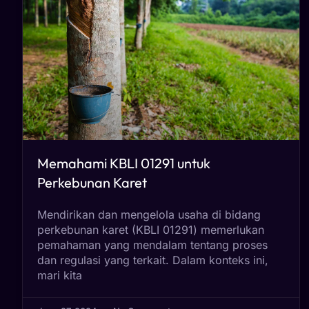
Memahami KBLI 01291 untuk
Perkebunan Karet
Mendirikan dan mengelola usaha di bidang
perkebunan karet (KBLI 01291) memerlukan
pemahaman yang mendalam tentang proses
dan regulasi yang terkait. Dalam konteks ini,
mari kita