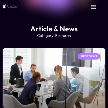
Article & News
Category: Restoran
RESTORAN