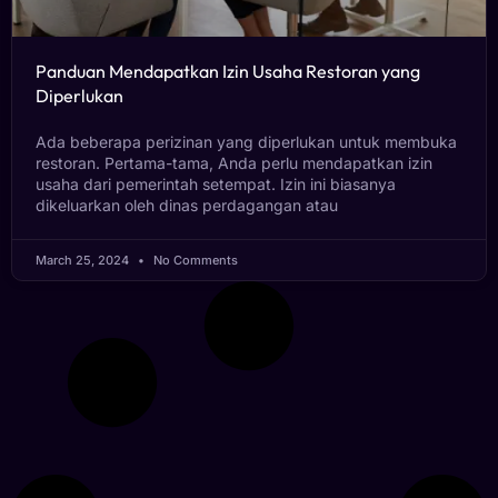
Panduan Mendapatkan Izin Usaha Restoran yang
Diperlukan
Ada beberapa perizinan yang diperlukan untuk membuka
restoran. Pertama-tama, Anda perlu mendapatkan izin
usaha dari pemerintah setempat. Izin ini biasanya
dikeluarkan oleh dinas perdagangan atau
March 25, 2024
No Comments