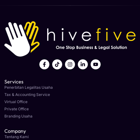
Services
Penerbitan Legalitas Usaha
Tax & Accounting Service
Virtual Office
Private Office
Branding Usaha
Company
Tentang Kami