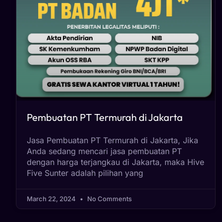
Pembuatan PT Termurah di Jakarta
Jasa Pembuatan PT Termurah di Jakarta, Jika
Anda sedang mencari jasa pembuatan PT
dengan harga terjangkau di Jakarta, maka Hive
Five Sunter adalah pilihan yang
March 22, 2024
No Comments