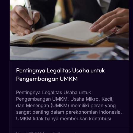
Pentingnya Legalitas Usaha untuk
Pengembangan UMKM
Pentingnya Legalitas Usaha untuk
Pengembangan UMKM. Usaha Mikro, Kecil,
dan Menengah (UMKM) memiliki peran yang
sangat penting dalam perekonomian Indonesia.
UMKM tidak hanya memberikan kontribusi