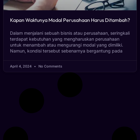
Kapan Waktunya Modal Perusahaan Harus Ditambah?
Dalam menjalani sebuah bisnis atau perusahaan, seringkali
terdapat kebutuhan yang mengharuskan perusahaan
untuk menambah atau mengurangi modal yang dimiliki.
Namun, kondisi tersebut sebenarnya bergantung pada
April 4, 2024
No Comments