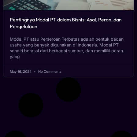
Pentingnya Modal PT dalam Bisnis: Asal, Peran, dan
Pengelolaan
Modal PT atau Perseroan Terbatas adalah bentuk badan
usaha yang banyak digunakan di Indonesia. Modal PT
sendiri berasal dari berbagai sumber, dan memiliki peran
yang
May 16, 2024
No Comments