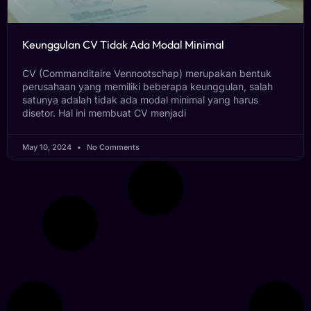
Keunggulan CV Tidak Ada Modal Minimal
CV (Commanditaire Vennootschap) merupakan bentuk
perusahaan yang memiliki beberapa keunggulan, salah
satunya adalah tidak ada modal minimal yang harus
disetor. Hal ini membuat CV menjadi
May 10, 2024
No Comments