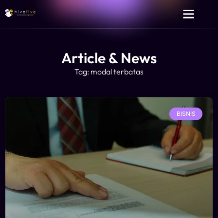
Article & News
Tag: modal terbatas
BISNIS