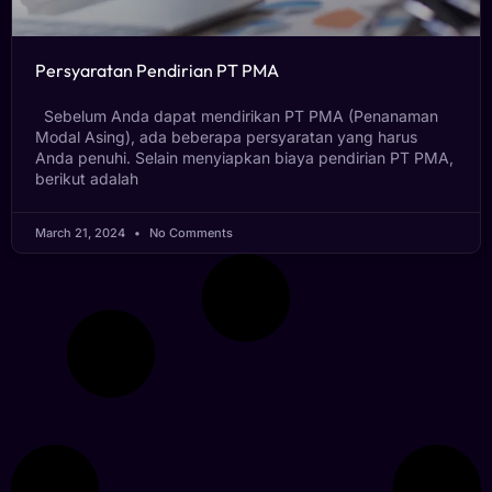
Persyaratan Pendirian PT PMA
Sebelum Anda dapat mendirikan PT PMA (Penanaman
Modal Asing), ada beberapa persyaratan yang harus
Anda penuhi. Selain menyiapkan biaya pendirian PT PMA,
berikut adalah
March 21, 2024
No Comments