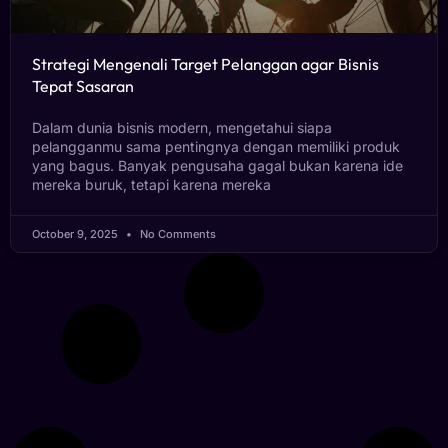
Strategi Mengenali Target Pelanggan agar Bisnis
Tepat Sasaran
Dalam dunia bisnis modern, mengetahui siapa
pelangganmu sama pentingnya dengan memiliki produk
yang bagus. Banyak pengusaha gagal bukan karena ide
mereka buruk, tetapi karena mereka
October 9, 2025
No Comments