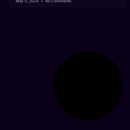
May 17, 2024
No Comments