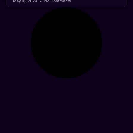
May 16, 2024
No Comments