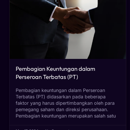
Pembagian Keuntungan dalam
Perseroan Terbatas (PT)
Pembagian keuntungan dalam Perseroan
Terbatas (PT) didasarkan pada beberapa
faktor yang harus dipertimbangkan oleh para
pemegang saham dan direksi perusahaan.
Pembagian keuntungan merupakan salah satu