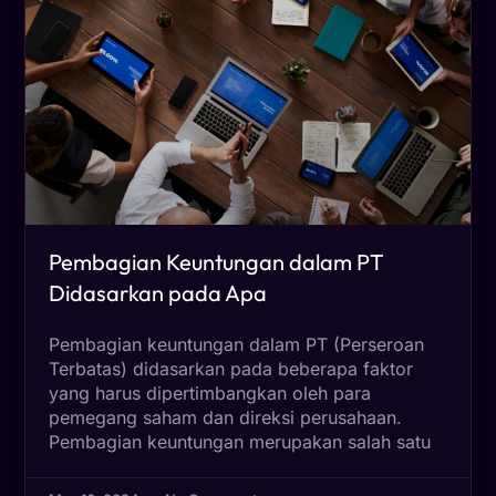
Pembagian Keuntungan dalam PT
Didasarkan pada Apa
Pembagian keuntungan dalam PT (Perseroan
Terbatas) didasarkan pada beberapa faktor
yang harus dipertimbangkan oleh para
pemegang saham dan direksi perusahaan.
Pembagian keuntungan merupakan salah satu