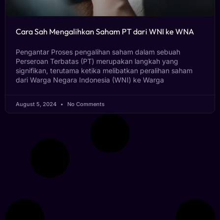
Cara Sah Mengalihkan Saham PT dari WNI ke WNA
Pengantar Proses pengalihan saham dalam sebuah
Perseroan Terbatas (PT) merupakan langkah yang
signifikan, terutama ketika melibatkan peralihan saham
dari Warga Negara Indonesia (WNI) ke Warga
August 5, 2024
No Comments