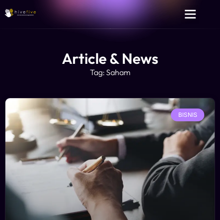
Article & News
Tag: Saham
BISNIS