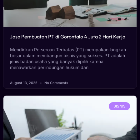
Jasa Pembuatan PT di Gorontalo 4 Juta 2 Hari Kerja
Mendirikan Perseroan Terbatas (PT) merupakan langkah
besar dalam membangun bisnis yang sukses. PT adalah
jenis badan usaha yang banyak dipilih karena
menawarkan perlindungan hukum dan
August 13, 2025
No Comments
BISNIS