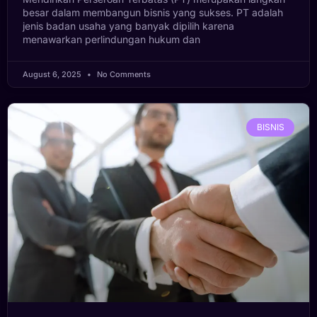
besar dalam membangun bisnis yang sukses. PT adalah
jenis badan usaha yang banyak dipilih karena
menawarkan perlindungan hukum dan
August 6, 2025
No Comments
BISNIS