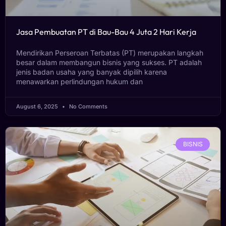
Jasa Pembuatan PT di Bau-Bau 4 Juta 2 Hari Kerja
Mendirikan Perseroan Terbatas (PT) merupakan langkah
besar dalam membangun bisnis yang sukses. PT adalah
jenis badan usaha yang banyak dipilih karena
menawarkan perlindungan hukum dan
August 6, 2025
No Comments
BISNIS