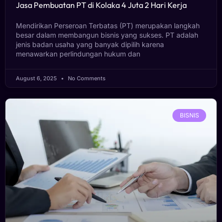
Jasa Pembuatan PT di Kolaka 4 Juta 2 Hari Kerja
Mendirikan Perseroan Terbatas (PT) merupakan langkah
besar dalam membangun bisnis yang sukses. PT adalah
jenis badan usaha yang banyak dipilih karena
menawarkan perlindungan hukum dan
August 6, 2025
No Comments
BISNIS