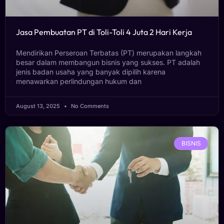
Jasa Pembuatan PT di Toli-Toli 4 Juta 2 Hari Kerja
Mendirikan Perseroan Terbatas (PT) merupakan langkah
besar dalam membangun bisnis yang sukses. PT adalah
jenis badan usaha yang banyak dipilih karena
menawarkan perlindungan hukum dan
August 13, 2025
No Comments
BISNIS