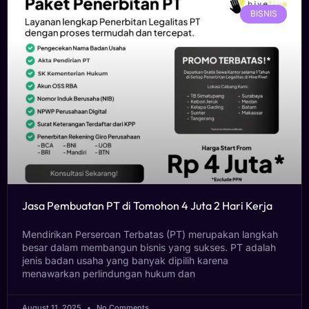
BISNIS
Jasa Pembuatan PT di Tomohon 4 Juta 2 Hari Kerja
Mendirikan Perseroan Terbatas (PT) merupakan langkah
besar dalam membangun bisnis yang sukses. PT adalah
jenis badan usaha yang banyak dipilih karena
menawarkan perlindungan hukum dan
August 11, 2025
No Comments