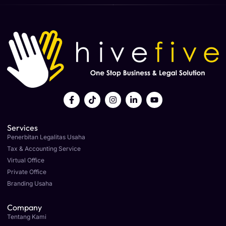
Services
Penerbitan Legalitas Usaha
Tax & Accounting Service
Virtual Office
Private Office
Branding Usaha
Company
Tentang Kami