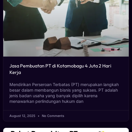
Jasa Pembuatan PT di Kotamobagu 4 Juta 2 Hari
Kerja
Mendirikan Perseroan Terbatas (PT) merupakan langkah
besar dalam membangun bisnis yang sukses. PT adalah
jenis badan usaha yang banyak dipilih karena
menawarkan perlindungan hukum dan
August 12, 2025
No Comments