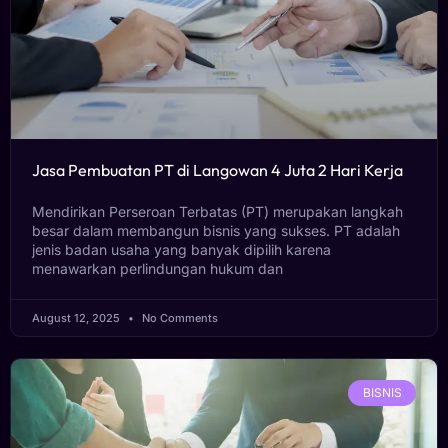
Jasa Pembuatan PT di Langowan 4 Juta 2 Hari Kerja
Mendirikan Perseroan Terbatas (PT) merupakan langkah
besar dalam membangun bisnis yang sukses. PT adalah
jenis badan usaha yang banyak dipilih karena
menawarkan perlindungan hukum dan
August 12, 2025
No Comments
BISNIS