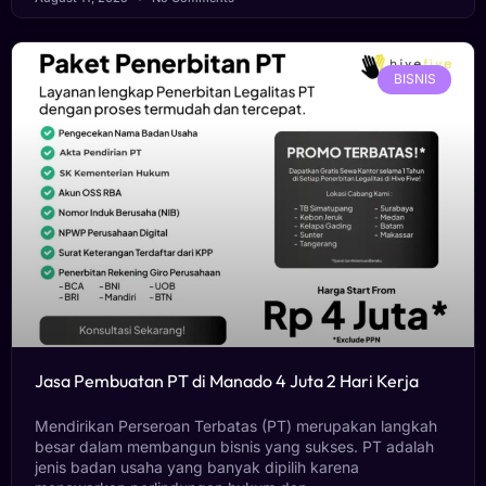
BISNIS
Jasa Pembuatan PT di Manado 4 Juta 2 Hari Kerja
Mendirikan Perseroan Terbatas (PT) merupakan langkah
besar dalam membangun bisnis yang sukses. PT adalah
jenis badan usaha yang banyak dipilih karena