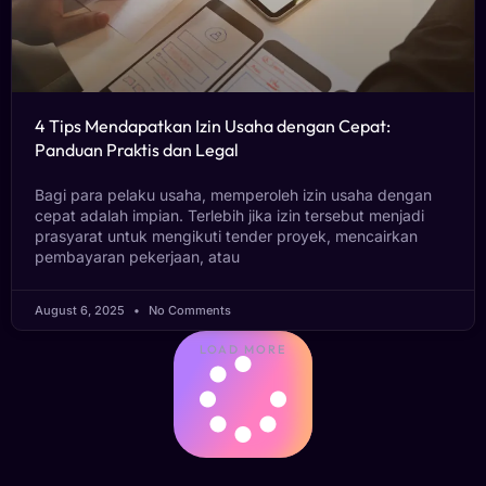
4 Tips Mendapatkan Izin Usaha dengan Cepat:
Panduan Praktis dan Legal
Bagi para pelaku usaha, memperoleh izin usaha dengan
cepat adalah impian. Terlebih jika izin tersebut menjadi
prasyarat untuk mengikuti tender proyek, mencairkan
pembayaran pekerjaan, atau
August 6, 2025
No Comments
LOAD MORE