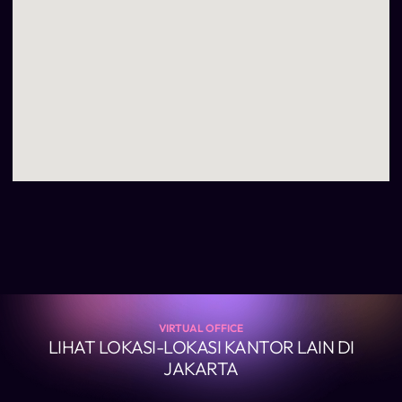
VIRTUAL OFFICE
LIHAT LOKASI-LOKASI KANTOR LAIN DI
JAKARTA