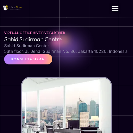
VIRTUAL OFFICE HIVE FIVE PARTNER
Sahid Sudirman Centre
Sahid Sudirman Center
56th floor, Jl. Jend. Sudirman No. 86, Jakarta 10220, Indonesia
KONSULTASIKAN