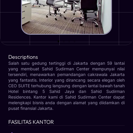
Descriptions
Salah satu gedung tertinggi di Jakarta dengan 59 lantai
yang membuat Sahid Sudirman Center mempunyai nilai
tersendiri, menawarkan pemandangan cakrawala Jakarta
yang fantastis. Interior yang dirancang secara elegan oleh
CEO SUITE terhubung langsung dengan lantai bawah tanah
Hotel bintang 5 Sahid Jaya dan Sahid Sudirman
Residences. Kantor kami di Sahid Sudirman Center dapat
melengkapi bisnis anda dengan alamat yang diidamkan di
pusat finansial Jakarta.
FASILITAS KANTOR