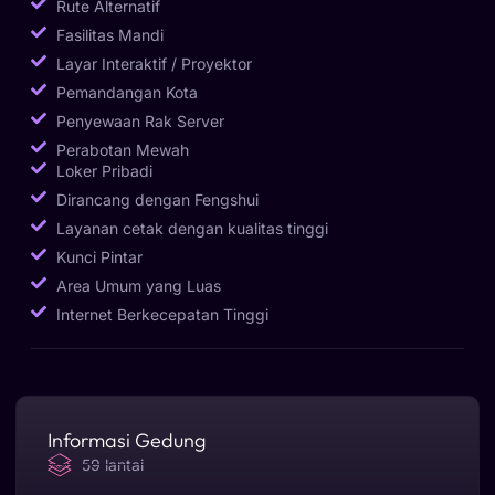
Rute Alternatif
Fasilitas Mandi
Layar Interaktif / Proyektor
Pemandangan Kota
Penyewaan Rak Server
Perabotan Mewah
Loker Pribadi
Dirancang dengan Fengshui
Layanan cetak dengan kualitas tinggi
Kunci Pintar
Area Umum yang Luas
Internet Berkecepatan Tinggi
Informasi Gedung
59 lantai