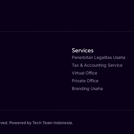
Services
Penerbitan Legalitas Usaha
Tax & Accounting Service
Virtual Office
Private Office
Branding Usaha
rved. Powered by
Tech Team Indonesia
.