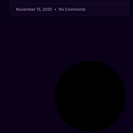
November 13, 2025
No Comments