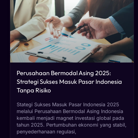
Perusahaan Bermodal Asing 2025:
Strategi Sukses Masuk Pasar Indonesia
Tanpa Risiko
Stategi Sukses Masuk Pasar Indonesia 2025
melalui Perusahaan Bermodal Asing Indonesia
kembali menjadi magnet investasi global pada
tahun 2025. Pertumbuhan ekonomi yang stabil,
penyederhanaan regulasi,