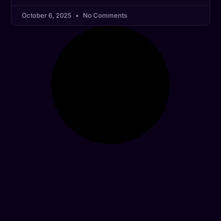
October 6, 2025
No Comments