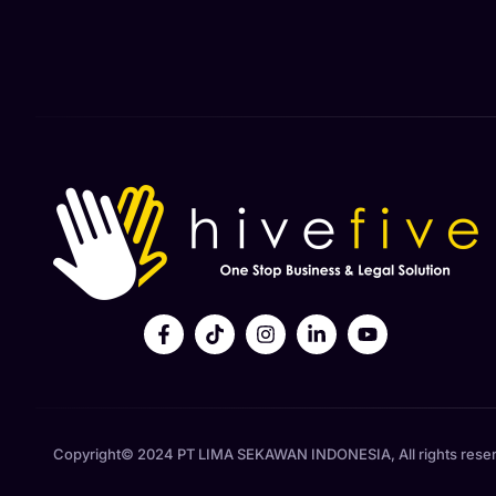
Copyright© 2024 PT LIMA SEKAWAN INDONESIA, All rights rese