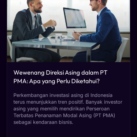
Wewenang Direksi Asing dalam PT
PMA: Apa yang Perlu Diketahui?
Perkembangan investasi asing di Indonesia
terus menunjukkan tren positif. Banyak investor
asing yang memilih mendirikan Perseroan
Terbatas Penanaman Modal Asing (PT PMA)
sebagai kendaraan bisnis.