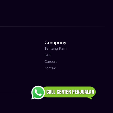
Company
Tentang Kami
FAQ
Careers
Kontak