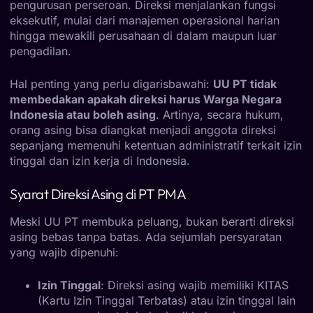
pengurusan perseroan. Direksi menjalankan fungsi
eksekutif, mulai dari manajemen operasional harian
hingga mewakili perusahaan di dalam maupun luar
pengadilan.
Hal penting yang perlu digarisbawahi:
UU PT tidak
membedakan apakah direksi harus Warga Negara
Indonesia atau boleh asing
. Artinya, secara hukum,
orang asing bisa diangkat menjadi anggota direksi
sepanjang memenuhi ketentuan administratif terkait izin
tinggal dan izin kerja di Indonesia.
Syarat Direksi Asing di PT PMA
Meski UU PT membuka peluang, bukan berarti direksi
asing bebas tanpa batas. Ada sejumlah persyaratan
yang wajib dipenuhi:
Izin Tinggal
: Direksi asing wajib memiliki KITAS
(Kartu Izin Tinggal Terbatas) atau izin tinggal lain