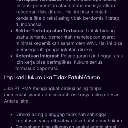
instansi pemerintah atau notaris mensyaratkan
kehadiran fisik direksi. Hal ini bisa menjadi
kendala jika direksi asing tidak berdomisili tetap
di Indonesia.
Sektor Tertutup atau Terbatas
: Untuk bidang
usaha tertentu, pemerintah menetapkan syarat
minimal kepemilikan saham oleh WNI. Hal ini bisa
memengaruhi pengangkatan direksi.
Ketentuan Imigrasi
: Pelanggaran izin tinggal atau
izin kerja bisa berimplikasi hukum serius,
termasuk deportasi.
Implikasi Hukum Jika Tidak Patuhi Aturan
Jika PT PMA mengangkat direksi asing tanpa
memenuhi syarat administratif, risikonya cukup besar.
Antara lain:
Direksi asing dianggap tidak sah sehingga
keputusan yang dibuatnya bisa batal demi hukum.
Perusahaan bisa dikenakan sanksi administrasi