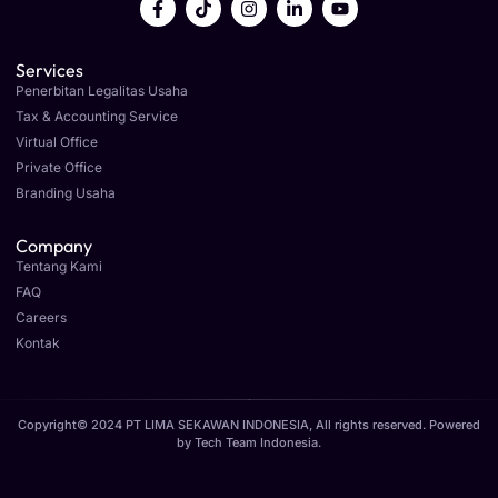
Services
Penerbitan Legalitas Usaha
Tax & Accounting Service
Virtual Office
Private Office
Branding Usaha
Company
Tentang Kami
FAQ
Careers
Kontak
Copyright© 2024 PT LIMA SEKAWAN INDONESIA, All rights reserved. Powered
by
Tech Team Indonesia
.