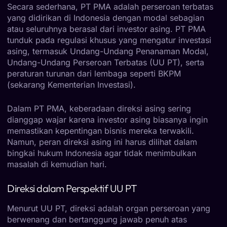
Secara sederhana, PT PMA adalah perseroan terbatas
yang didirikan di Indonesia dengan modal sebagian
atau seluruhnya berasal dari investor asing. PT PMA
tunduk pada regulasi khusus yang mengatur investasi
asing, termasuk Undang-Undang Penanaman Modal,
Undang-Undang Perseroan Terbatas (UU PT), serta
peraturan turunan dari lembaga seperti BKPM
(sekarang Kementerian Investasi).
Dalam PT PMA, keberadaan direksi asing sering
dianggap wajar karena investor asing biasanya ingin
memastikan kepentingan bisnis mereka terwakili.
Namun, peran direksi asing ini harus dilihat dalam
bingkai hukum Indonesia agar tidak menimbulkan
masalah di kemudian hari.
Direksi dalam Perspektif UU PT
Menurut UU PT, direksi adalah organ perseroan yang
berwenang dan bertanggung jawab penuh atas