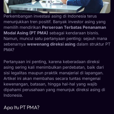
Perkembangan investasi asing di Indonesia terus
menunjukkan tren positif. Banyak investor asing yang
memilih mendirikan
Perseroan Terbatas Penanaman
Modal Asing (PT PMA)
sebagai kendaraan bisnis.
Namun, muncul satu pertanyaan penting: sejauh mana
sebenarnya
wewenang direksi asing
dalam struktur PT
PMA?
Pertanyaan ini penting, karena keberadaan direksi
asing sering kali menimbulkan perdebatan, baik dari
sisi legalitas maupun praktik manajerial di lapangan.
Artikel ini akan membahas secara tuntas mengenai
kewenangan, batasan, hingga hal-hal yang wajib
dipahami perusahaan yang menunjuk direksi asing di
Indonesia.
Apa Itu PT PMA?