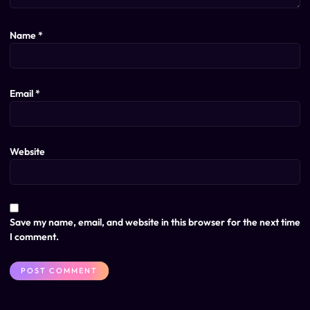
Name
*
Email
*
Website
Save my name, email, and website in this browser for the next time
I comment.