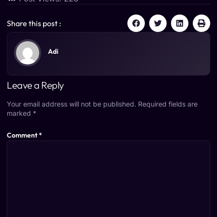
Share this post :
Adi
Leave a Reply
Your email address will not be published.
Required fields are
marked
*
Comment
*