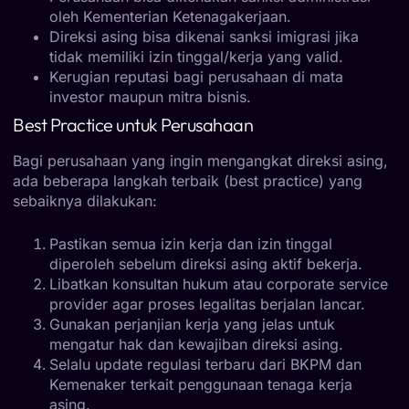
oleh Kementerian Ketenagakerjaan.
Direksi asing bisa dikenai sanksi imigrasi jika
tidak memiliki izin tinggal/kerja yang valid.
Kerugian reputasi bagi perusahaan di mata
investor maupun mitra bisnis.
Best Practice untuk Perusahaan
Bagi perusahaan yang ingin mengangkat direksi asing,
ada beberapa langkah terbaik (best practice) yang
sebaiknya dilakukan:
Pastikan semua izin kerja dan izin tinggal
diperoleh sebelum direksi asing aktif bekerja.
Libatkan konsultan hukum atau corporate service
provider agar proses legalitas berjalan lancar.
Gunakan perjanjian kerja yang jelas untuk
mengatur hak dan kewajiban direksi asing.
Selalu update regulasi terbaru dari BKPM dan
Kemenaker terkait penggunaan tenaga kerja
asing.