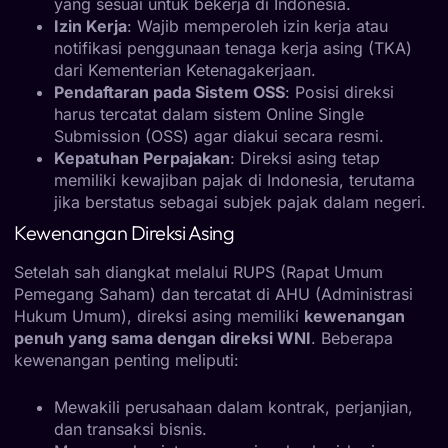
yang sesuai untuk bekerja di Indonesia.
Izin Kerja
: Wajib memperoleh izin kerja atau
notifikasi penggunaan tenaga kerja asing (TKA)
dari Kementerian Ketenagakerjaan.
Pendaftaran pada Sistem OSS
: Posisi direksi
harus tercatat dalam sistem Online Single
Submission (OSS) agar diakui secara resmi.
Kepatuhan Perpajakan
: Direksi asing tetap
memiliki kewajiban pajak di Indonesia, terutama
jika berstatus sebagai subjek pajak dalam negeri.
Kewenangan Direksi Asing
Setelah sah diangkat melalui RUPS (Rapat Umum
Pemegang Saham) dan tercatat di AHU (Administrasi
Hukum Umum), direksi asing memiliki
kewenangan
penuh yang sama dengan direksi WNI
. Beberapa
kewenangan penting meliputi:
Mewakili perusahaan dalam kontrak, perjanjian,
dan transaksi bisnis.