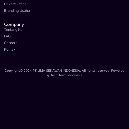
Private Office
Branding Usaha
Company
Tentang Kami
FAQ
Careers
Kontak
Copyright© 2024 PT LIMA SEKAWAN INDONESIA, All rights reserved. Powered
by
Tech Team Indonesia
.