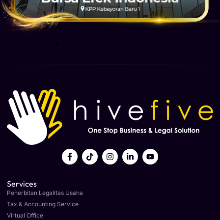
Services
Penerbitan Legalitas Usaha
Tax & Accounting Service
Virtual Office