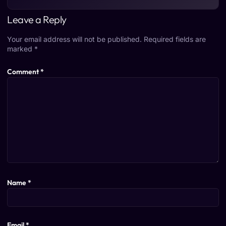
Leave a Reply
Your email address will not be published.
Required fields are
marked
*
Comment
*
Name
*
Email
*