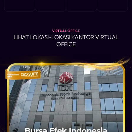
VIRTUAL OFFICE
LIHAT LOKASI-LOKASI KANTOR VIRTUAL
OFFICE