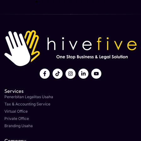
Services
Penerbitan Legalitas Usaha
Tax & Accounting Service
Virtual Office
Private Office
Branding Usaha
Company