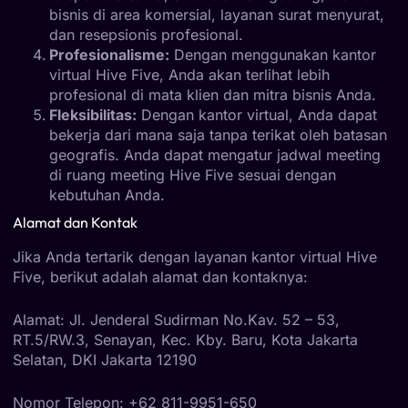
bisnis di area komersial, layanan surat menyurat,
dan resepsionis profesional.
Profesionalisme:
Dengan menggunakan kantor
virtual Hive Five, Anda akan terlihat lebih
profesional di mata klien dan mitra bisnis Anda.
Fleksibilitas:
Dengan kantor virtual, Anda dapat
bekerja dari mana saja tanpa terikat oleh batasan
geografis. Anda dapat mengatur jadwal meeting
di ruang meeting Hive Five sesuai dengan
kebutuhan Anda.
Alamat dan Kontak
Jika Anda tertarik dengan layanan kantor virtual Hive
Five, berikut adalah alamat dan kontaknya:
Alamat: Jl. Jenderal Sudirman No.Kav. 52 – 53,
RT.5/RW.3, Senayan, Kec. Kby. Baru, Kota Jakarta
Selatan, DKI Jakarta 12190
Nomor Telepon: +62 811-9951-650