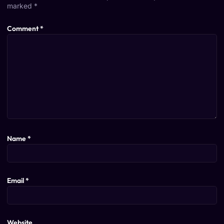
marked
*
Comment
*
Name
*
Email
*
Website