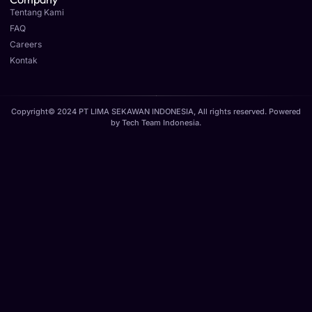
Tentang Kami
FAQ
Careers
Kontak
Copyright© 2024 PT LIMA SEKAWAN INDONESIA, All rights reserved. Powered
by
Tech Team Indonesia
.