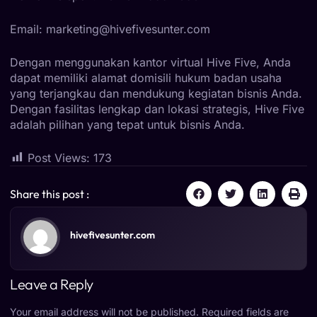
Email: marketing@hivefivesunter.com
Dengan menggunakan kantor virtual Hive Five, Anda
dapat memiliki alamat domisili hukum badan usaha
yang terjangkau dan mendukung kegiatan bisnis Anda.
Dengan fasilitas lengkap dan lokasi strategis, Hive Five
adalah pilihan yang tepat untuk bisnis Anda.
Post Views:
173
Share this post :
hivefivesunter.com
Leave a Reply
Your email address will not be published.
Required fields are