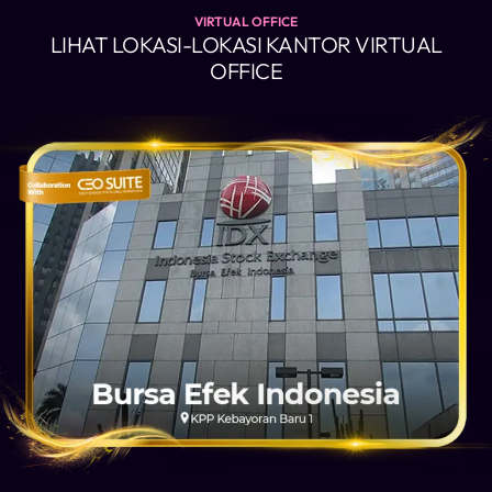
VIRTUAL OFFICE
LIHAT LOKASI-LOKASI KANTOR VIRTUAL
OFFICE