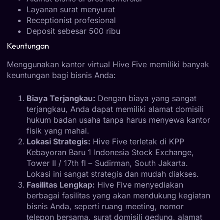
Layanan surat menyurat
Receptionist profesional
Deposit sebesar 500 ribu
Keuntungan
Menggunakan kantor virtual Hive Five memiliki banyak
keuntungan bagi bisnis Anda:
Biaya Terjangkau:
Dengan biaya yang sangat
terjangkau, Anda dapat memiliki alamat domisili
hukum badan usaha tanpa harus menyewa kantor
fisik yang mahal.
Lokasi Strategis:
Hive Five terletak di KPP
Kebayoran Baru 1 Indonesia Stock Exchange,
Tower II / 17th fl – Sudirman, South Jakarta.
Lokasi ini sangat strategis dan mudah diakses.
Fasilitas Lengkap:
Hive Five menyediakan
berbagai fasilitas yang akan mendukung kegiatan
bisnis Anda, seperti ruang meeting, nomor
telepon bersama, surat domisili gedung, alamat