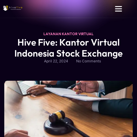
LAYANAN KANTOR VIRTUAL
Hive Five: Kantor Virtual
Indonesia Stock Exchange
April 22, 2024
No Comments