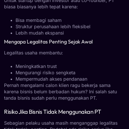
Untuk startup dengan investor atau co-founder, PT
biasa biasanya lebih tepat karena:
Bisa membagi saham
Struktur perusahaan lebih fleksibel
Lebih mudah ekspansi
Mengapa Legalitas Penting Sejak Awal
Legalitas usaha membantu:
Meningkatkan trust
Mengurangi risiko sengketa
Mempermudah akses pendanaan
Pernah mengalami calon klien ragu bekerja sama
karena bisnis belum berbadan hukum? Ini salah satu
tanda bisnis sudah perlu menggunakan PT.
Risiko Jika Bisnis Tidak Menggunakan PT
Sebagian pelaku usaha masih menganggap legalitas