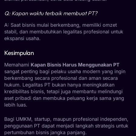
Q: Kapan waktu terbaik membuat PT?
A: Saat bisnis mulai berkembang, memiliki omzet
stabil, dan membutuhkan legalitas profesional untuk
ekspansi usaha.
Kesimpulan
Memahami
Kapan Bisnis Harus Menggunakan PT
sangat penting bagi pelaku usaha modern yang ingin
berkembang secara profesional dan aman secara
hukum. Legalitas PT bukan hanya meningkatkan
kredibilitas bisnis, tetapi juga membantu melindungi
aset pribadi dan membuka peluang kerja sama yang
lebih luas.
Bagi UMKM, startup, maupun profesional independen,
penggunaan PT dapat menjadi langkah strategis untuk
pertumbuhan bisnis jangka panjang.