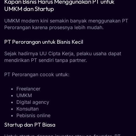
Kapan Bisnis Harus Menggunakan PT untuk
UMKM dan Startup
UMKM modern kini semakin banyak menggunakan PT
Perorangan karena prosesnya lebih mudah.
PT Perorangan untuk Bisnis Kecil
Sejak hadirnya UU Cipta Kerja, pelaku usaha dapat
mendirikan PT sendiri tanpa partner.
PT Perorangan cocok untuk:
Freelancer
UMKM
Digital agency
Konsultan
Pebisnis online
Startup dan PT Biasa