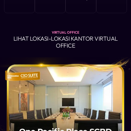
VIRTUAL OFFICE
LIHAT LOKASI-LOKASI KANTOR VIRTUAL
OFFICE