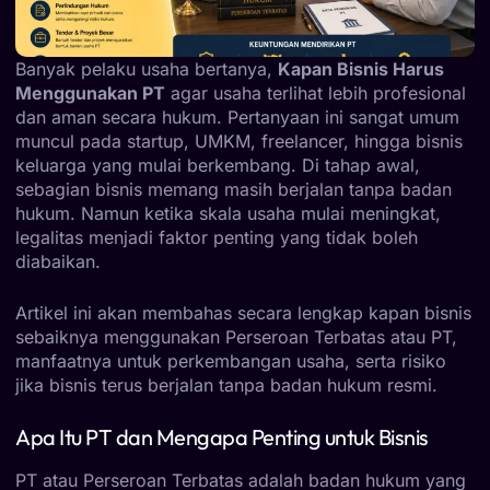
Banyak pelaku usaha bertanya,
Kapan Bisnis Harus
Menggunakan PT
agar usaha terlihat lebih profesional
dan aman secara hukum. Pertanyaan ini sangat umum
muncul pada startup, UMKM, freelancer, hingga bisnis
keluarga yang mulai berkembang. Di tahap awal,
sebagian bisnis memang masih berjalan tanpa badan
hukum. Namun ketika skala usaha mulai meningkat,
legalitas menjadi faktor penting yang tidak boleh
diabaikan.
Artikel ini akan membahas secara lengkap kapan bisnis
sebaiknya menggunakan Perseroan Terbatas atau PT,
manfaatnya untuk perkembangan usaha, serta risiko
jika bisnis terus berjalan tanpa badan hukum resmi.
Apa Itu PT dan Mengapa Penting untuk Bisnis
PT atau Perseroan Terbatas adalah badan hukum yang