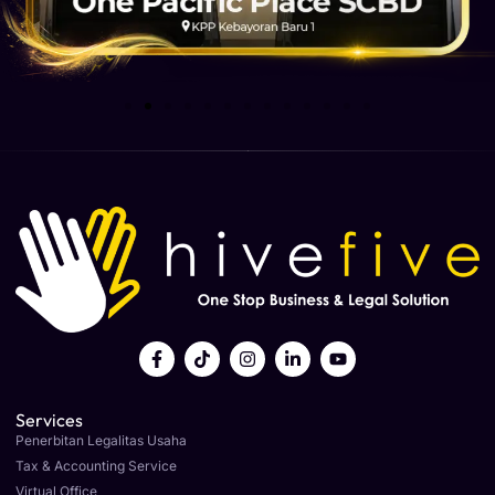
Services
Penerbitan Legalitas Usaha
Tax & Accounting Service
Virtual Office