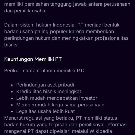
memiliki pemisahan tanggung jawab antara perusahaan
dan pemilik usaha.
Dalam sistem hukum Indonesia, PT menjadi bentuk
badan usaha paling populer karena memberikan
perlindungan hukum dan meningkatkan profesionalitas
bisnis.
Keuntungan Memiliki PT
Berikut manfaat utama memiliki PT:
Perlindungan aset pribadi
Kredibilitas bisnis meningkat
Lebih mudah mendapatkan investor
Mempermudah kerja sama perusahaan
Legalitas usaha lebih kuat
Menurut regulasi yang berlaku, PT memiliki status
badan hukum yang terpisah dari pemiliknya. Informasi
mengenai PT dapat dipelajari melalui
Wikipedia