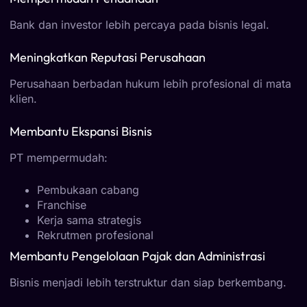
Bank dan investor lebih percaya pada bisnis legal.
Meningkatkan Reputasi Perusahaan
Perusahaan berbadan hukum lebih profesional di mata
klien.
Membantu Ekspansi Bisnis
PT mempermudah:
Pembukaan cabang
Franchise
Kerja sama strategis
Rekrutmen profesional
Membantu Pengelolaan Pajak dan Administrasi
Bisnis menjadi lebih terstruktur dan siap berkembang.