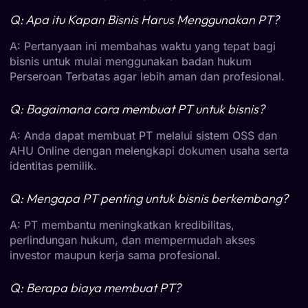
Q: Apa itu Kapan Bisnis Harus Menggunakan PT?
A: Pertanyaan ini membahas waktu yang tepat bagi
bisnis untuk mulai menggunakan badan hukum
Perseroan Terbatas agar lebih aman dan profesional.
Q: Bagaimana cara membuat PT untuk bisnis?
A: Anda dapat membuat PT melalui sistem OSS dan
AHU Online dengan melengkapi dokumen usaha serta
identitas pemilik.
Q: Mengapa PT penting untuk bisnis berkembang?
A: PT membantu meningkatkan kredibilitas,
perlindungan hukum, dan mempermudah akses
investor maupun kerja sama profesional.
Q: Berapa biaya membuat PT?