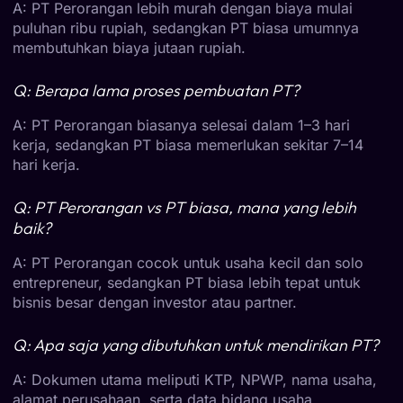
A: PT Perorangan lebih murah dengan biaya mulai
puluhan ribu rupiah, sedangkan PT biasa umumnya
membutuhkan biaya jutaan rupiah.
Q: Berapa lama proses pembuatan PT?
A: PT Perorangan biasanya selesai dalam 1–3 hari
kerja, sedangkan PT biasa memerlukan sekitar 7–14
hari kerja.
Q: PT Perorangan vs PT biasa, mana yang lebih
baik?
A: PT Perorangan cocok untuk usaha kecil dan solo
entrepreneur, sedangkan PT biasa lebih tepat untuk
bisnis besar dengan investor atau partner.
Q: Apa saja yang dibutuhkan untuk mendirikan PT?
A: Dokumen utama meliputi KTP, NPWP, nama usaha,
alamat perusahaan, serta data bidang usaha.