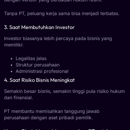
Tanpa PT, peluang kerja sama bisa menjadi terbatas.
3. Saat Membutuhkan Investor
Investor biasanya lebih percaya pada bisnis yang
memiliki:
Legalitas jelas
Struktur perusahaan
Administrasi profesional
4. Saat Risiko Bisnis Meningkat
Semakin besar bisnis, semakin tinggi pula risiko hukum
dan finansial.
PT membantu memisahkan tanggung jawab
perusahaan dengan aset pribadi pemilik.