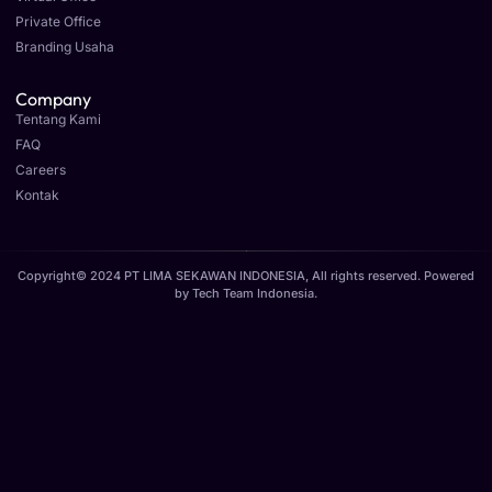
Private Office
Branding Usaha
Company
Tentang Kami
FAQ
Careers
Kontak
Copyright© 2024 PT LIMA SEKAWAN INDONESIA, All rights reserved. Powered
by
Tech Team Indonesia
.