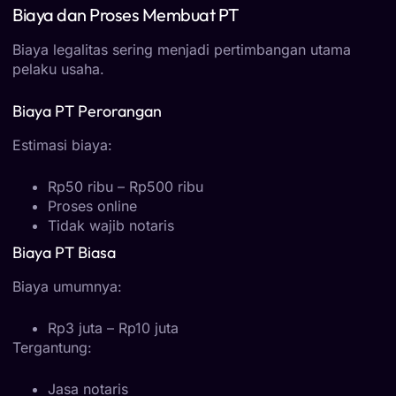
Biaya dan Proses Membuat PT
Biaya legalitas sering menjadi pertimbangan utama
pelaku usaha.
Biaya PT Perorangan
Estimasi biaya:
Rp50 ribu – Rp500 ribu
Proses online
Tidak wajib notaris
Biaya PT Biasa
Biaya umumnya:
Rp3 juta – Rp10 juta
Tergantung:
Jasa notaris