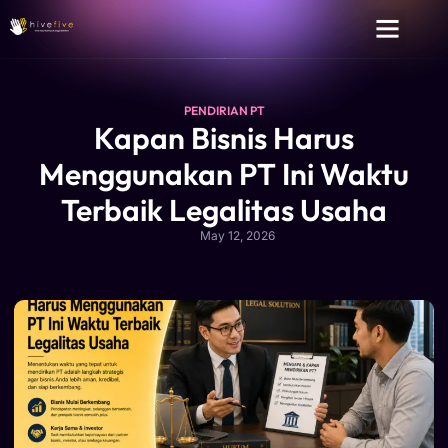
PENDIRIAN PT
Kapan Bisnis Harus
Menggunakan PT Ini Waktu
Terbaik Legalitas Usaha
May 12, 2026