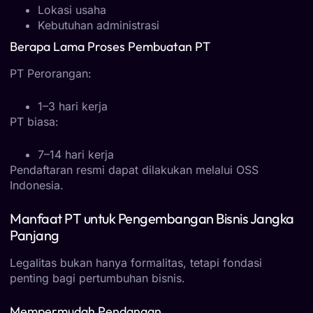
Lokasi usaha
Kebutuhan administrasi
Berapa Lama Proses Pembuatan PT
PT Perorangan:
1–3 hari kerja
PT biasa:
7–14 hari kerja
Pendaftaran resmi dapat dilakukan melalui
OSS
Indonesia
.
Manfaat PT untuk Pengembangan Bisnis Jangka
Panjang
Legalitas bukan hanya formalitas, tetapi fondasi
penting bagi pertumbuhan bisnis.
Mempermudah Pendanaan