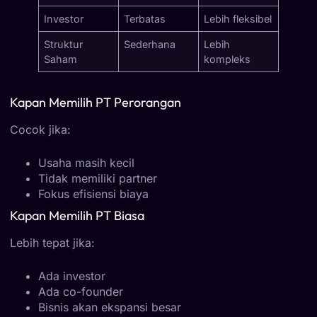
Investor
Terbatas
Lebih fleksibel
Struktur
Sederhana
Lebih
Saham
kompleks
Kapan Memilih PT Perorangan
Cocok jika:
Usaha masih kecil
Tidak memiliki partner
Fokus efisiensi biaya
Kapan Memilih PT Biasa
Lebih tepat jika:
Ada investor
Ada co-founder
Bisnis akan ekspansi besar