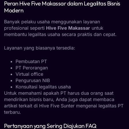
Peran Hive Five Makassar dalam Legalitas Bisnis
Modern
Banyak pelaku usaha menggunakan layanan
profesional seperti
Hive Five Makassar
untuk
membantu legalitas usaha secara praktis dan cepat.
Layanan yang biasanya tersedia:
Pembuatan PT
PT Perorangan
Virtual office
Pengurusan NIB
Konsultasi legalitas usaha
Untuk memahami apakah PT harus dua orang saat
mendirikan bisnis baru, Anda juga dapat membaca
artikel terkait di
Hive Five Sunter
mengenai legalitas PT
terbaru.
Pertanyaan yang Sering Diajukan FAQ