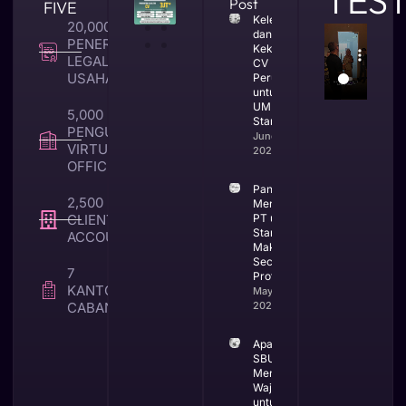
Post
FIVE
Kelebihan
20,000 +
dan
PENERBITAN
Kekurangan
LEGALITAS
CV
USAHA
Perusahaan
untuk
UMKM dan
5,000 +
Startup
PENGUNA
June 25,
VIRTUAL
2026
OFFICE
Panduan
2,500 +
Mendirikan
CLIENT TAX &
PT untuk
Startup di
ACCOUNTING
Makassar
Secara
7
Profesional
KANTOR
May 25,
CABANG
2026
Apa itu
SBUJK dan
Mengapa
Wajib
untuk