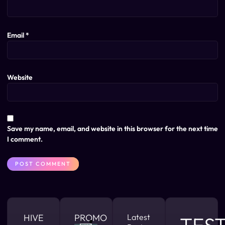
Email
*
Website
Save my name, email, and website in this browser for the next time
I comment.
HIVE
PROMO
Latest
TES