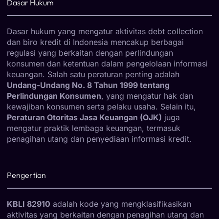
Dasar Hukum
Dasar hukum yang mengatur aktivitas debt collection
dan biro kredit di Indonesia mencakup berbagai
regulasi yang berkaitan dengan perlindungan
konsumen dan ketentuan dalam pengelolaan informasi
keuangan. Salah satu peraturan penting adalah
Undang-Undang No. 8 Tahun 1999 tentang
Perlindungan Konsumen
, yang mengatur hak dan
kewajiban konsumen serta pelaku usaha. Selain itu,
Peraturan Otoritas Jasa Keuangan (OJK)
juga
mengatur praktik lembaga keuangan, termasuk
penagihan utang dan penyediaan informasi kredit.
Pengertian
KBLI 82910
adalah kode yang mengklasifikasikan
aktivitas yang berkaitan dengan penagihan utang dan