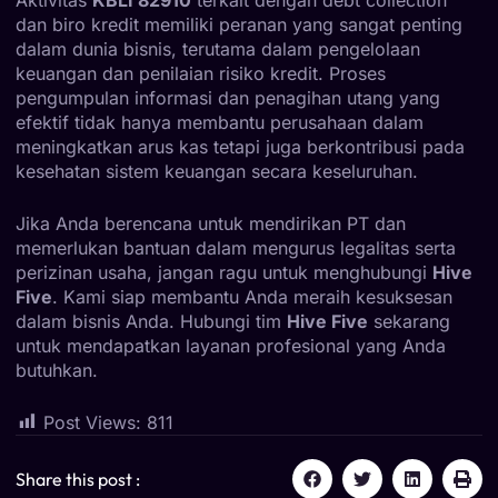
dan biro kredit memiliki peranan yang sangat penting
dalam dunia bisnis, terutama dalam pengelolaan
keuangan dan penilaian risiko kredit. Proses
pengumpulan informasi dan penagihan utang yang
efektif tidak hanya membantu perusahaan dalam
meningkatkan arus kas tetapi juga berkontribusi pada
kesehatan sistem keuangan secara keseluruhan.
Jika Anda berencana untuk mendirikan PT dan
memerlukan bantuan dalam mengurus legalitas serta
perizinan usaha, jangan ragu untuk menghubungi
Hive
Five
. Kami siap membantu Anda meraih kesuksesan
dalam bisnis Anda. Hubungi tim
Hive Five
sekarang
untuk mendapatkan layanan profesional yang Anda
butuhkan.
Post Views:
811
Share this post :