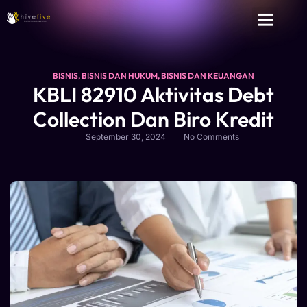
BISNIS
,
BISNIS DAN HUKUM
,
BISNIS DAN KEUANGAN
KBLI 82910 Aktivitas Debt
Collection Dan Biro Kredit
September 30, 2024
No Comments