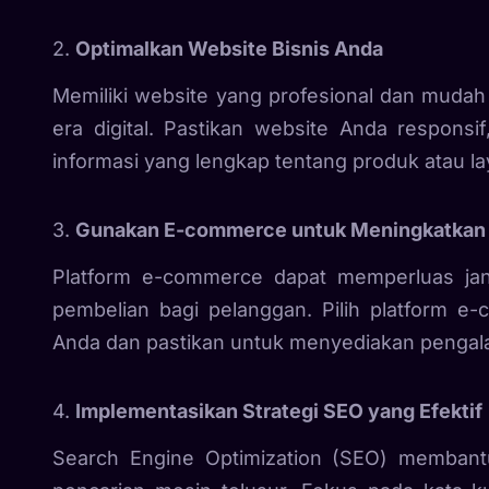
2.
Optimalkan Website Bisnis Anda
Memiliki website yang profesional dan mudah
era digital. Pastikan website Anda responsi
informasi yang lengkap tentang produk atau l
3.
Gunakan E-commerce untuk Meningkatkan 
Platform e-commerce dapat memperluas j
pembelian bagi pelanggan. Pilih platform 
Anda dan pastikan untuk menyediakan pengal
4.
Implementasikan Strategi SEO yang Efektif
Search Engine Optimization (SEO) membantu 