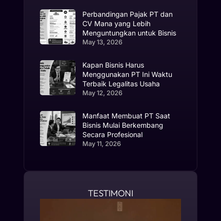
Perbandingan Pajak PT dan
CV Mana yang Lebih
Menguntungkan untuk Bisnis
May 13, 2026
Kapan Bisnis Harus
Menggunakan PT Ini Waktu
Terbaik Legalitas Usaha
May 12, 2026
Manfaat Membuat PT Saat
Bisnis Mulai Berkembang
Secara Profesional
May 11, 2026
TESTIMONI