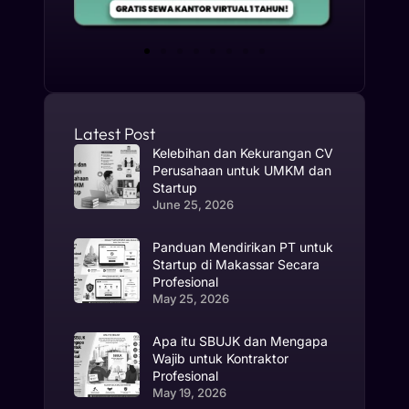
Latest Post
Kelebihan dan Kekurangan CV
Perusahaan untuk UMKM dan
Startup
June 25, 2026
Panduan Mendirikan PT untuk
Startup di Makassar Secara
Profesional
May 25, 2026
Apa itu SBUJK dan Mengapa
Wajib untuk Kontraktor
Profesional
May 19, 2026