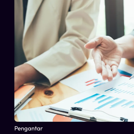
Pengantar