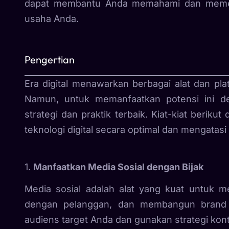
dapat membantu Anda memahami dan memen
usaha Anda.
Pengertian
Era digital menawarkan berbagai alat dan 
Namun, untuk memanfaatkan potensi ini d
strategi dan praktik terbaik. Kiat-kiat ber
teknologi digital secara optimal dan mengatas
1.
Manfaatkan Media Sosial dengan Bijak
Media sosial adalah alat yang kuat untuk m
dengan pelanggan, dan membangun brand a
audiens target Anda dan gunakan strategi kon