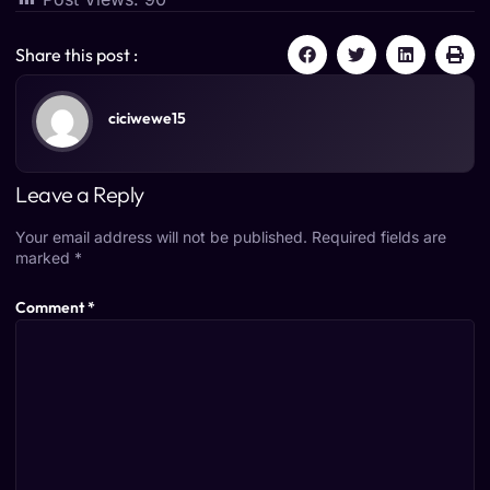
Share this post :
ciciwewe15
Leave a Reply
Your email address will not be published.
Required fields are
marked
*
Comment
*