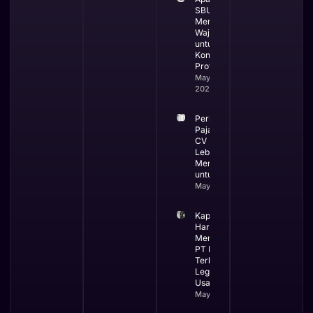
SBUJK dan
Mengapa
Wajib
untuk
Kontraktor
Profesional
May 19,
2026
Perbandingan
Pajak PT dan
CV Mana yang
Lebih
Menguntungkan
untuk Bisnis
May 13, 2026
Kapan Bisnis
Harus
Menggunakan
PT Ini Waktu
Terbaik
Legalitas
Usaha
May 12, 2026