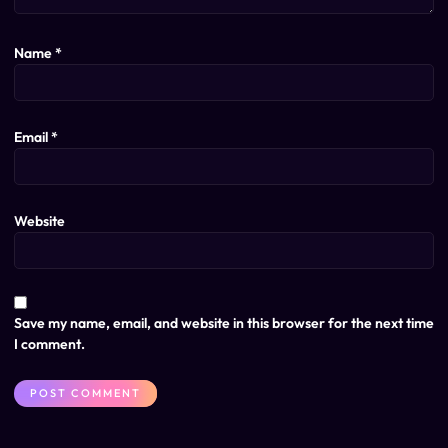
Name
*
Email
*
Website
Save my name, email, and website in this browser for the next time
I comment.