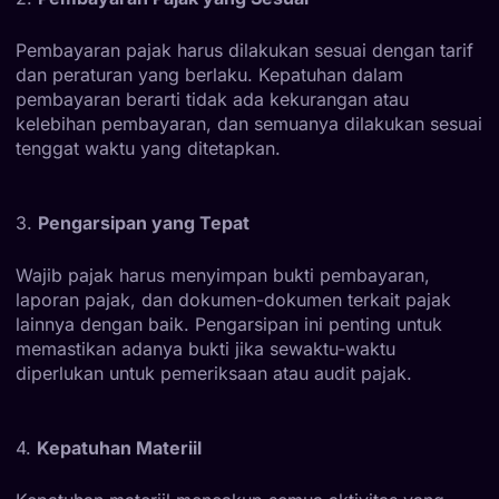
Pembayaran pajak harus dilakukan sesuai dengan tarif
dan peraturan yang berlaku. Kepatuhan dalam
pembayaran berarti tidak ada kekurangan atau
kelebihan pembayaran, dan semuanya dilakukan sesuai
tenggat waktu yang ditetapkan.
3.
Pengarsipan yang Tepat
Wajib pajak harus menyimpan bukti pembayaran,
laporan pajak, dan dokumen-dokumen terkait pajak
lainnya dengan baik. Pengarsipan ini penting untuk
memastikan adanya bukti jika sewaktu-waktu
diperlukan untuk pemeriksaan atau audit pajak.
4.
Kepatuhan Materiil