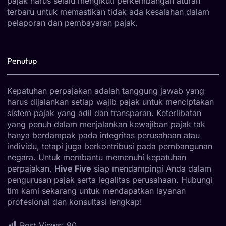
pajak harus selalu mengikuti perkembangan aturan
terbaru untuk memastikan tidak ada kesalahan dalam
pelaporan dan pembayaran pajak.
Penutup
Kepatuhan perpajakan adalah tanggung jawab yang
harus dijalankan setiap wajib pajak untuk menciptakan
sistem pajak yang adil dan transparan. Keterlibatan
yang penuh dalam menjalankan kewajiban pajak tak
hanya berdampak pada integritas perusahaan atau
individu, tetapi juga berkontribusi pada pembangunan
negara. Untuk membantu memenuhi kepatuhan
perpajakan,
Hive Five
siap mendampingi Anda dalam
pengurusan pajak serta legalitas perusahaan. Hubungi
tim kami sekarang untuk mendapatkan layanan
profesional dan konsultasi lengkap!
Post Views:
90