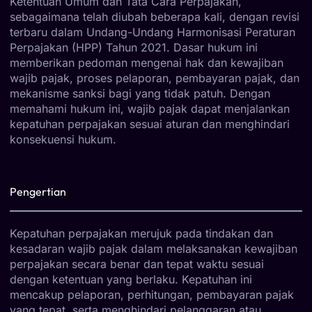
Ketentuan Umum dan Tata Cara Perpajakan,
sebagaimana telah diubah beberapa kali, dengan revisi
terbaru dalam Undang-Undang Harmonisasi Peraturan
Perpajakan (HPP) Tahun 2021. Dasar hukum ini
memberikan pedoman mengenai hak dan kewajiban
wajib pajak, proses pelaporan, pembayaran pajak, dan
mekanisme sanksi bagi yang tidak patuh. Dengan
memahami hukum ini, wajib pajak dapat menjalankan
kepatuhan perpajakan sesuai aturan dan menghindari
konsekuensi hukum.
Pengertian
Kepatuhan perpajakan merujuk pada tindakan dan
kesadaran wajib pajak dalam melaksanakan kewajiban
perpajakan secara benar dan tepat waktu sesuai
dengan ketentuan yang berlaku. Kepatuhan ini
mencakup pelaporan, perhitungan, pembayaran pajak
yang tepat, serta menghindari pelanggaran atau