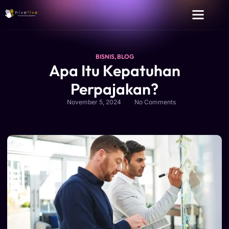
BISNIS
,
BLOG
Apa Itu Kepatuhan
Perpajakan?
November 5, 2024
No Comments