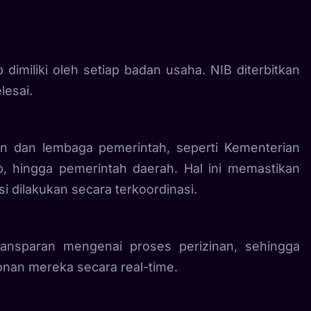
 dimiliki oleh setiap badan usaha. NIB diterbitkan
lesai.
n dan lembaga pemerintah, seperti Kementerian
, hingga pemerintah daerah. Hal ini memastikan
i dilakukan secara terkoordinasi.
ansparan mengenai proses perizinan, sehingga
nan mereka secara real-time.