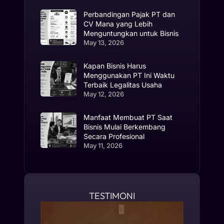
Perbandingan Pajak PT dan
CV Mana yang Lebih
Menguntungkan untuk Bisnis
May 13, 2026
Kapan Bisnis Harus
Menggunakan PT Ini Waktu
Terbaik Legalitas Usaha
May 12, 2026
Manfaat Membuat PT Saat
Bisnis Mulai Berkembang
Secara Profesional
May 11, 2026
TESTIMONI