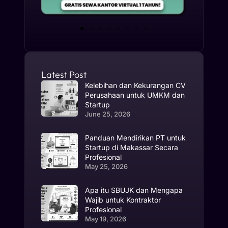
Latest Post
Kelebihan dan Kekurangan CV
Perusahaan untuk UMKM dan
Startup
June 25, 2026
Panduan Mendirikan PT untuk
Startup di Makassar Secara
Profesional
May 25, 2026
Apa itu SBUJK dan Mengapa
Wajib untuk Kontraktor
Profesional
May 19, 2026