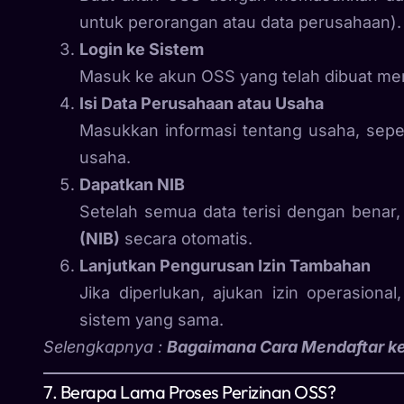
untuk perorangan atau data perusahaan).
Login ke Sistem
Masuk ke akun OSS yang telah dibuat m
Isi Data Perusahaan atau Usaha
Masukkan informasi tentang usaha, sepe
usaha.
Dapatkan NIB
Setelah semua data terisi dengan benar
(NIB)
secara otomatis.
Lanjutkan Pengurusan Izin Tambahan
Jika diperlukan, ajukan izin operasional
sistem yang sama.
Selengkapnya :
Bagaimana Cara Mendaftar k
7. Berapa Lama Proses Perizinan OSS?