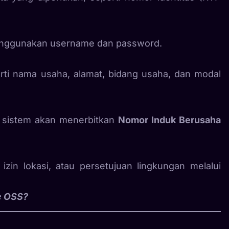
enggunakan username dan password.
rti nama usaha, alamat, bidang usaha, dan modal
, sistem akan menerbitkan
Nomor Induk Berusaha
, izin lokasi, atau persetujuan lingkungan melalui
e OSS?