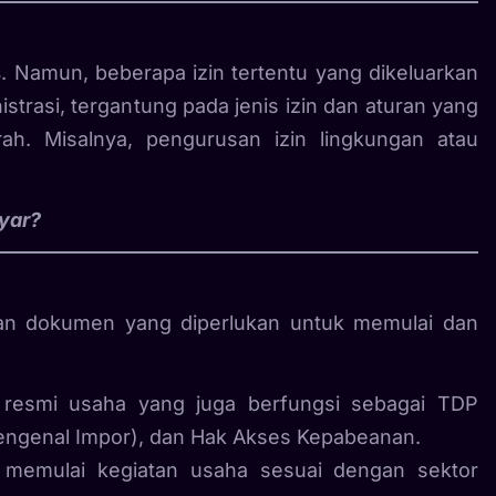
s
. Namun, beberapa izin tertentu yang dikeluarkan
trasi, tergantung pada jenis izin dan aturan yang
ah. Misalnya, pengurusan izin lingkungan atau
yar?
dan dokumen yang diperlukan untuk memulai dan
 resmi usaha yang juga berfungsi sebagai TDP
Pengenal Impor), dan Hak Akses Kepabeanan.
 memulai kegiatan usaha sesuai dengan sektor