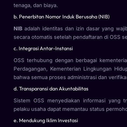
tenaga, dan biaya.
b. Penerbitan Nomor Induk Berusaha (NIB)
NIB
adalah identitas dan izin dasar yang wajib
secara otomatis setelah pendaftaran di OSS se
c. Integrasi Antar-Instansi
OSS terhubung dengan berbagai kementeria
Perdagangan, Kementerian Lingkungan Hidup
bahwa semua proses administrasi dan verifikas
d. Transparansi dan Akuntabilitas
Sistem OSS menyediakan informasi yang tr
pelaku usaha dapat memantau status permoho
e. Mendukung Iklim Investasi