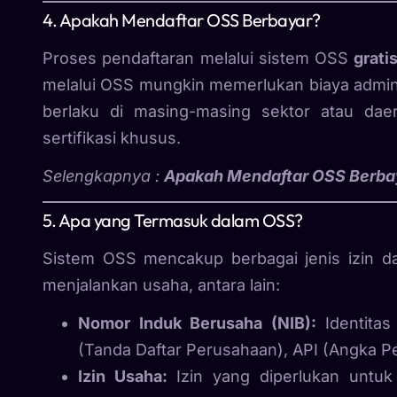
4. Apakah Mendaftar OSS Berbayar?
Proses pendaftaran melalui sistem OSS
grati
melalui OSS mungkin memerlukan biaya adminis
berlaku di masing-masing sektor atau daer
sertifikasi khusus.
Selengkapnya :
Apakah Mendaftar OSS Berba
5. Apa yang Termasuk dalam OSS?
Sistem OSS mencakup berbagai jenis izin 
menjalankan usaha, antara lain:
Nomor Induk Berusaha (NIB):
Identitas
(Tanda Daftar Perusahaan), API (Angka 
Izin Usaha:
Izin yang diperlukan untuk