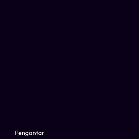
Pengantar