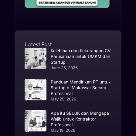
Latest Post
Kelebihan dan Kekurangan CV
Perusahaan untuk UMKM dan
Startup
June 25, 2026
Panduan Mendirikan PT untuk
Startup di Makassar Secara
Profesional
May 25, 2026
Apa itu SBUJK dan Mengapa
Wajib untuk Kontraktor
Profesional
May 19, 2026