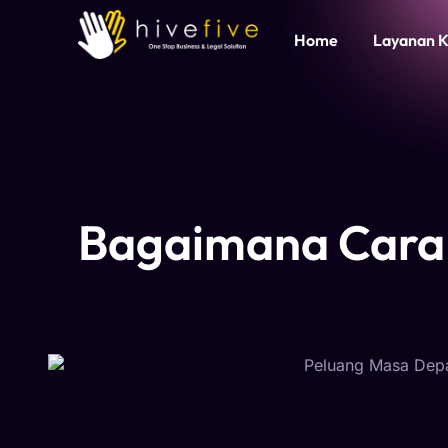
Home
Layanan 
Bagaimana Cara