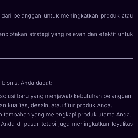
dari pelanggan untuk meningkatkan produk atau
iptakan strategi yang relevan dan efektif untuk
 bisnis. Anda dapat:
 solusi baru yang menjawab kebutuhan pelanggan.
an kualitas, desain, atau fitur produk Anda.
n tambahan yang melengkapi produk utama Anda.
 Anda di pasar tetapi juga meningkatkan loyalitas