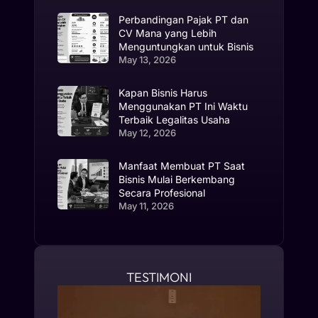
Perbandingan Pajak PT dan
CV Mana yang Lebih
Menguntungkan untuk Bisnis
May 13, 2026
Kapan Bisnis Harus
Menggunakan PT Ini Waktu
Terbaik Legalitas Usaha
May 12, 2026
Manfaat Membuat PT Saat
Bisnis Mulai Berkembang
Secara Profesional
May 11, 2026
TESTIMONI