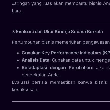
Jaringan yang luas akan membantu bisnis 
baru.
7. Evaluasi dan Ukur Kinerja Secara Berkala
Pertumbuhan bisnis memerlukan pengawasan y
Gunakan Key Performance Indicators (KP
Analisis Data
: Gunakan data untuk mengeva
Beradaptasi dengan Perubahan
: Jika s
pendekatan Anda.
Evaluasi berkala memastikan bahwa bisnis
kesuksesan.