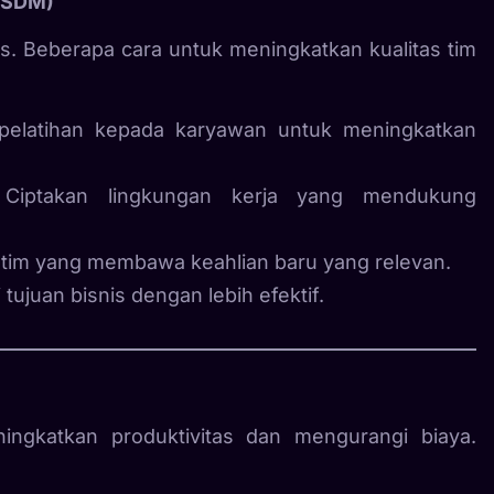
 (SDM)
s. Beberapa cara untuk meningkatkan kualitas tim
 pelatihan kepada karyawan untuk meningkatkan
 Ciptakan lingkungan kerja yang mendukung
tim yang membawa keahlian baru yang relevan.
juan bisnis dengan lebih efektif.
ingkatkan produktivitas dan mengurangi biaya.