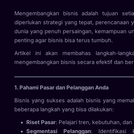
Mengembangkan bisnis adalah tujuan seti
diperlukan strategi yang tepat, perencanaan
dunia yang penuh persaingan, kemampuan un
penting agar bisnis bisa terus tumbuh.
Artikel ini akan membahas langkah-lang
mengembangkan bisnis secara efektif dan ber
1. Pahami Pasar dan Pelanggan Anda
Bisnis yang sukses adalah bisnis yang mema
beberapa langkah yang bisa dilakukan:
Riset Pasar
: Pelajari tren, kebutuhan, da
Segmentasi Pelanggan
: Identifikasi