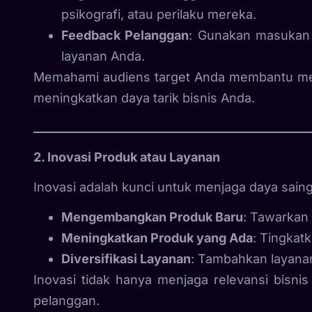
psikografi, atau perilaku mereka.
Feedback Pelanggan
: Gunakan masukan 
layanan Anda.
Memahami audiens target Anda membantu menc
meningkatkan daya tarik bisnis Anda.
2. Inovasi Produk atau Layanan
Inovasi adalah kunci untuk menjaga daya saing
Mengembangkan Produk Baru
: Tawarkan
Meningkatkan Produk yang Ada
: Tingkatk
Diversifikasi Layanan
: Tambahkan layana
Inovasi tidak hanya menjaga relevansi bisnis
pelanggan.