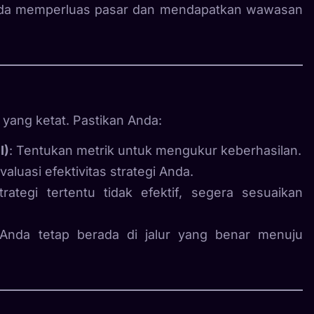
Anda memperluas pasar dan mendapatkan wawasan
ang ketat. Pastikan Anda:
I)
: Tentukan metrik untuk mengukur keberhasilan.
luasi efektivitas strategi Anda.
trategi tertentu tidak efektif, segera sesuaikan
 Anda tetap berada di jalur yang benar menuju