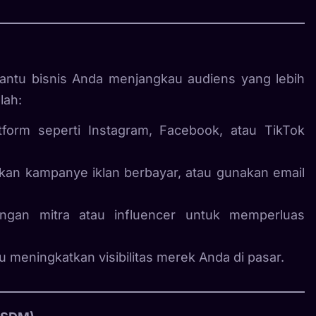
antu bisnis Anda menjangkau audiens yang lebih
lah:
tform seperti Instagram, Facebook, atau TikTok
nkan kampanye iklan berbayar, atau gunakan email
ngan mitra atau influencer untuk memperluas
meningkatkan visibilitas merek Anda di pasar.