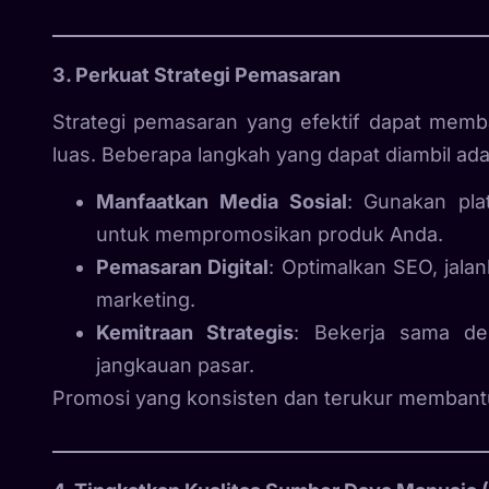
3. Perkuat Strategi Pemasaran
Strategi pemasaran yang efektif dapat memb
luas. Beberapa langkah yang dapat diambil ada
Manfaatkan Media Sosial
: Gunakan pla
untuk mempromosikan produk Anda.
Pemasaran Digital
: Optimalkan SEO, jala
marketing.
Kemitraan Strategis
: Bekerja sama de
jangkauan pasar.
Promosi yang konsisten dan terukur membantu 