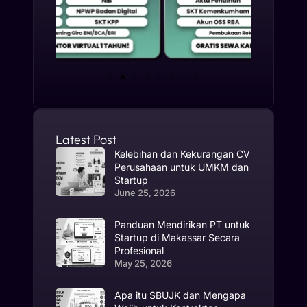
Latest Post
Kelebihan dan Kekurangan CV
Perusahaan untuk UMKM dan
Startup
June 25, 2026
Panduan Mendirikan PT untuk
Startup di Makassar Secara
Profesional
May 25, 2026
Apa itu SBUJK dan Mengapa