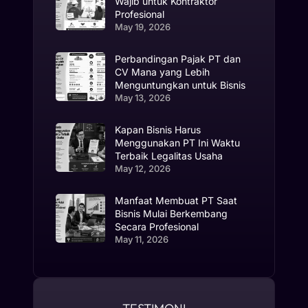
Wajib untuk Kontraktor
Profesional
May 19, 2026
Perbandingan Pajak PT dan
CV Mana yang Lebih
Menguntungkan untuk Bisnis
May 13, 2026
Kapan Bisnis Harus
Menggunakan PT Ini Waktu
Terbaik Legalitas Usaha
May 12, 2026
Manfaat Membuat PT Saat
Bisnis Mulai Berkembang
Secara Profesional
May 11, 2026