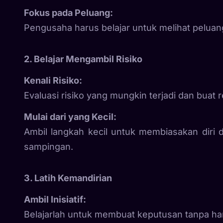
Fokus pada Peluang:
Pengusaha harus belajar untuk melihat peluang
2. Belajar Mengambil Risiko
Kenali Risiko:
Evaluasi risiko yang mungkin terjadi dan buat r
Mulai dari yang Kecil:
Ambil langkah kecil untuk membiasakan diri d
sampingan.
3. Latih Kemandirian
Ambil Inisiatif:
Belajarlah untuk membuat keputusan tanpa h