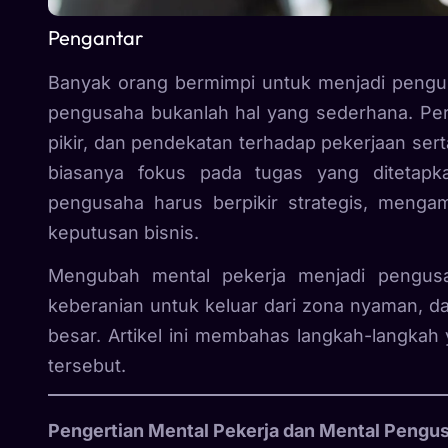
Pengantar
Banyak orang bermimpi untuk menjadi pengusa
pengusaha bukanlah hal yang sederhana. Per
pikir, dan pendekatan terhadap pekerjaan ser
biasanya fokus pada tugas yang ditetap
pengusaha harus berpikir strategis, mengamb
keputusan bisnis.
Mengubah mental pekerja menjadi pengus
keberanian untuk keluar dari zona nyaman, 
besar. Artikel ini membahas langkah-langkah
tersebut.
Pengertian Mental Pekerja dan Mental Pengu