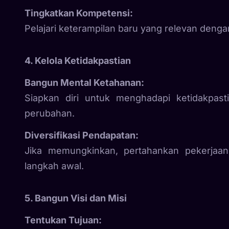
Tingkatkan Kompetensi:
Pelajari keterampilan baru yang relevan denga
4. Kelola Ketidakpastian
Bangun Mental Ketahanan:
Siapkan diri untuk menghadapi ketidakpast
perubahan.
Diversifikasi Pendapatan:
Jika memungkinkan, pertahankan pekerjaa
langkah awal.
5. Bangun Visi dan Misi
Tentukan Tujuan: