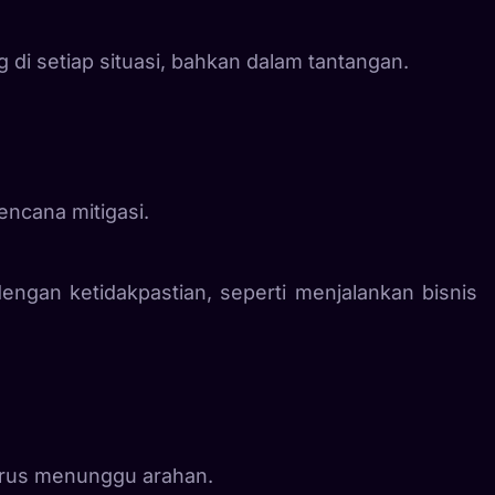
 di setiap situasi, bahkan dalam tantangan.
encana mitigasi.
engan ketidakpastian, seperti menjalankan bisnis
arus menunggu arahan.