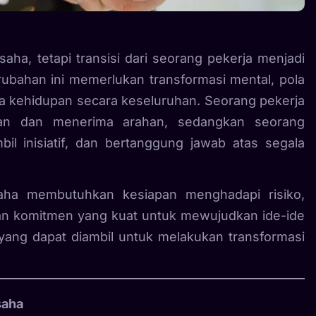
ha, tetapi transisi dari seorang pekerja menjadi
ubahan ini memerlukan transformasi mental, pola
ta kehidupan secara keseluruhan. Seorang pekerja
kan dan menerima arahan, sedangkan seorang
il inisiatif, dan bertanggung jawab atas segala
aha membutuhkan kesiapan menghadapi risiko,
dan komitmen yang kuat untuk mewujudkan ide-ide
 yang dapat diambil untuk melakukan transformasi
saha