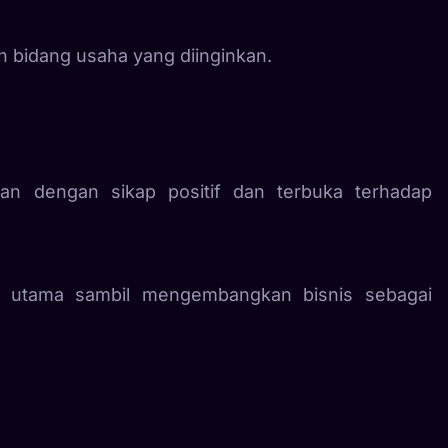
n bidang usaha yang diinginkan.
ian dengan sikap positif dan terbuka terhadap
n utama sambil mengembangkan bisnis sebagai