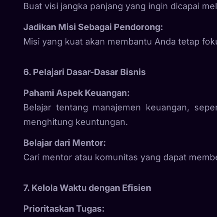
Buat visi jangka panjang yang ingin dicapai mel
Jadikan Misi Sebagai Pendorong:
Misi yang kuat akan membantu Anda tetap foku
6. Pelajari Dasar-Dasar Bisnis
Pahami Aspek Keuangan:
Belajar tentang manajemen keuangan, sepe
menghitung keuntungan.
Belajar dari Mentor:
Cari mentor atau komunitas yang dapat member
7. Kelola Waktu dengan Efisien
Prioritaskan Tugas: