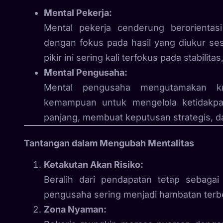
Mental Pekerja:
Mental pekerja cenderung berorientas
dengan fokus pada hasil yang diukur ses
pikir ini sering kali terfokus pada stabilitas
Mental Pengusaha:
Mental pengusaha mengutamakan krea
kemampuan untuk mengelola ketidakpas
panjang, membuat keputusan strategis, d
Tantangan dalam Mengubah Mentalitas
Ketakutan Akan Risiko:
Beralih dari pendapatan tetap sebagai
pengusaha sering menjadi hambatan terb
Zona Nyaman: