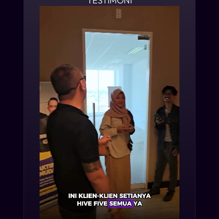
TESTIMONI