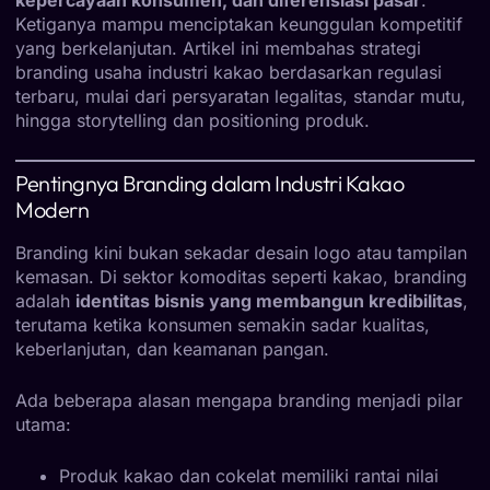
Ketiganya mampu menciptakan keunggulan kompetitif
yang berkelanjutan. Artikel ini membahas strategi
branding usaha industri kakao berdasarkan regulasi
terbaru, mulai dari persyaratan legalitas, standar mutu,
hingga storytelling dan positioning produk.
Pentingnya Branding dalam Industri Kakao
Modern
Branding kini bukan sekadar desain logo atau tampilan
kemasan. Di sektor komoditas seperti kakao, branding
adalah
identitas bisnis yang membangun kredibilitas
,
terutama ketika konsumen semakin sadar kualitas,
keberlanjutan, dan keamanan pangan.
Ada beberapa alasan mengapa branding menjadi pilar
utama:
Produk kakao dan cokelat memiliki rantai nilai