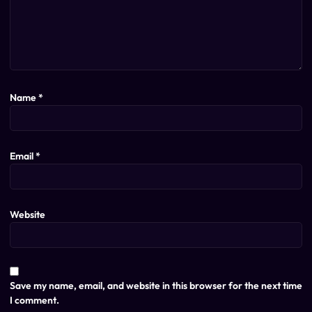
Name
*
Email
*
Website
Save my name, email, and website in this browser for the next time
I comment.