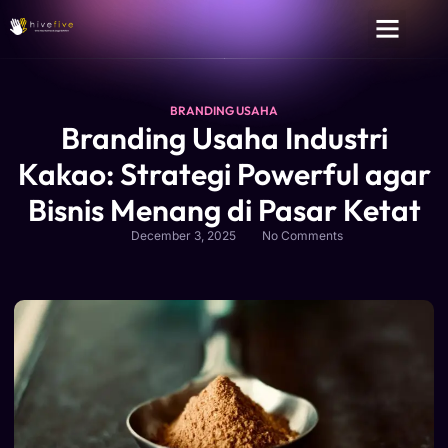
BRANDING USAHA
Branding Usaha Industri
Kakao: Strategi Powerful agar
Bisnis Menang di Pasar Ketat
December 3, 2025
No Comments