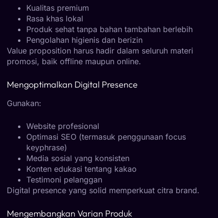
Kualitas premium
Rasa khas lokal
Produk sehat tanpa bahan tambahan berlebih
Pengolahan higienis dan berizin
Value proposition harus hadir dalam seluruh materi
promosi, baik offline maupun online.
Mengoptimalkan Digital Presence
Gunakan:
Website profesional
Optimasi SEO (termasuk penggunaan focus
keyphrase)
Media sosial yang konsisten
Konten edukasi tentang kakao
Testimoni pelanggan
Digital presence yang solid memperkuat citra brand.
Mengembangkan Varian Produk