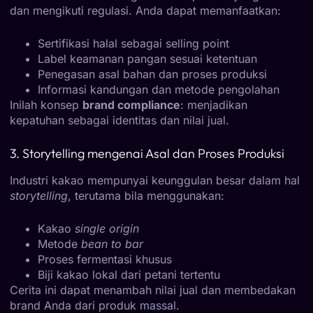
dan mengikuti regulasi. Anda dapat memanfaatkan:
Sertifikasi halal sebagai selling point
Label keamanan pangan sesuai ketentuan
Penegasan asal bahan dan proses produksi
Informasi kandungan dan metode pengolahan
Inilah konsep
brand compliance
: menjadikan
kepatuhan sebagai identitas dan nilai jual.
3. Storytelling mengenai Asal dan Proses Produksi
Industri kakao mempunyai keunggulan besar dalam hal
storytelling
, terutama bila menggunakan:
Kakao
single origin
Metode
bean to bar
Proses fermentasi khusus
Biji kakao lokal dari petani tertentu
Cerita ini dapat menambah nilai jual dan membedakan
brand Anda dari produk massal.