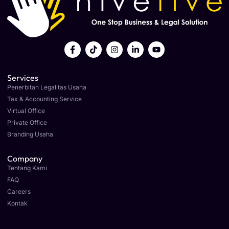
Services
Penerbitan Legalitas Usaha
Tax & Accounting Service
Virtual Office
Private Office
Branding Usaha
Company
Tentang Kami
FAQ
Careers
Kontak