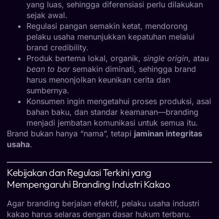
yang luas, sehingga diferensiasi perlu dilakukan
sejak awal.
Regulasi pangan semakin ketat, mendorong
pelaku usaha menunjukkan kepatuhan melalui
brand credibility.
Produk bertema lokal, organik,
single origin
, atau
bean to bar
semakin diminati, sehingga brand
harus menonjolkan keunikan cerita dan
sumbernya.
Konsumen ingin mengetahui proses produksi, asal
bahan baku, dan standar keamanan—branding
menjadi jembatan komunikasi untuk semua itu.
Brand bukan hanya “nama”, tetapi
jaminan integritas
usaha
.
Kebijakan dan Regulasi Terkini yang
Mempengaruhi Branding Industri Kakao
Agar branding berjalan efektif, pelaku usaha industri
kakao harus selaras dengan dasar hukum terbaru.