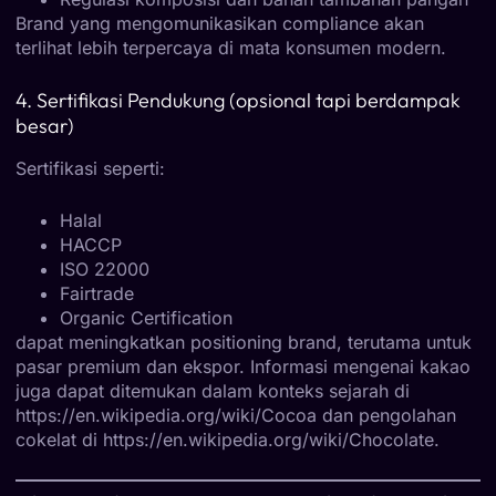
Brand yang mengomunikasikan compliance akan
terlihat lebih terpercaya di mata konsumen modern.
4. Sertifikasi Pendukung (opsional tapi berdampak
besar)
Sertifikasi seperti:
Halal
HACCP
ISO 22000
Fairtrade
Organic Certification
dapat meningkatkan positioning brand, terutama untuk
pasar premium dan ekspor. Informasi mengenai kakao
juga dapat ditemukan dalam konteks sejarah di
https://en.wikipedia.org/wiki/Cocoa
dan pengolahan
cokelat di
https://en.wikipedia.org/wiki/Chocolate
.