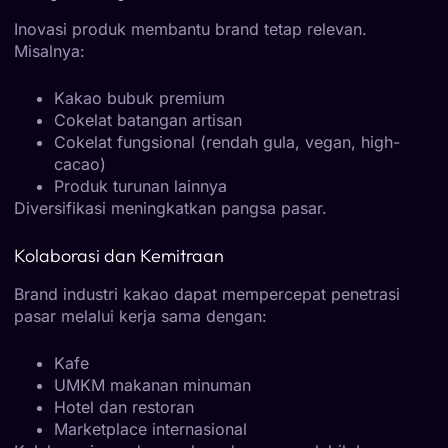
Inovasi produk membantu brand tetap relevan.
Misalnya:
Kakao bubuk premium
Cokelat batangan artisan
Cokelat fungsional (rendah gula, vegan, high-
cacao)
Produk turunan lainnya
Diversifikasi meningkatkan pangsa pasar.
Kolaborasi dan Kemitraan
Brand industri kakao dapat mempercepat penetrasi
pasar melalui kerja sama dengan:
Kafe
UMKM makanan minuman
Hotel dan restoran
Marketplace internasional