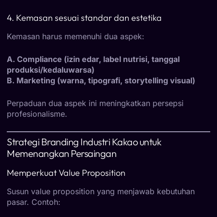
4. Kemasan sesuai standar dan estetika
Kemasan harus memenuhi dua aspek:
A. Compliance (izin edar, label nutrisi, tanggal
produksi/kedaluwarsa)
B. Marketing (warna, tipografi, storytelling visual)
Perpaduan dua aspek ini meningkatkan persepsi
profesionalisme.
Strategi Branding Industri Kakao untuk
Memenangkan Persaingan
Memperkuat Value Proposition
Susun value proposition yang menjawab kebutuhan
pasar. Contoh: