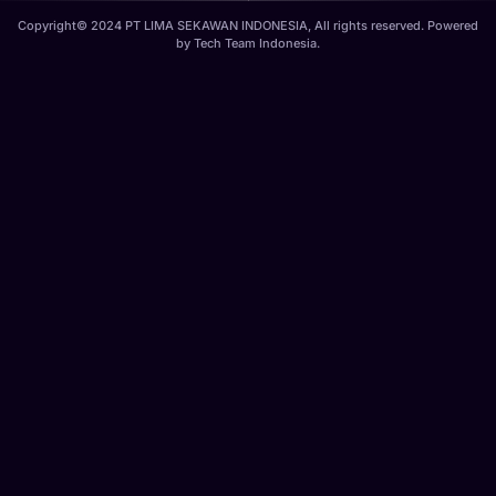
Copyright© 2024 PT LIMA SEKAWAN INDONESIA, All rights reserved. Powered
by
Tech Team Indonesia
.