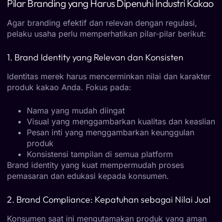
Pilar Branding yang Harus Dipenuhi Industri Kakao
Agar branding efektif dan relevan dengan regulasi,
pelaku usaha perlu memperhatikan pilar-pilar berikut:
1. Brand Identity yang Relevan dan Konsisten
Identitas merek harus mencerminkan nilai dan karakter
produk kakao Anda. Fokus pada:
Nama yang mudah diingat
Visual yang menggambarkan kualitas dan keaslian
Pesan inti yang menggambarkan keunggulan
produk
Konsistensi tampilan di semua platform
Brand identity yang kuat mempermudah proses
pemasaran dan edukasi kepada konsumen.
2. Brand Compliance: Kepatuhan sebagai Nilai Jual
Konsumen saat ini mengutamakan produk yang aman