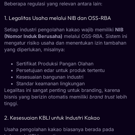
Beberapa regulasi yang relevan antara lain:
1. Legalitas Usaha melalui NIB dan OSS-RBA
Setiap industri pengolahan kakao wajib memiliki
NIB
(Nomor Induk Berusaha)
melalui OSS-RBA. Sistem ini
mengatur risiko usaha dan menentukan izin tambahan
yang diperlukan, misalnya:
Sertifikat Produksi Pangan Olahan
Persetujuan edar untuk produk tertentu
Kesesuaian bangunan industri
Standar keamanan lingkungan
Legalitas ini sangat penting untuk branding, karena
bisnis yang berizin otomatis memiliki
brand trust
lebih
tinggi.
2. Kesesuaian KBLI untuk Industri Kakao
Usaha pengolahan kakao biasanya berada pada