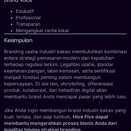
Edukatif
Profesional
Transparan
Mengangkat cerita lokal
Kesimpulan
Branding usaha industri kakao membutuhkan kombinasi
antara strategi pemasaran modern dan kepatuhan
terhadap regulasi terkini. Legalitas usaha, standar
keamanan pangan, label kemasan, serta sertifikasi
menjadi fondasi penting dalam membangun
kepercayaan. Di sisi lain,
storytelling
, diferensiasi
produk, kolaborasi, dan kehadiran digital akan
membantu brand Anda mencapai pasar yang lebih luas.
Jika Anda ingin membangun brand industri kakao yang
kuat, tertata, dan siap tumbuh,
Hive Five dapat
membantu mengarahkan proses bisnis Anda dari
legalitas hingga strategi branding.