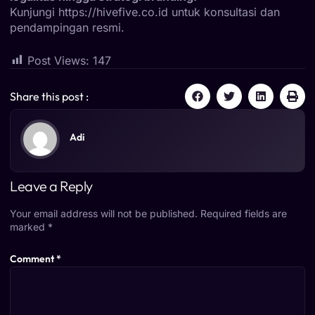
Kunjungi
https://hivefive.co.id
untuk konsultasi dan
pendampingan resmi.
Post Views:
147
Share this post :
Adi
Leave a Reply
Your email address will not be published.
Required fields are
marked
*
Comment
*