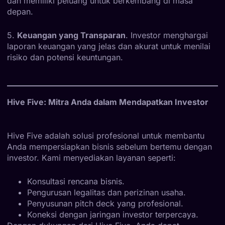
dan memiliki peluang untuk berkembang di masa
depan.
5.
Keuangan yang Transparan
. Investor menghargai
laporan keuangan yang jelas dan akurat untuk menilai
risiko dan potensi keuntungan.
Hive Five: Mitra Anda dalam Mendapatkan Investor
Hive Five adalah solusi profesional untuk membantu
Anda mempersiapkan bisnis sebelum bertemu dengan
investor. Kami menyediakan layanan seperti:
Konsultasi rencana bisnis.
Pengurusan legalitas dan perizinan usaha.
Penyusunan pitch deck yang profesional.
Koneksi dengan jaringan investor terpercaya.