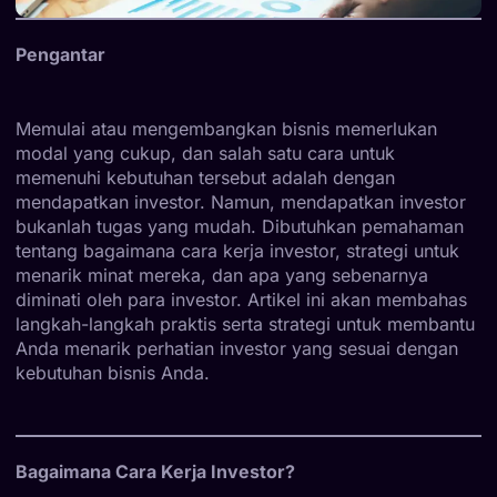
Pengantar
Memulai atau mengembangkan bisnis memerlukan
modal yang cukup, dan salah satu cara untuk
memenuhi kebutuhan tersebut adalah dengan
mendapatkan investor. Namun, mendapatkan investor
bukanlah tugas yang mudah. Dibutuhkan pemahaman
tentang bagaimana cara kerja investor, strategi untuk
menarik minat mereka, dan apa yang sebenarnya
diminati oleh para investor. Artikel ini akan membahas
langkah-langkah praktis serta strategi untuk membantu
Anda menarik perhatian investor yang sesuai dengan
kebutuhan bisnis Anda.
Bagaimana Cara Kerja Investor?