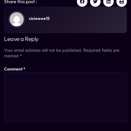
Share this post :
ciciwewe15
Leave a Reply
Your email address will not be published.
Required fields are
marked
*
Comment
*