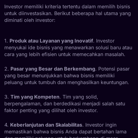
Investor memiliki kriteria tertentu dalam memilih bisnis
untuk diinvestasikan. Berikut beberapa hal utama yang
diminati oleh investor:
1.
Produk atau Layanan yang Inovatif
. Investor
menyukai ide bisnis yang menawarkan solusi baru atau
cara yang lebih efisien untuk memecahkan masalah.
2.
Pasar yang Besar dan Berkembang
. Potensi pasar
yang besar menunjukkan bahwa bisnis memiliki
peluang untuk tumbuh dan menghasilkan keuntungan.
3.
Tim yang Kompeten
. Tim yang solid,
berpengalaman, dan berdedikasi menjadi salah satu
faktor penting yang dilihat oleh investor.
4.
Keberlanjutan dan Skalabilitas
. Investor ingin
memastikan bahwa bisnis Anda dapat bertahan lama