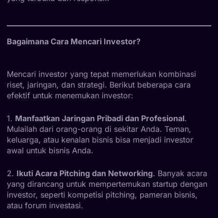
Bagaimana Cara Mencari Investor?
Mencari investor yang tepat memerlukan kombinasi
riset, jaringan, dan strategi. Berikut beberapa cara
efektif untuk menemukan investor:
1.
Manfaatkan Jaringan Pribadi dan Profesional
.
Mulailah dari orang-orang di sekitar Anda. Teman,
keluarga, atau kenalan bisnis bisa menjadi investor
awal untuk bisnis Anda.
2.
Ikuti Acara Pitching dan Networking
. Banyak acara
yang dirancang untuk mempertemukan startup dengan
investor, seperti kompetisi pitching, pameran bisnis,
atau forum investasi.