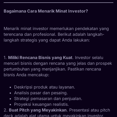
Bagaimana Cara Menarik Minat Investor?
Menarik minat investor memerlukan pendekatan yang
terencana dan profesional. Berikut adalah langkah-
langkah strategis yang dapat Anda lakukan:
1.
Miliki Rencana Bisnis yang Kuat
. Investor selalu
mencari bisnis dengan rencana yang jelas dan prospek
pertumbuhan yang menjanjikan. Pastikan rencana
bisnis Anda mencakup:
Deskripsi produk atau layanan.
Analisis pasar dan pesaing.
Strategi pemasaran dan penjualan.
Proyeksi keuangan realistis.
2.
Buat Pitch yang Meyakinkan
. Presentasi atau pitch
deck adalah alat utama untuk meyakinkan investor.