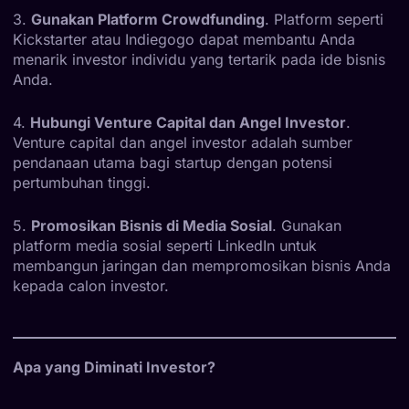
3.
Gunakan Platform Crowdfunding
. Platform seperti
Kickstarter atau Indiegogo dapat membantu Anda
menarik investor individu yang tertarik pada ide bisnis
Anda.
4.
Hubungi Venture Capital dan Angel Investor
.
Venture capital dan angel investor adalah sumber
pendanaan utama bagi startup dengan potensi
pertumbuhan tinggi.
5.
Promosikan Bisnis di Media Sosial
. Gunakan
platform media sosial seperti LinkedIn untuk
membangun jaringan dan mempromosikan bisnis Anda
kepada calon investor.
Apa yang Diminati Investor?