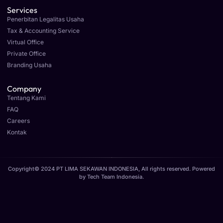
Services
Penerbitan Legalitas Usaha
Tax & Accounting Service
Virtual Office
Private Office
Branding Usaha
Company
Tentang Kami
FAQ
Careers
Kontak
Copyright© 2024 PT LIMA SEKAWAN INDONESIA, All rights reserved. Powered
by
Tech Team Indonesia
.