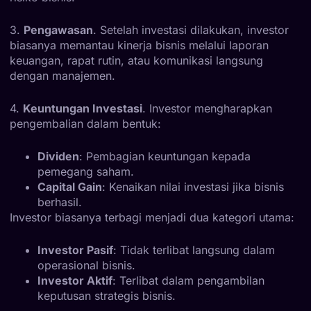
3.
Pengawasan
. Setelah investasi dilakukan, investor
biasanya memantau kinerja bisnis melalui laporan
keuangan, rapat rutin, atau komunikasi langsung
dengan manajemen.
4.
Keuntungan Investasi
. Investor mengharapkan
pengembalian dalam bentuk:
Dividen
: Pembagian keuntungan kepada
pemegang saham.
Capital Gain
: Kenaikan nilai investasi jika bisnis
berhasil.
Investor biasanya terbagi menjadi dua kategori utama:
Investor Pasif
: Tidak terlibat langsung dalam
operasional bisnis.
Investor Aktif
: Terlibat dalam pengambilan
keputusan strategis bisnis.