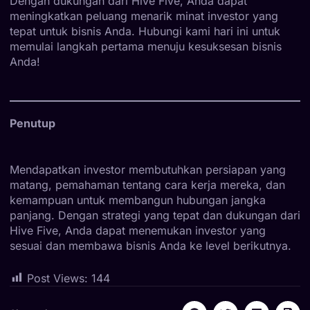
Dengan dukungan dari Hive Five, Anda dapat
meningkatkan peluang menarik minat investor yang
tepat untuk bisnis Anda. Hubungi kami hari ini untuk
memulai langkah pertama menuju kesuksesan bisnis
Anda!
Penutup
Mendapatkan investor membutuhkan persiapan yang
matang, pemahaman tentang cara kerja mereka, dan
kemampuan untuk membangun hubungan jangka
panjang. Dengan strategi yang tepat dan dukungan dari
Hive Five, Anda dapat menemukan investor yang
sesuai dan membawa bisnis Anda ke level berikutnya.
Post Views:
144