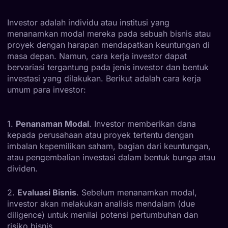
Investor adalah individu atau institusi yang
menanamkan modal mereka pada sebuah bisnis atau
proyek dengan harapan mendapatkan keuntungan di
masa depan. Namun, cara kerja investor dapat
bervariasi tergantung pada jenis investor dan bentuk
investasi yang dilakukan. Berikut adalah cara kerja
umum para investor:
1.
Penanaman Modal
. Investor memberikan dana
kepada perusahaan atau proyek tertentu dengan
imbalan kepemilikan saham, bagian dari keuntungan,
atau pengembalian investasi dalam bentuk bunga atau
dividen.
2.
Evaluasi Bisnis
. Sebelum menanamkan modal,
investor akan melakukan analisis mendalam (due
diligence) untuk menilai potensi pertumbuhan dan
risiko bisnis.