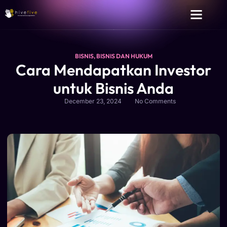
BISNIS
,
BISNIS DAN HUKUM
Cara Mendapatkan Investor
untuk Bisnis Anda
December 23, 2024
No Comments