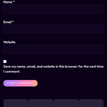
Name
*
Email
*
Website
Save my name, email, and website in this browser for the next time
I comment.