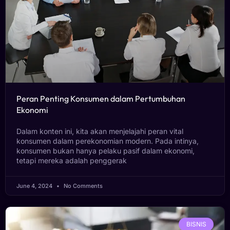
Peran Penting Konsumen dalam Pertumbuhan
Ekonomi
Dalam konten ini, kita akan menjelajahi peran vital
konsumen dalam perekonomian modern. Pada intinya,
konsumen bukan hanya pelaku pasif dalam ekonomi,
tetapi mereka adalah penggerak
June 4, 2024
No Comments
BISNIS