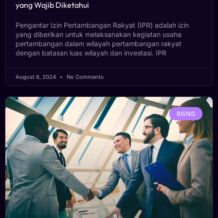
yang Wajib Diketahui
Pengantar Izin Pertambangan Rakyat (IPR) adalah izin
yang diberikan untuk melaksanakan kegiatan usaha
pertambangan dalam wilayah pertambangan rakyat
dengan batasan luas wilayah dan investasi. IPR
August 8, 2024
No Comments
BISNIS