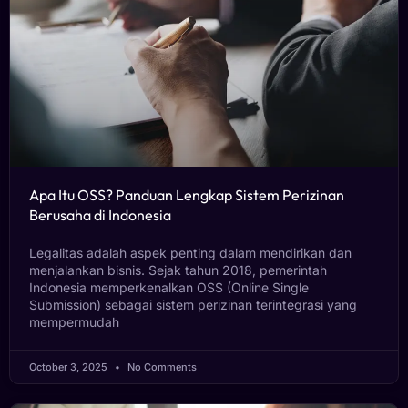
Apa Itu OSS? Panduan Lengkap Sistem Perizinan
Berusaha di Indonesia
Legalitas adalah aspek penting dalam mendirikan dan
menjalankan bisnis. Sejak tahun 2018, pemerintah
Indonesia memperkenalkan OSS (Online Single
Submission) sebagai sistem perizinan terintegrasi yang
mempermudah
October 3, 2025
No Comments