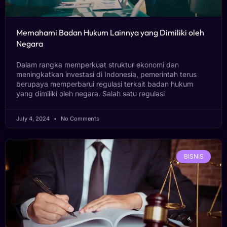
Memahami Badan Hukum Lainnya yang Dimiliki oleh
Negara
Dalam rangka memperkuat struktur ekonomi dan
meningkatkan investasi di Indonesia, pemerintah terus
berupaya memperbarui regulasi terkait badan hukum
yang dimiliki oleh negara. Salah satu regulasi
July 4, 2024
No Comments
BISNIS