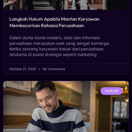
Langkah Hukum Apabila Mantan Karyawan
Membocorkan Rahasia Perusahaan
Dalam dunia bisnis modern, data dan informasi
perusahaan merupakan aset yang sangat berharga.
Ketika seorang karyawan keluar dari perusahaan,
terutama di posisi strategis seperti marketing
October 21, 2025
No Comments
HUKUM