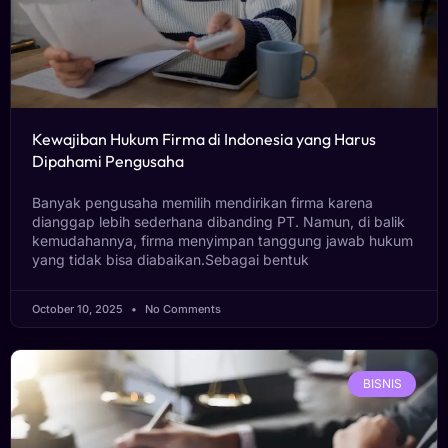
Kewajiban Hukum Firma di Indonesia yang Harus
Dipahami Pengusaha
Banyak pengusaha memilih mendirikan firma karena
dianggap lebih sederhana dibanding PT. Namun, di balik
kemudahannya, firma menyimpan tanggung jawab hukum
yang tidak bisa diabaikan.Sebagai bentuk
October 10, 2025
No Comments
BISNIS