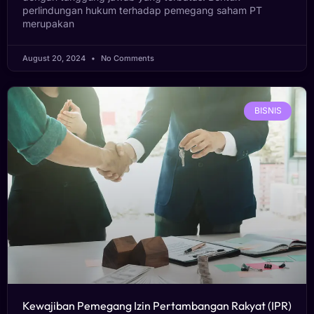
perlindungan hukum terhadap pemegang saham PT
merupakan
August 20, 2024
No Comments
BISNIS
Kewajiban Pemegang Izin Pertambangan Rakyat (IPR)