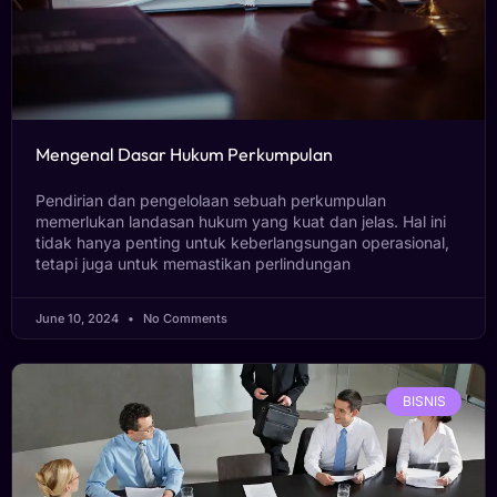
Mengenal Dasar Hukum Perkumpulan
Pendirian dan pengelolaan sebuah perkumpulan
memerlukan landasan hukum yang kuat dan jelas. Hal ini
tidak hanya penting untuk keberlangsungan operasional,
tetapi juga untuk memastikan perlindungan
June 10, 2024
No Comments
BISNIS