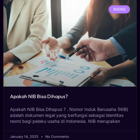
BISNIS
Apakah NIB Bisa Dihapus?
Apakah NIB Bisa Dihapus ? . Nomor Induk Berusaha (NIB)
adalah dokumen legal yang berfungsi sebagai identitas
resmi bagi pelaku usaha di Indonesia. NIB merupakan
January 14, 2025
No Comments