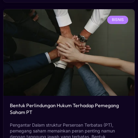
BISNIS
Bentuk Perlindungan Hukum Terhadap Pemegang
Saham PT
Pengantar Dalam struktur Perseroan Terbatas (PT),
pemegang saham memainkan peran penting namun
dengan tanggung jawab yang terbatas. Bentuk