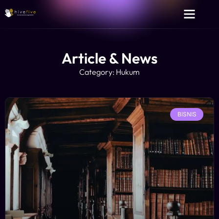
Article & News
Category: Hukum
BISNIS