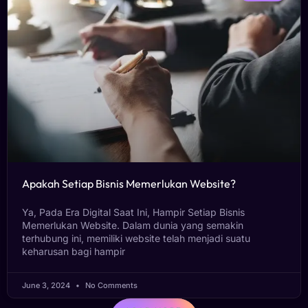
Apakah Setiap Bisnis Memerlukan Website?
Ya, Pada Era Digital Saat Ini, Hampir Setiap Bisnis
Memerlukan Website. Dalam dunia yang semakin
terhubung ini, memiliki website telah menjadi suatu
keharusan bagi hampir
June 3, 2024
No Comments