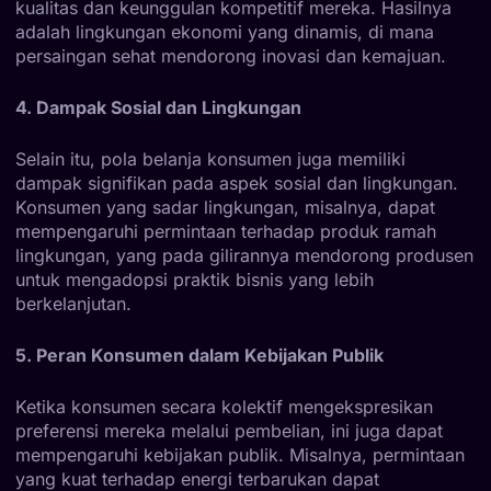
kualitas dan keunggulan kompetitif mereka. Hasilnya
adalah lingkungan ekonomi yang dinamis, di mana
persaingan sehat mendorong inovasi dan kemajuan.
4. Dampak Sosial dan Lingkungan
Selain itu, pola belanja konsumen juga memiliki
dampak signifikan pada aspek sosial dan lingkungan.
Konsumen yang sadar lingkungan, misalnya, dapat
mempengaruhi permintaan terhadap produk ramah
lingkungan, yang pada gilirannya mendorong produsen
untuk mengadopsi praktik bisnis yang lebih
berkelanjutan.
5. Peran Konsumen dalam Kebijakan Publik
Ketika konsumen secara kolektif mengekspresikan
preferensi mereka melalui pembelian, ini juga dapat
mempengaruhi kebijakan publik. Misalnya, permintaan
yang kuat terhadap energi terbarukan dapat