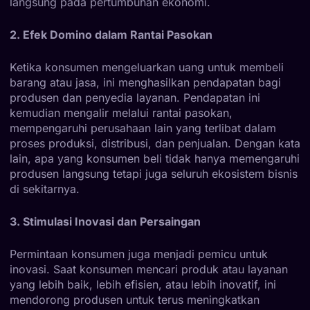
langsung pada pertumbuhan ekonomi.
2. Efek Domino dalam Rantai Pasokan
Ketika konsumen mengeluarkan uang untuk membeli
barang atau jasa, ini menghasilkan pendapatan bagi
produsen dan penyedia layanan. Pendapatan ini
kemudian mengalir melalui rantai pasokan,
mempengaruhi perusahaan lain yang terlibat dalam
proses produksi, distribusi, dan penjualan. Dengan kata
lain, apa yang konsumen beli tidak hanya memengaruhi
produsen langsung tetapi juga seluruh ekosistem bisnis
di sekitarnya.
3. Stimulasi Inovasi dan Persaingan
Permintaan konsumen juga menjadi pemicu untuk
inovasi. Saat konsumen mencari produk atau layanan
yang lebih baik, lebih efisien, atau lebih inovatif, ini
mendorong produsen untuk terus meningkatkan