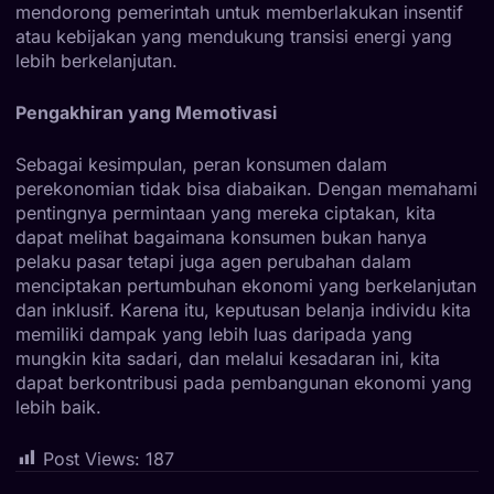
mendorong pemerintah untuk memberlakukan insentif
atau kebijakan yang mendukung transisi energi yang
lebih berkelanjutan.
Pengakhiran yang Memotivasi
Sebagai kesimpulan, peran konsumen dalam
perekonomian tidak bisa diabaikan. Dengan memahami
pentingnya permintaan yang mereka ciptakan, kita
dapat melihat bagaimana konsumen bukan hanya
pelaku pasar tetapi juga agen perubahan dalam
menciptakan pertumbuhan ekonomi yang berkelanjutan
dan inklusif. Karena itu, keputusan belanja individu kita
memiliki dampak yang lebih luas daripada yang
mungkin kita sadari, dan melalui kesadaran ini, kita
dapat berkontribusi pada pembangunan ekonomi yang
lebih baik.
Post Views:
187