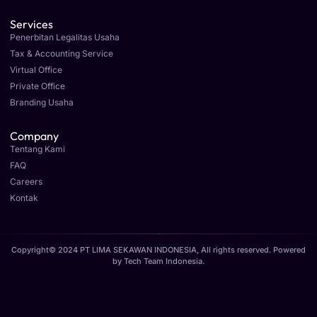
Services
Penerbitan Legalitas Usaha
Tax & Accounting Service
Virtual Office
Private Office
Branding Usaha
Company
Tentang Kami
FAQ
Careers
Kontak
Copyright© 2024 PT LIMA SEKAWAN INDONESIA, All rights reserved. Powered
by
Tech Team Indonesia
.