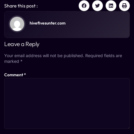
Share this post :
hivefivesunter.com
Leave a Reply
Your email address will not be published.
Required fields are
marked
*
Comment
*