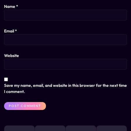
Name
*
Email
*
Website
Save my name, email, and website in this browser for the next time
I comment.