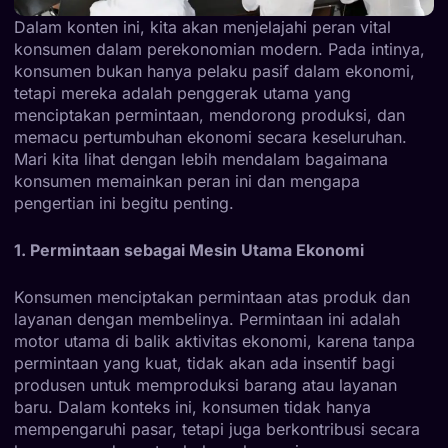
Dalam konten ini, kita akan menjelajahi peran vital
konsumen dalam perekonomian modern. Pada intinya,
konsumen bukan hanya pelaku pasif dalam ekonomi,
tetapi mereka adalah penggerak utama yang
menciptakan permintaan, mendorong produksi, dan
memacu pertumbuhan ekonomi secara keseluruhan.
Mari kita lihat dengan lebih mendalam bagaimana
konsumen memainkan peran ini dan mengapa
pengertian ini begitu penting.
1. Permintaan sebagai Mesin Utama Ekonomi
Konsumen menciptakan permintaan atas produk dan
layanan dengan membelinya. Permintaan ini adalah
motor utama di balik aktivitas ekonomi, karena tanpa
permintaan yang kuat, tidak akan ada insentif bagi
produsen untuk memproduksi barang atau layanan
baru. Dalam konteks ini, konsumen tidak hanya
mempengaruhi pasar, tetapi juga berkontribusi secara