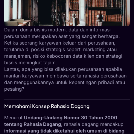
Dalam dunia bisnis modern, data dan informasi
perusahaan merupakan aset yang sangat berharga.
Ketika seorang karyawan keluar dari perusahaan,
terutama di posisi strategis seperti marketing atau
manajemen, risiko kebocoran data klien dan strategi
bisnis meningkat tajam.
Lantas, apa yang bisa dilakukan perusahaan apabila
mantan karyawan membawa serta rahasia perusahaan
dan menggunakannya untuk kepentingan pribadi atau
pesaing?
Memahami Konsep Rahasia Dagang
Menurut
Undang-Undang Nomor 30 Tahun 2000
tentang Rahasia Dagang
, rahasia dagang mencakup
informasi yang tidak diketahui oleh umum di bidang