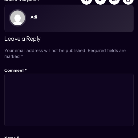
Adi
Leave a Reply
Your email address will not be published.
Required fields are
marked
*
Comment
*