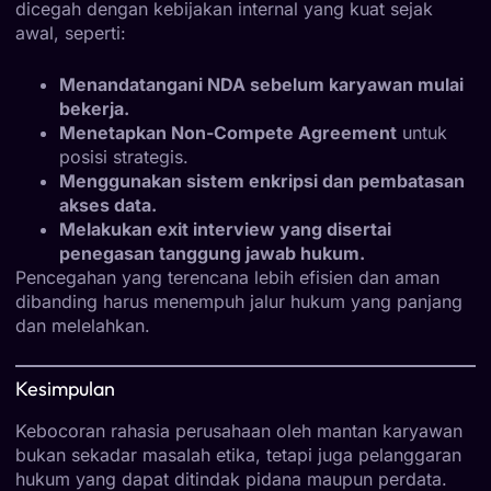
dicegah dengan kebijakan internal yang kuat sejak
awal, seperti:
Menandatangani NDA sebelum karyawan mulai
bekerja.
Menetapkan Non-Compete Agreement
untuk
posisi strategis.
Menggunakan sistem enkripsi dan pembatasan
akses data.
Melakukan exit interview yang disertai
penegasan tanggung jawab hukum.
Pencegahan yang terencana lebih efisien dan aman
dibanding harus menempuh jalur hukum yang panjang
dan melelahkan.
Kesimpulan
Kebocoran rahasia perusahaan oleh mantan karyawan
bukan sekadar masalah etika, tetapi juga pelanggaran
hukum yang dapat ditindak pidana maupun perdata.