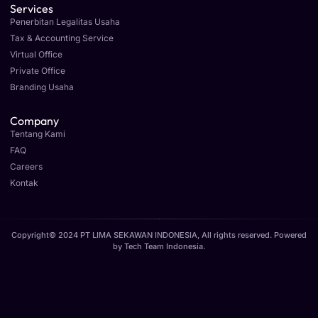
Services
Penerbitan Legalitas Usaha
Tax & Accounting Service
Virtual Office
Private Office
Branding Usaha
Company
Tentang Kami
FAQ
Careers
Kontak
Copyright© 2024 PT LIMA SEKAWAN INDONESIA, All rights reserved. Powered
by
Tech Team Indonesia
.