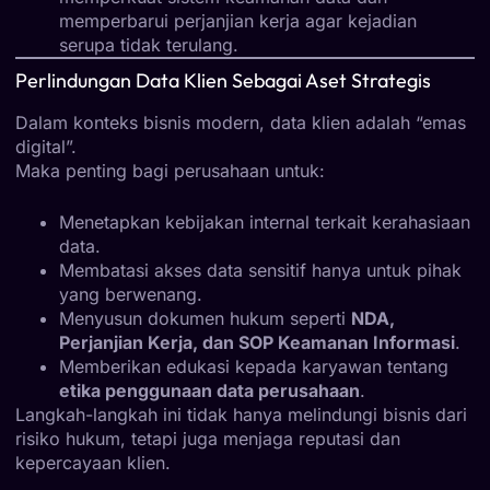
memperbarui perjanjian kerja agar kejadian
serupa tidak terulang.
Perlindungan Data Klien Sebagai Aset Strategis
Dalam konteks bisnis modern, data klien adalah “emas
digital”.
Maka penting bagi perusahaan untuk:
Menetapkan kebijakan internal terkait kerahasiaan
data.
Membatasi akses data sensitif hanya untuk pihak
yang berwenang.
Menyusun dokumen hukum seperti
NDA,
Perjanjian Kerja, dan SOP Keamanan Informasi
.
Memberikan edukasi kepada karyawan tentang
etika penggunaan data perusahaan
.
Langkah-langkah ini tidak hanya melindungi bisnis dari
risiko hukum, tetapi juga menjaga reputasi dan
kepercayaan klien.