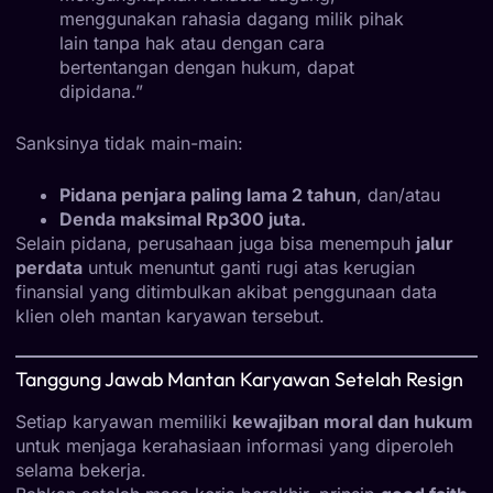
menggunakan rahasia dagang milik pihak
lain tanpa hak atau dengan cara
bertentangan dengan hukum, dapat
dipidana.”
Sanksinya tidak main-main:
Pidana penjara paling lama 2 tahun
, dan/atau
Denda maksimal Rp300 juta.
Selain pidana, perusahaan juga bisa menempuh
jalur
perdata
untuk menuntut ganti rugi atas kerugian
finansial yang ditimbulkan akibat penggunaan data
klien oleh mantan karyawan tersebut.
Tanggung Jawab Mantan Karyawan Setelah Resign
Setiap karyawan memiliki
kewajiban moral dan hukum
untuk menjaga kerahasiaan informasi yang diperoleh
selama bekerja.