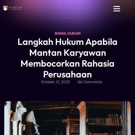
BISNIS
,
HUKUM
Langkah Hukum Apabila
Mantan Karyawan
Membocorkan Rahasia
Perusahaan
October 21, 2025
No Comments