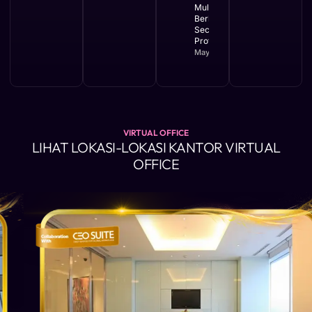
Mulai
Berkembang
Secara
Profesional
May 11, 2026
VIRTUAL OFFICE
LIHAT LOKASI-LOKASI KANTOR VIRTUAL
OFFICE