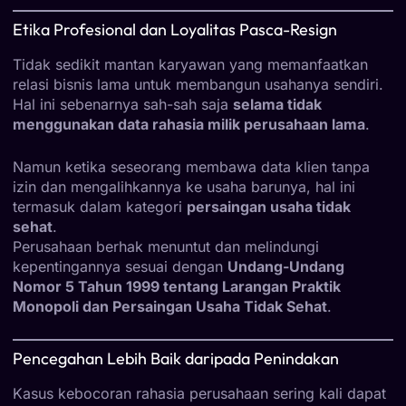
Etika Profesional dan Loyalitas Pasca-Resign
Tidak sedikit mantan karyawan yang memanfaatkan
relasi bisnis lama untuk membangun usahanya sendiri.
Hal ini sebenarnya sah-sah saja
selama tidak
menggunakan data rahasia milik perusahaan lama
.
Namun ketika seseorang membawa data klien tanpa
izin dan mengalihkannya ke usaha barunya, hal ini
termasuk dalam kategori
persaingan usaha tidak
sehat
.
Perusahaan berhak menuntut dan melindungi
kepentingannya sesuai dengan
Undang-Undang
Nomor 5 Tahun 1999 tentang Larangan Praktik
Monopoli dan Persaingan Usaha Tidak Sehat
.
Pencegahan Lebih Baik daripada Penindakan
Kasus kebocoran rahasia perusahaan sering kali dapat