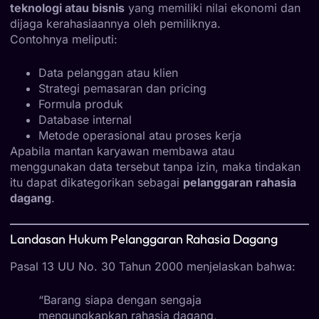
teknologi atau bisnis
yang memiliki nilai ekonomi dan
dijaga kerahasiaannya oleh pemiliknya.
Contohnya meliputi:
Data pelanggan atau klien
Strategi pemasaran dan pricing
Formula produk
Database internal
Metode operasional atau proses kerja
Apabila mantan karyawan membawa atau
menggunakan data tersebut tanpa izin, maka tindakan
itu dapat dikategorikan sebagai
pelanggaran rahasia
dagang
.
Landasan Hukum Pelanggaran Rahasia Dagang
Pasal 13 UU No. 30 Tahun 2000 menjelaskan bahwa:
“Barang siapa dengan sengaja
mengungkapkan rahasia dagang,