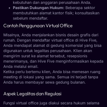
kebutuhan dan anggaran perusahaan Anda.
Pastikan Dukungan Hukum:
Beberapa sektor
membutuhkan alamat kantor fisik; konsultasikan
sebelum mendaftar.
Contoh Penggunaan Virtual Office
Misalnya, Anda menjalankan bisnis desain grafis dari
rumah. Dengan mendaftar virtual office di Hive Five,
Anda mendapat alamat di gedung komersial yang bisa
digunakan untuk legalitas perusahaan. Klien akan
mengirim surat ke alamat tersebut, resepsionis
menerimanya, dan Hive Five menginformasikan kepada
Anda melalui email.
Ketika perlu bertemu klien, Anda bisa memesan ruang
meeting di lokasi yang sama. Semua ini terjadi tanpa
Anda harus membayar sewa gedung bulanan.
Aspek Legalitas dan Regulasi
Fungsi virtual office juga diakui secara hukum selama