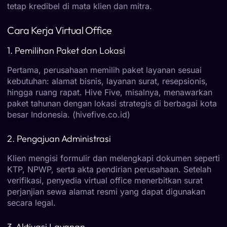
tetap kredibel di mata klien dan mitra.
Cara Kerja Virtual Office
1. Pemilihan Paket dan Lokasi
Pertama, perusahaan memilih paket layanan sesuai
kebutuhan: alamat bisnis, layanan surat, resepsionis,
hingga ruang rapat. Hive Five, misalnya, menawarkan
paket tahunan dengan lokasi strategis di berbagai kota
besar Indonesia. (
hivefive.co.id
)
2. Pengajuan Administrasi
Klien mengisi formulir dan melengkapi dokumen seperti
KTP, NPWP, serta akta pendirian perusahaan. Setelah
verifikasi, penyedia virtual office menerbitkan surat
perjanjian sewa alamat resmi yang dapat digunakan
secara legal.
3. Aktivasi Layanan