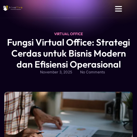
VIRTUAL OFFICE
Fungsi Virtual Office: Strategi
Cerdas untuk Bisnis Modern
dan Efisiensi Operasional
November 3, 2025
No Comments