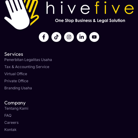
Services
Penerbitan Legalitas Usaha
Tax & Accounting Service
Virtual Office
Private Office
Branding Usaha
Company
Tentang Kami
FAQ
Careers
Kontak