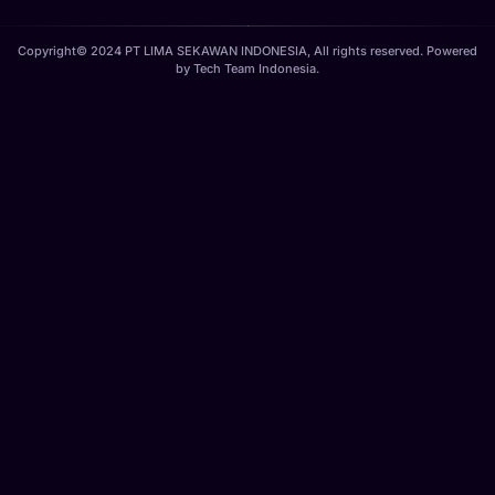
Copyright© 2024 PT LIMA SEKAWAN INDONESIA, All rights reserved. Powered
by
Tech Team Indonesia
.