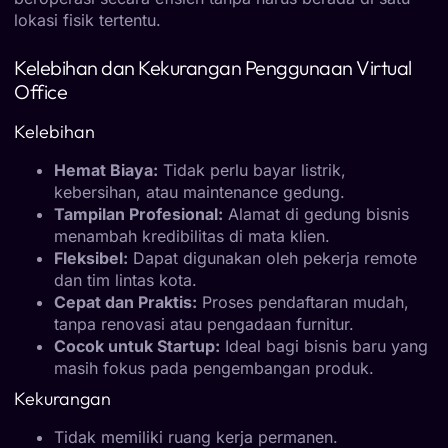
lokasi fisik tertentu.
Kelebihan dan Kekurangan Penggunaan Virtual
Office
Kelebihan
Hemat Biaya:
Tidak perlu bayar listrik,
kebersihan, atau maintenance gedung.
Tampilan Profesional:
Alamat di gedung bisnis
menambah kredibilitas di mata klien.
Fleksibel:
Dapat digunakan oleh pekerja remote
dan tim lintas kota.
Cepat dan Praktis:
Proses pendaftaran mudah,
tanpa renovasi atau pengadaan furnitur.
Cocok untuk Startup:
Ideal bagi bisnis baru yang
masih fokus pada pengembangan produk.
Kekurangan
Tidak memiliki ruang kerja permanen.