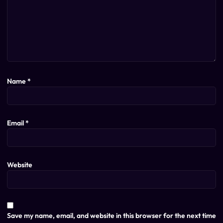
Name
*
Email
*
Website
Save my name, email, and website in this browser for the next time