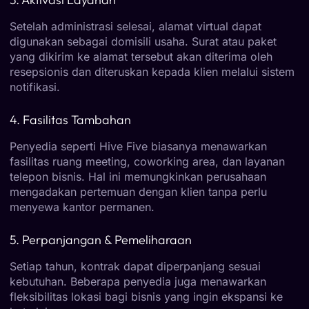
Setelah administrasi selesai, alamat virtual dapat
digunakan sebagai domisili usaha. Surat atau paket
yang dikirim ke alamat tersebut akan diterima oleh
resepsionis dan diteruskan kepada klien melalui sistem
notifikasi.
4. Fasilitas Tambahan
Penyedia seperti Hive Five biasanya menawarkan
fasilitas ruang meeting, coworking area, dan layanan
telepon bisnis. Hal ini memungkinkan perusahaan
mengadakan pertemuan dengan klien tanpa perlu
menyewa kantor permanen.
5. Perpanjangan & Pemeliharaan
Setiap tahun, kontrak dapat diperpanjang sesuai
kebutuhan. Beberapa penyedia juga menawarkan
fleksibilitas lokasi bagi bisnis yang ingin ekspansi ke