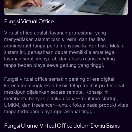
Fungsi Virtual Office
Virtual office adalah layanan profesional yang
menyediakan alamat bisnis resmi dan fasilitas
administratif tanpa perlu menyewa kantor fisik. Melalui
sistem ini, perusahaan dapat memiliki alamat legal,
layanan surat-menyurat, dan akses ruang meeting
tanpa beban biaya sewa gedung yang tinggi.
Fungsi virtual office semakin penting di era digital
karena memungkinkan bisnis tetap terlihat profesional
meskipun dijalankan secara remote. Konsep ini
membantu banyak pelaku usaha—terutama startup,
UMKM, dan freelancer—untuk fokus pada produktivitas
tanpa terbebani biaya operasional tinggi.
Fungsi Utama Virtual Office dalam Dunia Bisnis