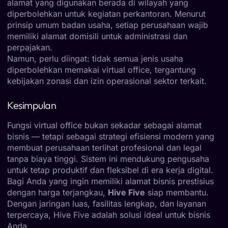
alamat yang digunakan berada di wilayah yang
diperbolehkan untuk kegiatan perkantoran. Menurut
prinsip umum badan usaha, setiap perusahaan wajib
memiliki alamat domisili untuk administrasi dan
perpajakan.
Namun, perlu diingat: tidak semua jenis usaha
diperbolehkan memakai virtual office, tergantung
kebijakan zonasi dan izin operasional sektor terkait.
Kesimpulan
Fungsi virtual office bukan sekadar sebagai alamat
bisnis — tetapi sebagai strategi efisiensi modern yang
membuat perusahaan terlihat profesional dan legal
tanpa biaya tinggi. Sistem ini mendukung pengusaha
untuk tetap produktif dan fleksibel di era kerja digital.
Bagi Anda yang ingin memiliki alamat bisnis prestisius
dengan harga terjangkau,
Hive Five
siap membantu.
Dengan jaringan luas, fasilitas lengkap, dan layanan
terpercaya, Hive Five adalah solusi ideal untuk bisnis
Anda.