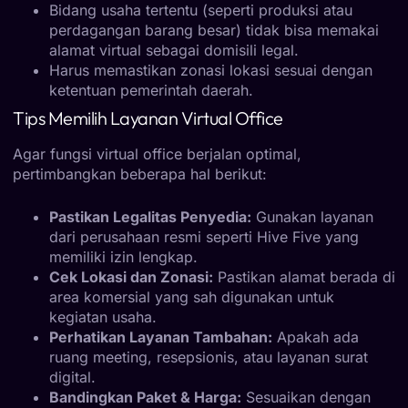
Bidang usaha tertentu (seperti produksi atau
perdagangan barang besar) tidak bisa memakai
alamat virtual sebagai domisili legal.
Harus memastikan zonasi lokasi sesuai dengan
ketentuan pemerintah daerah.
Tips Memilih Layanan Virtual Office
Agar fungsi virtual office berjalan optimal,
pertimbangkan beberapa hal berikut:
Pastikan Legalitas Penyedia:
Gunakan layanan
dari perusahaan resmi seperti Hive Five yang
memiliki izin lengkap.
Cek Lokasi dan Zonasi:
Pastikan alamat berada di
area komersial yang sah digunakan untuk
kegiatan usaha.
Perhatikan Layanan Tambahan:
Apakah ada
ruang meeting, resepsionis, atau layanan surat
digital.
Bandingkan Paket & Harga:
Sesuaikan dengan