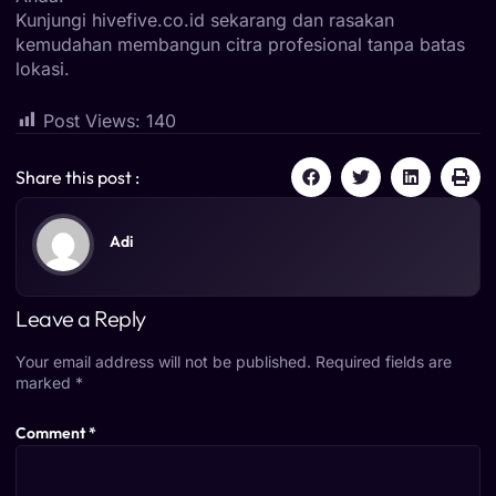
Kunjungi
hivefive.co.id
sekarang dan rasakan
kemudahan membangun citra profesional tanpa batas
lokasi.
Post Views:
140
Share this post :
Adi
Leave a Reply
Your email address will not be published.
Required fields are
marked
*
Comment
*