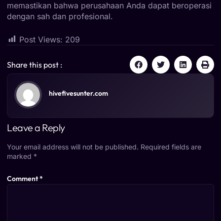
memastikan bahwa perusahaan Anda dapat beroperasi
dengan sah dan profesional.
Post Views:
209
Share this post :
hivefivesunter.com
Leave a Reply
Your email address will not be published.
Required fields are
marked
*
Comment
*