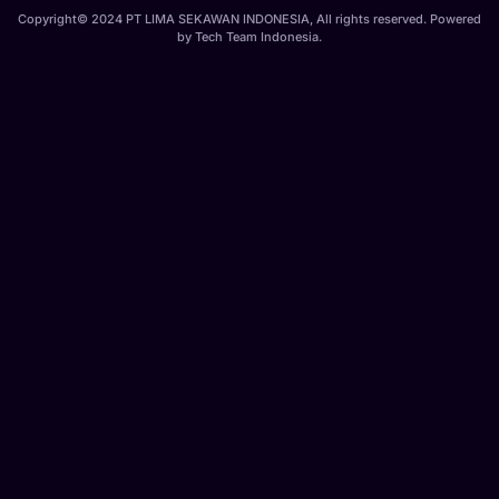
Copyright© 2024 PT LIMA SEKAWAN INDONESIA, All rights reserved. Powered
by
Tech Team Indonesia
.