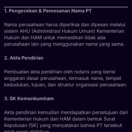
1. Pengecekan & Pemesanan Nama PT
Nama perusahaan harus diperiksa dan dipesan melalui
sistem AHU (Administrasi Hukum Umum) Kementerian
Hukum dan HAM untuk memastikan tidak ada
perusahaan lain yang menggunakan nama yang sama.
2. Akta Pendirian
Pembuatan akta pendirian oleh notaris yang berisi
anggaran dasar perusahaan, termasuk nama, tempat
kedudukan, tujuan, dan struktur organisasi perusahaan.
3. SK Kemenkumham
Akta pendirian kemudian mendapatkan persetujuan dari
Kementerian Hukum dan HAM dalam bentuk Surat
Keputusan (SK) yang menyatakan bahwa PT tersebut
telah resmi didirikan.