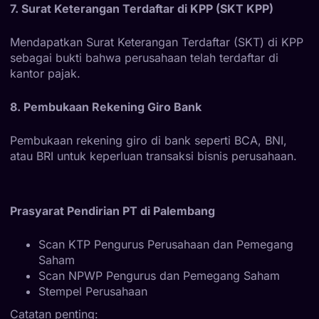
7. Surat Keterangan Terdaftar di KPP (SKT KPP)
Mendapatkan Surat Keterangan Terdaftar (SKT) di KPP
sebagai bukti bahwa perusahaan telah terdaftar di
kantor pajak.
8. Pembukaan Rekening Giro Bank
Pembukaan rekening giro di bank seperti BCA, BNI,
atau BRI untuk keperluan transaksi bisnis perusahaan.
Prasyarat Pendirian PT di Palembang
Scan KTP Pengurus Perusahaan dan Pemegang
Saham
Scan NPWP Pengurus dan Pemegang Saham
Stempel Perusahaan
Catatan penting: