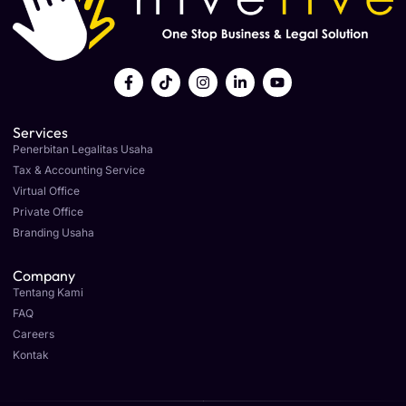
Services
Penerbitan Legalitas Usaha
Tax & Accounting Service
Virtual Office
Private Office
Branding Usaha
Company
Tentang Kami
FAQ
Careers
Kontak