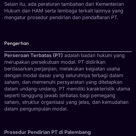
Selain itu, ada peraturan tambahan dari Kementerian
Hukum dan HAM serta lembaga terkait lainnya yang
mengatur prosedur pendirian dan pendaftaran PT.
Pengertian
Perseroan Terbatas (PT)
adalah badan hukum yang
merupakan persekutuan modal. PT didirikan
berdasarkan perjanjian, melakukan kegiatan usaha
dengan modal dasar yang seluruhnya terbagi dalam
saham, dan memenuhi persyaratan yang ditetapkan
dalam undang-undang. PT memiliki karakteristik utama
seperti tanggung jawab terbatas bagi pemegang
saham, struktur organisasi yang jelas, dan kemudahan
dalam pengumpulan modal.
Prosedur Pendirian PT di Palembang