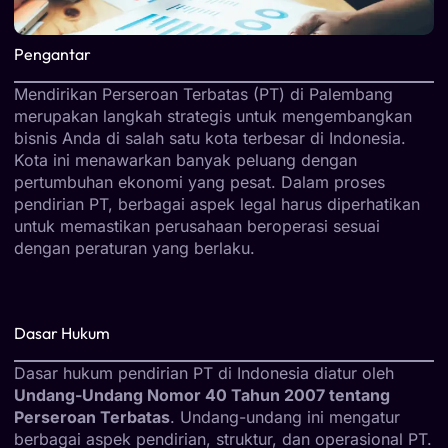
Pengantar
Mendirikan Perseroan Terbatas (PT) di Palembang
merupakan langkah strategis untuk mengembangkan
bisnis Anda di salah satu kota terbesar di Indonesia.
Kota ini menawarkan banyak peluang dengan
pertumbuhan ekonomi yang pesat. Dalam proses
pendirian PT, berbagai aspek legal harus diperhatikan
untuk memastikan perusahaan beroperasi sesuai
dengan peraturan yang berlaku.
Dasar Hukum
Dasar hukum pendirian PT di Indonesia diatur oleh
Undang-Undang Nomor 40 Tahun 2007 tentang
Perseroan Terbatas
. Undang-undang ini mengatur
berbagai aspek pendirian, struktur, dan operasional PT.