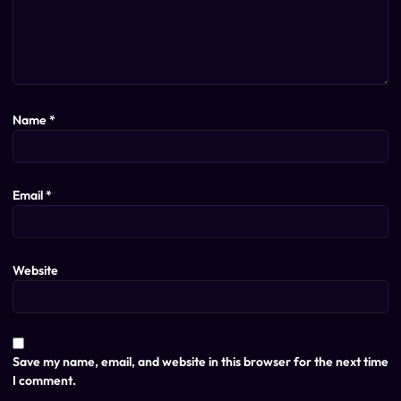
Name
*
Email
*
Website
Save my name, email, and website in this browser for the next time
I comment.