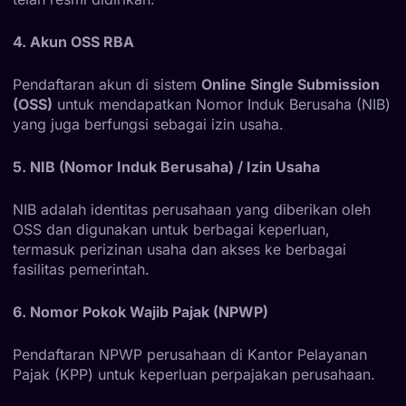
4. Akun OSS RBA
Pendaftaran akun di sistem
Online Single Submission
(OSS)
untuk mendapatkan Nomor Induk Berusaha (NIB)
yang juga berfungsi sebagai izin usaha.
5. NIB (Nomor Induk Berusaha) / Izin Usaha
NIB adalah identitas perusahaan yang diberikan oleh
OSS dan digunakan untuk berbagai keperluan,
termasuk perizinan usaha dan akses ke berbagai
fasilitas pemerintah.
6. Nomor Pokok Wajib Pajak (NPWP)
Pendaftaran NPWP perusahaan di Kantor Pelayanan
Pajak (KPP) untuk keperluan perpajakan perusahaan.