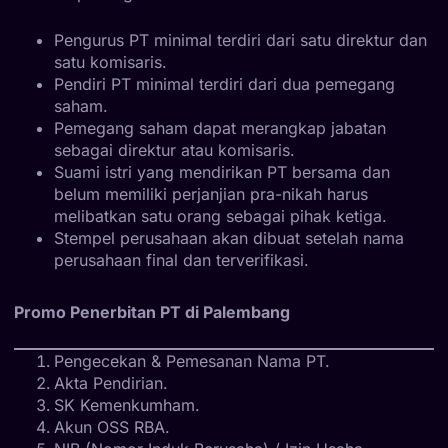
Pengurus PT minimal terdiri dari satu direktur dan
satu komisaris.
Pendiri PT minimal terdiri dari dua pemegang
saham.
Pemegang saham dapat merangkap jabatan
sebagai direktur atau komisaris.
Suami istri yang mendirikan PT bersama dan
belum memiliki perjanjian pra-nikah harus
melibatkan satu orang sebagai pihak ketiga.
Stempel perusahaan akan dibuat setelah nama
perusahaan final dan terverifikasi.
Promo Penerbitan PT di Palembang
Pengecekan & Pemesanan Nama PT.
Akta Pendirian.
SK Kemenkumham.
Akun OSS RBA.