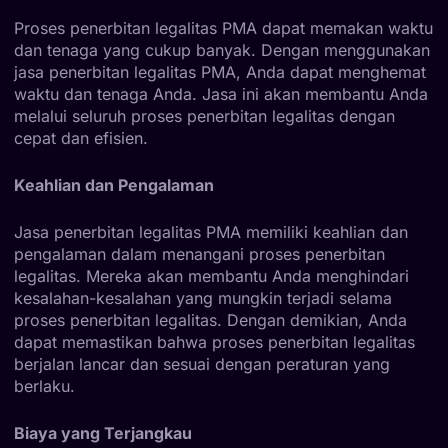
Proses penerbitan legalitas PMA dapat memakan waktu
dan tenaga yang cukup banyak. Dengan menggunakan
jasa penerbitan legalitas PMA, Anda dapat menghemat
waktu dan tenaga Anda. Jasa ini akan membantu Anda
melalui seluruh proses penerbitan legalitas dengan
cepat dan efisien.
Keahlian dan Pengalaman
Jasa penerbitan legalitas PMA memiliki keahlian dan
pengalaman dalam menangani proses penerbitan
legalitas. Mereka akan membantu Anda menghindari
kesalahan-kesalahan yang mungkin terjadi selama
proses penerbitan legalitas. Dengan demikian, Anda
dapat memastikan bahwa proses penerbitan legalitas
berjalan lancar dan sesuai dengan peraturan yang
berlaku.
Biaya yang Terjangkau