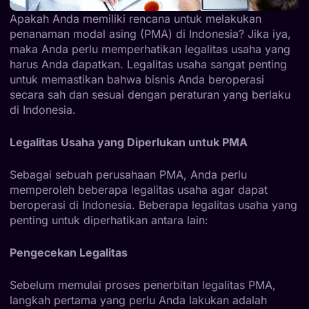
Apakah Anda memiliki rencana untuk melakukan
penanaman modal asing (PMA) di Indonesia? Jika iya,
maka Anda perlu memperhatikan legalitas usaha yang
harus Anda dapatkan. Legalitas usaha sangat penting
untuk memastikan bahwa bisnis Anda beroperasi
secara sah dan sesuai dengan peraturan yang berlaku
di Indonesia.
Legalitas Usaha yang Diperlukan untuk PMA
Sebagai sebuah perusahaan PMA, Anda perlu
memperoleh beberapa legalitas usaha agar dapat
beroperasi di Indonesia. Beberapa legalitas usaha yang
penting untuk diperhatikan antara lain:
Pengecekan Legalitas
Sebelum memulai proses penerbitan legalitas PMA,
langkah pertama yang perlu Anda lakukan adalah