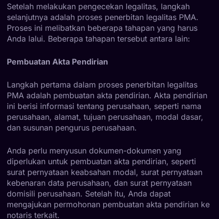
Setelah melakukan pengecekan legalitas, langkah
selanjutnya adalah proses penerbitan legalitas PMA.
Proses ini melibatkan beberapa tahapan yang harus
Anda lalui. Beberapa tahapan tersebut antara lain:
Pembuatan Akta Pendirian
Langkah pertama dalam proses penerbitan legalitas
PMA adalah pembuatan akta pendirian. Akta pendirian
ini berisi informasi tentang perusahaan, seperti nama
perusahaan, alamat, tujuan perusahaan, modal dasar,
dan susunan pengurus perusahaan.
Anda perlu menyusun dokumen-dokumen yang
diperlukan untuk pembuatan akta pendirian, seperti
surat pernyataan keabsahan modal, surat pernyataan
kebenaran data perusahaan, dan surat pernyataan
domisili perusahaan. Setelah itu, Anda dapat
mengajukan permohonan pembuatan akta pendirian ke
notaris terkait.