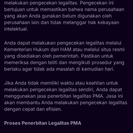
melakukan pengecekan legalitas. Pengecekan ini
bertujuan untuk memastikan bahwa nama perusahaan
yang akan Anda gunakan belum digunakan oleh
perusahaan lain dan tidak melanggar hak kekayaan
intelektual.
Anda dapat melakukan pengecekan legalitas melalui
Kementerian Hukum dan HAM atau melalui situs resmi
yang disediakan oleh pemerintah. Pastikan untuk
memeriksa dengan teliti dan mengikuti prosedur yang
berlaku agar tidak ada masalah di kemudian hari.
Jika Anda tidak memiliki waktu atau keahlian untuk
melakukan pengecekan legalitas sendiri, Anda dapat
menggunakan jasa penerbitan legalitas PMA. Jasa ini
akan membantu Anda melakukan pengecekan legalitas
dengan cepat dan efisien.
Proses Penerbitan Legalitas PMA