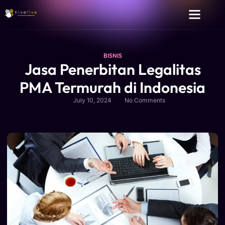
BISNIS
Jasa Penerbitan Legalitas
PMA Termurah di Indonesia
July 10, 2024
No Comments