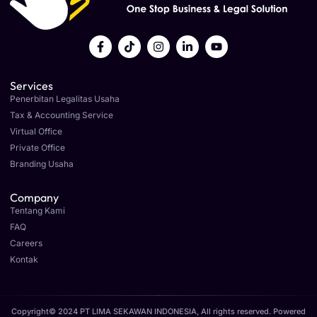
Services
Penerbitan Legalitas Usaha
Tax & Accounting Service
Virtual Office
Private Office
Branding Usaha
Company
Tentang Kami
FAQ
Careers
Kontak
Copyright© 2024 PT LIMA SEKAWAN INDONESIA, All rights reserved. Powered