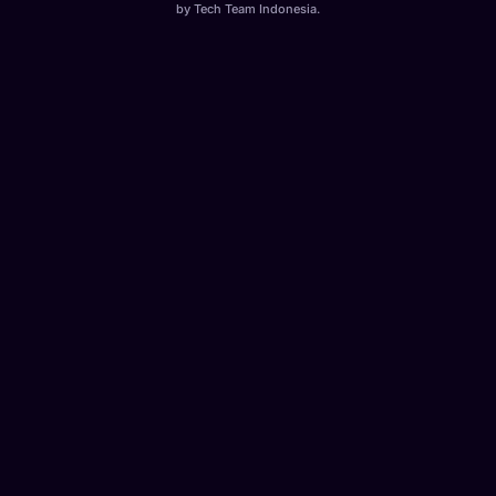
by
Tech Team Indonesia
.