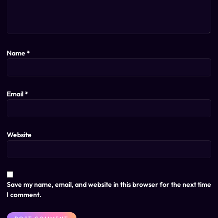
Name
*
Email
*
Website
Save my name, email, and website in this browser for the next time
I comment.