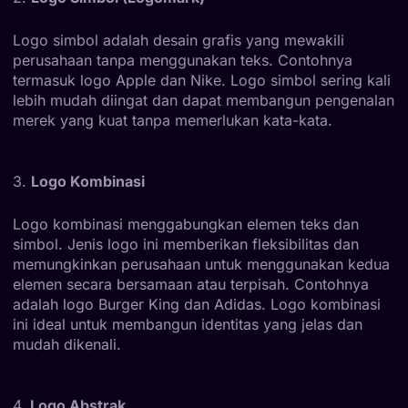
Logo simbol adalah desain grafis yang mewakili
perusahaan tanpa menggunakan teks. Contohnya
termasuk logo Apple dan Nike. Logo simbol sering kali
lebih mudah diingat dan dapat membangun pengenalan
merek yang kuat tanpa memerlukan kata-kata.
3.
Logo Kombinasi
Logo kombinasi menggabungkan elemen teks dan
simbol. Jenis logo ini memberikan fleksibilitas dan
memungkinkan perusahaan untuk menggunakan kedua
elemen secara bersamaan atau terpisah. Contohnya
adalah logo Burger King dan Adidas. Logo kombinasi
ini ideal untuk membangun identitas yang jelas dan
mudah dikenali.
4.
Logo Abstrak