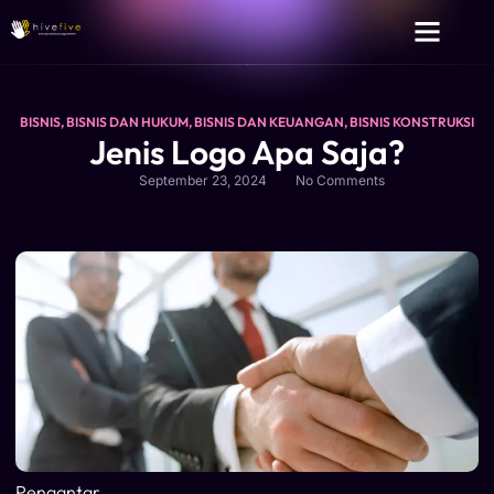
BISNIS
,
BISNIS DAN HUKUM
,
BISNIS DAN KEUANGAN
,
BISNIS KONSTRUKSI
Jenis Logo Apa Saja?
September 23, 2024
No Comments
Pengantar