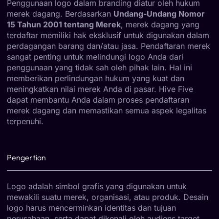
Penggunaan logo dalam branding diatur oleh hukum
merek dagang. Berdasarkan
Undang-Undang Nomor
15 Tahun 2001 tentang Merek
, merek dagang yang
terdaftar memiliki hak eksklusif untuk digunakan dalam
perdagangan barang dan/atau jasa. Pendaftaran merek
sangat penting untuk melindungi logo Anda dari
penggunaan yang tidak sah oleh pihak lain. Hal ini
memberikan perlindungan hukum yang kuat dan
meningkatkan nilai merek Anda di pasar. Hive Five
dapat membantu Anda dalam proses pendaftaran
merek dagang dan memastikan semua aspek legalitas
terpenuhi.
Pengertian
Logo adalah simbol grafis yang digunakan untuk
mewakili suatu merek, organisasi, atau produk. Desain
logo harus mencerminkan identitas dan tujuan
perusahaan, serta dapat dikenali oleh audiens target.