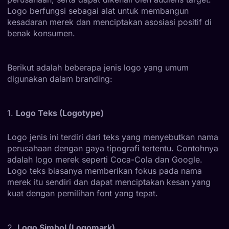
Logo berfungsi sebagai alat untuk membangun
kesadaran merek dan menciptakan asosiasi positif di
benak konsumen.
Berikut adalah beberapa jenis logo yang umum
digunakan dalam branding:
1.
Logo Teks (Logotype)
Logo jenis ini terdiri dari teks yang menyebutkan nama
perusahaan dengan gaya tipografi tertentu. Contohnya
adalah logo merek seperti Coca-Cola dan Google.
Logo teks biasanya memberikan fokus pada nama
merek itu sendiri dan dapat menciptakan kesan yang
kuat dengan pemilihan font yang tepat.
2.
Logo Simbol (Logomark)