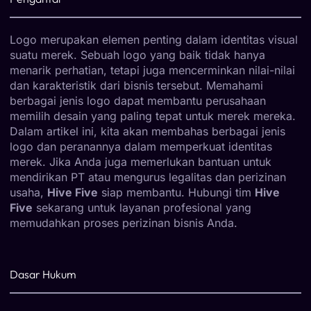
Logo merupakan elemen penting dalam identitas visual
suatu merek. Sebuah logo yang baik tidak hanya
menarik perhatian, tetapi juga mencerminkan nilai-nilai
dan karakteristik dari bisnis tersebut. Memahami
berbagai jenis logo dapat membantu perusahaan
memilih desain yang paling tepat untuk merek mereka.
Dalam artikel ini, kita akan membahas berbagai jenis
logo dan peranannya dalam memperkuat identitas
merek. Jika Anda juga memerlukan bantuan untuk
mendirikan PT atau mengurus legalitas dan perizinan
usaha,
Hive Five
siap membantu. Hubungi tim
Hive
Five
sekarang untuk layanan profesional yang
memudahkan proses perizinan bisnis Anda.
Dasar Hukum