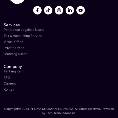
Services
Penerbitan Legalitas Usaha
Tax & Accounting Service
Virtual Office
Private Office
Branding Usaha
Company
Tentang Kami
FAQ
Careers
Kontak
Copyright© 2024 PT LIMA SEKAWAN INDONESIA, All rights reserved. Powered
by
Tech Team Indonesia
.