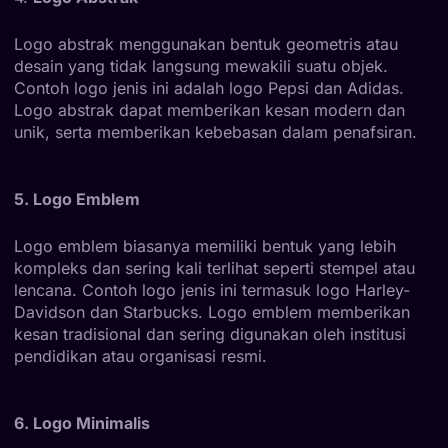
Logo abstrak menggunakan bentuk geometris atau
desain yang tidak langsung mewakili suatu objek.
Contoh logo jenis ini adalah logo Pepsi dan Adidas.
Logo abstrak dapat memberikan kesan modern dan
unik, serta memberikan kebebasan dalam penafsiran.
5. Logo Emblem
Logo emblem biasanya memiliki bentuk yang lebih
kompleks dan sering kali terlihat seperti stempel atau
lencana. Contoh logo jenis ini termasuk logo Harley-
Davidson dan Starbucks. Logo emblem memberikan
kesan tradisional dan sering digunakan oleh institusi
pendidikan atau organisasi resmi.
6. Logo Minimalis