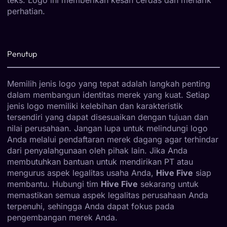
perhatian.
Penutup
Memilih jenis logo yang tepat adalah langkah penting
dalam membangun identitas merek yang kuat. Setiap
jenis logo memiliki kelebihan dan karakteristik
tersendiri yang dapat disesuaikan dengan tujuan dan
nilai perusahaan. Jangan lupa untuk melindungi logo
Anda melalui pendaftaran merek dagang agar terhindar
dari penyalahgunaan oleh pihak lain. Jika Anda
membutuhkan bantuan untuk mendirikan PT atau
mengurus aspek legalitas usaha Anda,
Hive Five
siap
membantu. Hubungi tim
Hive Five
sekarang untuk
memastikan semua aspek legalitas perusahaan Anda
terpenuhi, sehingga Anda dapat fokus pada
pengembangan merek Anda.