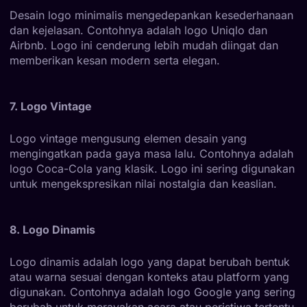
Desain logo minimalis mengedepankan kesederhanaan
dan kejelasan. Contohnya adalah logo Uniqlo dan
Airbnb. Logo ini cenderung lebih mudah diingat dan
memberikan kesan modern serta elegan.
7. Logo Vintage
Logo vintage mengusung elemen desain yang
mengingatkan pada gaya masa lalu. Contohnya adalah
logo Coca-Cola yang klasik. Logo ini sering digunakan
untuk mengekspresikan nilai nostalgia dan keaslian.
8. Logo Dinamis
Logo dinamis adalah logo yang dapat berubah bentuk
atau warna sesuai dengan konteks atau platform yang
digunakan. Contohnya adalah logo Google yang sering
berubah untuk merayakan acara atau peristiwa tertentu.