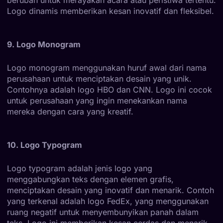
Logo dinamis memberikan kesan inovatif dan fleksibel.
9. Logo Monogram
Logo monogram menggunakan huruf awal dari nama
perusahaan untuk menciptakan desain yang unik.
Contohnya adalah logo HBO dan CNN. Logo ini cocok
untuk perusahaan yang ingin menekankan nama
mereka dengan cara yang kreatif.
10. Logo Typogram
Logo typogram adalah jenis logo yang
menggabungkan teks dengan elemen grafis,
menciptakan desain yang inovatif dan menarik. Contoh
yang terkenal adalah logo FedEx, yang menggunakan
ruang negatif untuk menyembunyikan panah dalam
teks. Logo ini memberikan kesan cerdas dan menarik