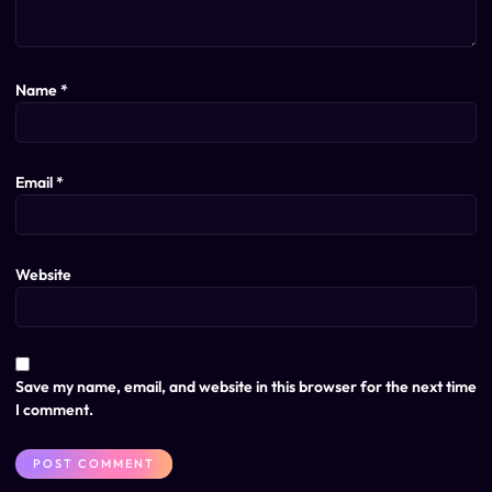
Name
*
Email
*
Website
Save my name, email, and website in this browser for the next time
I comment.