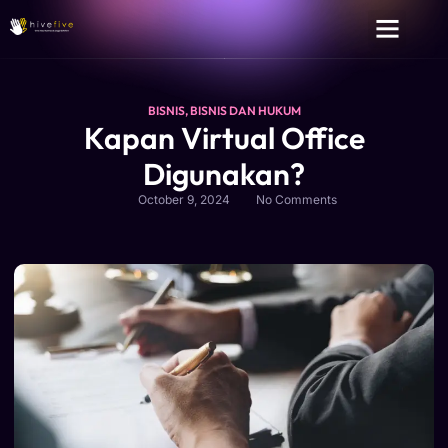
BISNIS
,
BISNIS DAN HUKUM
Kapan Virtual Office
Digunakan?
October 9, 2024
No Comments