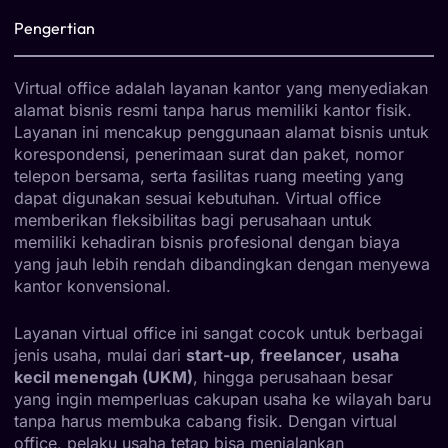
Pengertian
Virtual office adalah layanan kantor yang menyediakan
alamat bisnis resmi tanpa harus memiliki kantor fisik.
Layanan ini mencakup penggunaan alamat bisnis untuk
korespondensi, penerimaan surat dan paket, nomor
telepon bersama, serta fasilitas ruang meeting yang
dapat digunakan sesuai kebutuhan. Virtual office
memberikan fleksibilitas bagi perusahaan untuk
memiliki kehadiran bisnis profesional dengan biaya
yang jauh lebih rendah dibandingkan dengan menyewa
kantor konvensional.
Layanan virtual office ini sangat cocok untuk berbagai
jenis usaha, mulai dari
start-up
,
freelancer
,
usaha
kecil menengah (UKM)
, hingga perusahaan besar
yang ingin memperluas cakupan usaha ke wilayah baru
tanpa harus membuka cabang fisik. Dengan virtual
office, pelaku usaha tetap bisa menjalankan