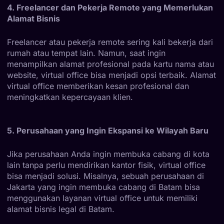
4. Freelancer dan Pekerja Remote yang Memerlukan
Alamat Bisnis
Freelancer atau pekerja remote sering kali bekerja dari
rumah atau tempat lain. Namun, saat ingin
menampilkan alamat profesional pada kartu nama atau
website, virtual office bisa menjadi opsi terbaik. Alamat
virtual office memberikan kesan profesional dan
meningkatkan kepercayaan klien.
5. Perusahaan yang Ingin Ekspansi ke Wilayah Baru
Jika perusahaan Anda ingin membuka cabang di kota
lain tanpa perlu mendirikan kantor fisik, virtual office
bisa menjadi solusi. Misalnya, sebuah perusahaan di
Jakarta yang ingin membuka cabang di Batam bisa
menggunakan layanan virtual office untuk memiliki
alamat bisnis legal di Batam.