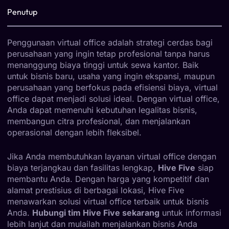
Penutup
Penggunaan virtual office adalah strategi cerdas bagi
perusahaan yang ingin tetap profesional tanpa harus
menanggung biaya tinggi untuk sewa kantor. Baik
untuk bisnis baru, usaha yang ingin ekspansi, maupun
perusahaan yang berfokus pada efisiensi biaya, virtual
office dapat menjadi solusi ideal. Dengan virtual office,
Anda dapat memenuhi kebutuhan legalitas bisnis,
membangun citra profesional, dan menjalankan
operasional dengan lebih fleksibel.
Jika Anda membutuhkan layanan virtual office dengan
biaya terjangkau dan fasilitas lengkap,
Hive Five
siap
membantu Anda. Dengan harga yang kompetitif dan
alamat prestisius di berbagai lokasi, Hive Five
menawarkan solusi virtual office terbaik untuk bisnis
Anda.
Hubungi tim Hive Five sekarang
untuk informasi
lebih lanjut dan mulailah menjalankan bisnis Anda