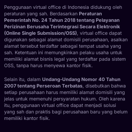
Penggunaan virtual office di Indonesia didukung oleh
peraturan yang sah. Berdasarkan
Peraturan
Pemerintah No. 24 Tahun 2018 tentang Pelayanan
Perizinan Berusaha Terintegrasi Secara Elektronik
(Online Single Submission/OSS)
, virtual office dapat
digunakan sebagai alamat domisili perusahaan, asalkan
alamat tersebut terdaftar sebagai tempat usaha yang
sah. Ketentuan ini memungkinkan pelaku usaha untuk
memiliki alamat bisnis legal yang terdaftar pada sistem
OSS, tanpa harus menyewa kantor fisik.
Selain itu, dalam
Undang-Undang Nomor 40 Tahun
2007 tentang Perseroan Terbatas
, disebutkan bahwa
setiap perusahaan harus memiliki alamat domisili yang
jelas untuk memenuhi persyaratan hukum. Oleh karena
itu, penggunaan virtual office dapat menjadi solusi
yang sah dan praktis bagi perusahaan baru yang belum
memiliki kantor fisik.