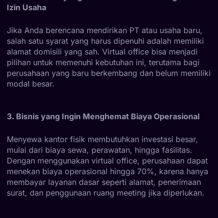
Izin Usaha
Jika Anda berencana mendirikan PT atau usaha baru,
salah satu syarat yang harus dipenuhi adalah memiliki
alamat domisili yang sah. Virtual office bisa menjadi
pilihan untuk memenuhi kebutuhan ini, terutama bagi
perusahaan yang baru berkembang dan belum memiliki
modal besar.
3. Bisnis yang Ingin Menghemat Biaya Operasional
Menyewa kantor fisik membutuhkan investasi besar,
mulai dari biaya sewa, perawatan, hingga fasilitas.
Dengan menggunakan virtual office, perusahaan dapat
menekan biaya operasional hingga 70%, karena hanya
membayar layanan dasar seperti alamat, penerimaan
surat, dan penggunaan ruang meeting jika diperlukan.