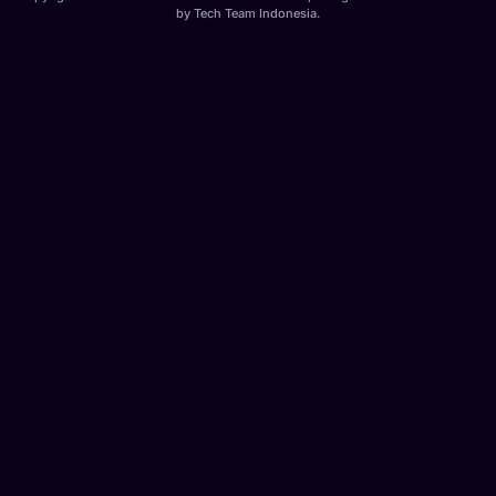
by
Tech Team Indonesia
.