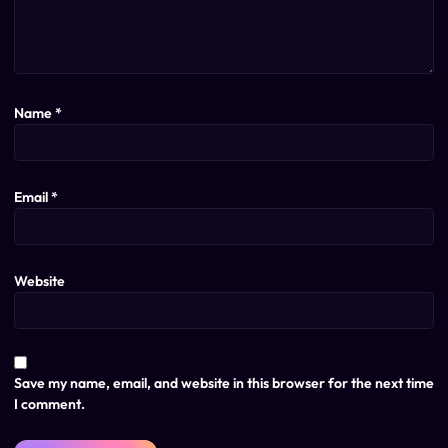
Name
*
Email
*
Website
Save my name, email, and website in this browser for the next time
I comment.