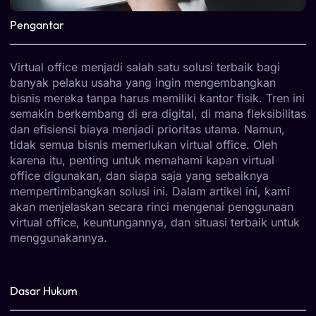
Pengantar
Virtual office menjadi salah satu solusi terbaik bagi
banyak pelaku usaha yang ingin mengembangkan
bisnis mereka tanpa harus memiliki kantor fisik. Tren ini
semakin berkembang di era digital, di mana fleksibilitas
dan efisiensi biaya menjadi prioritas utama. Namun,
tidak semua bisnis memerlukan virtual office. Oleh
karena itu, penting untuk memahami kapan virtual
office digunakan, dan siapa saja yang sebaiknya
mempertimbangkan solusi ini. Dalam artikel ini, kami
akan menjelaskan secara rinci mengenai penggunaan
virtual office, keuntungannya, dan situasi terbaik untuk
menggunakannya.
Dasar Hukum