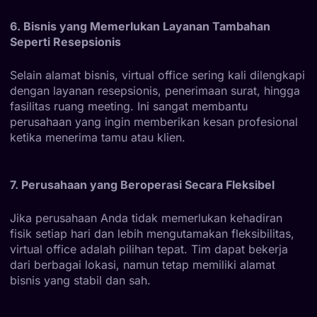
6. Bisnis yang Memerlukan Layanan Tambahan
Seperti Resepsionis
Selain alamat bisnis, virtual office sering kali dilengkapi
dengan layanan resepsionis, penerimaan surat, hingga
fasilitas ruang meeting. Ini sangat membantu
perusahaan yang ingin memberikan kesan profesional
ketika menerima tamu atau klien.
7. Perusahaan yang Beroperasi Secara Fleksibel
Jika perusahaan Anda tidak memerlukan kehadiran
fisik setiap hari dan lebih mengutamakan fleksibilitas,
virtual office adalah pilihan tepat. Tim dapat bekerja
dari berbagai lokasi, namun tetap memiliki alamat
bisnis yang stabil dan sah.