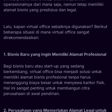
operasionalnya dari mana saja, namun tetap memiliki
alamat bisnis yang prestisius dan legal.
Lalu, kapan virtual office sebaiknya digunakan? Berikut
beberapa situasi di mana virtual office sangat
direkomendasikan:
1. Bisnis Baru yang Ingin Memiliki Alamat Profesional
Bagi bisnis baru atau start-up yang sedang
berkembang, virtual office bisa menjadi solusi untuk
memiliki alamat bisnis profesional tanpa harus
menanggung biaya besar untuk menyewa kantor fisik.
Hal ini sangat penting untuk membangun citra
perusahaan di awal pendirian.
2. Perusahaan yang Memerlukan Alamat Legal untuk