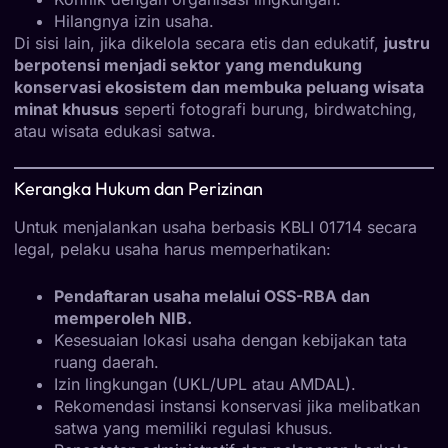
Hilangnya izin usaha.
Di sisi lain, jika dikelola secara etis dan edukatif,
justru
berpotensi menjadi sektor yang mendukung
konservasi ekosistem dan membuka peluang wisata
minat khusus
seperti fotografi burung, birdwatching,
atau wisata edukasi satwa.
Kerangka Hukum dan Perizinan
Untuk menjalankan usaha berbasis KBLI 01714 secara
legal, pelaku usaha harus memperhatikan:
Pendaftaran usaha melalui OSS-RBA dan
memperoleh NIB.
Kesesuaian lokasi usaha dengan kebijakan tata
ruang daerah.
Izin lingkungan (UKL/UPL atau AMDAL).
Rekomendasi instansi konservasi jika melibatkan
satwa yang memiliki regulasi khusus.