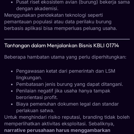
Pusat riset ekosistem avian (burung) bekerja sama
dengan akademisi.
Menggunakan pendekatan teknologi seperti
pemantauan populasi atau data perilaku burung
berbasis aplikasi bisa memperluas peluang usaha.
Tantangan dalam Menjalankan Bisnis KBLI 01714
Beberapa hambatan utama yang perlu diperhitungkan:
Pengawasan ketat dari pemerintah dan LSM
lingkungan.
Pembatasan jenis burung yang dapat ditangani.
Penilaian negatif jika usaha hanya tampak
berorientasi profit.
Biaya pemenuhan dokumen legal dan standar
perlakuan satwa.
Untuk menghindari risiko reputasi, branding tidak boleh
memperlihatkan aktivitas eksploitasi. Sebaliknya,
narrative perusahaan harus menggambarkan