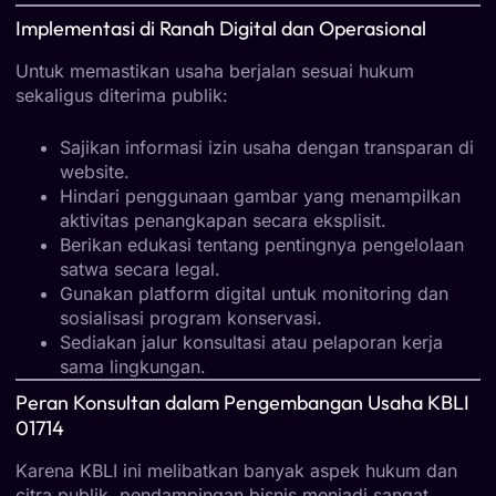
Implementasi di Ranah Digital dan Operasional
Untuk memastikan usaha berjalan sesuai hukum
sekaligus diterima publik:
Sajikan informasi izin usaha dengan transparan di
website.
Hindari penggunaan gambar yang menampilkan
aktivitas penangkapan secara eksplisit.
Berikan edukasi tentang pentingnya pengelolaan
satwa secara legal.
Gunakan platform digital untuk monitoring dan
sosialisasi program konservasi.
Sediakan jalur konsultasi atau pelaporan kerja
sama lingkungan.
Peran Konsultan dalam Pengembangan Usaha KBLI
01714
Karena KBLI ini melibatkan banyak aspek hukum dan
citra publik, pendampingan bisnis menjadi sangat