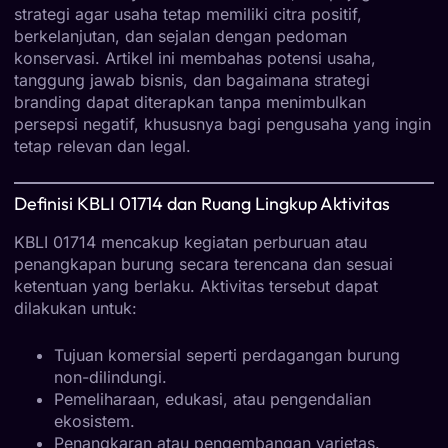
strategi agar usaha tetap memiliki citra positif,
berkelanjutan, dan sejalan dengan pedoman
konservasi. Artikel ini membahas potensi usaha,
tanggung jawab bisnis, dan bagaimana strategi
branding dapat diterapkan tanpa menimbulkan
persepsi negatif, khususnya bagi pengusaha yang ingin
tetap relevan dan legal.
Definisi KBLI 01714 dan Ruang Lingkup Aktivitas
KBLI 01714 mencakup kegiatan perburuan atau
penangkapan burung secara terencana dan sesuai
ketentuan yang berlaku. Aktivitas tersebut dapat
dilakukan untuk:
Tujuan komersial seperti perdagangan burung
non-dilindungi.
Pemeliharaan, edukasi, atau pengendalian
ekosistem.
Penangkaran atau pengembangan varietas.