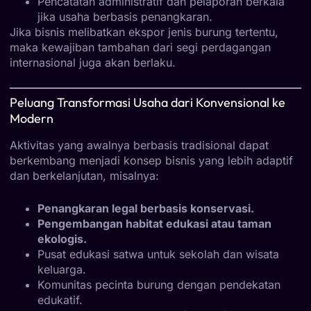
Pencatatan administratif dan pelaporan berkala
jika usaha berbasis penangkaran.
Jika bisnis melibatkan ekspor jenis burung tertentu,
maka kewajiban tambahan dari segi perdagangan
internasional juga akan berlaku.
Peluang Transformasi Usaha dari Konvensional ke
Modern
Aktivitas yang awalnya berbasis tradisional dapat
berkembang menjadi konsep bisnis yang lebih adaptif
dan berkelanjutan, misalnya:
Penangkaran legal berbasis konservasi.
Pengembangan habitat edukasi atau taman
ekologis.
Pusat edukasi satwa untuk sekolah dan wisata
keluarga.
Komunitas pecinta burung dengan pendekatan
edukatif.