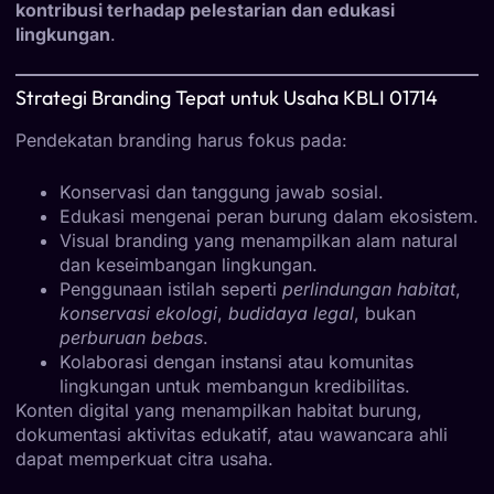
kontribusi terhadap pelestarian dan edukasi
lingkungan
.
Strategi Branding Tepat untuk Usaha KBLI 01714
Pendekatan branding harus fokus pada:
Konservasi dan tanggung jawab sosial.
Edukasi mengenai peran burung dalam ekosistem.
Visual branding yang menampilkan alam natural
dan keseimbangan lingkungan.
Penggunaan istilah seperti
perlindungan habitat
,
konservasi ekologi
,
budidaya legal
, bukan
perburuan bebas
.
Kolaborasi dengan instansi atau komunitas
lingkungan untuk membangun kredibilitas.
Konten digital yang menampilkan habitat burung,
dokumentasi aktivitas edukatif, atau wawancara ahli
dapat memperkuat citra usaha.