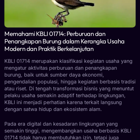
Memahami KBLI 01714: Perburuan dan
Penangkapan Burung dalam Kerangka Usaha
Modern dan Praktik Berkelanjutan
KBLI 01714 merupakan klasifikasi kegiatan usaha yang
mengatur aktivitas perburuan dan penangkapan
burung, baik untuk sumber daya ekonomi,
pengendalian populasi, hingga kegiatan berbasis tradisi
atau riset. Di tengah transformasi bisnis yang menuntut
pelaku usaha semakin adaptif terhadap lingkungan,
KBLI ini menjadi perhatian karena terkait langsung
dengan satwa hidup dan ekosistem alam.
Pada era digital dan kesadaran lingkungan yang
semakin tinggi, mengembangkan usaha berbasis KBLI
01714 tidak hanya membutuhkan izin, tetapi juga