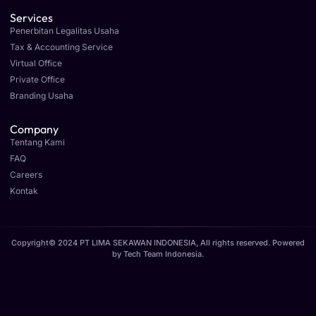
Services
Penerbitan Legalitas Usaha
Tax & Accounting Service
Virtual Office
Private Office
Branding Usaha
Company
Tentang Kami
FAQ
Careers
Kontak
Copyright© 2024 PT LIMA SEKAWAN INDONESIA, All rights reserved. Powered
by
Tech Team Indonesia
.