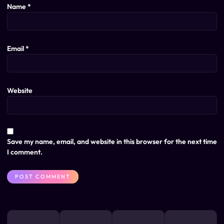
Name
*
Email
*
Website
Save my name, email, and website in this browser for the next time
I comment.