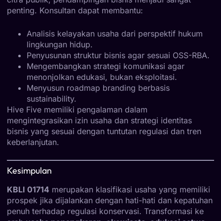
penting. Konsultan dapat membantu:
Analisis kelayakan usaha dari perspektif hukum
lingkungan hidup.
Penyusunan struktur bisnis agar sesuai OSS-RBA.
Mengembangkan strategi komunikasi agar
menonjolkan edukasi, bukan eksploitasi.
Menyusun roadmap branding berbasis
sustainability.
Hive Five memiliki pengalaman dalam
mengintegrasikan izin usaha dan strategi identitas
bisnis yang sesuai dengan tuntutan regulasi dan tren
keberlanjutan.
Kesimpulan
KBLI 01714
merupakan klasifikasi usaha yang memiliki
prospek jika dijalankan dengan hati-hati dan kepatuhan
penuh terhadap regulasi konservasi. Transformasi ke