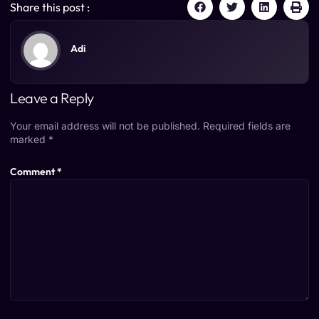
Share this post :
Adi
Leave a Reply
Your email address will not be published.
Required fields are
marked
*
Comment
*