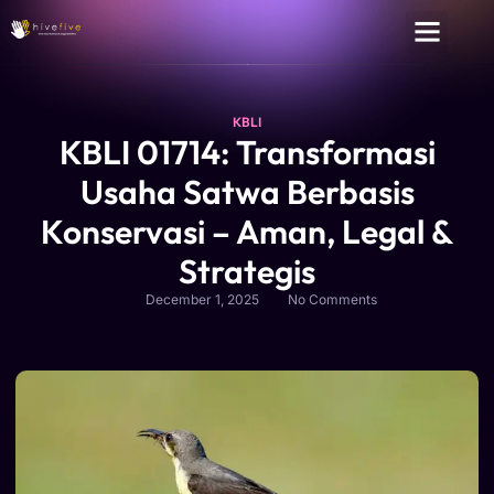
KBLI
KBLI 01714: Transformasi
Usaha Satwa Berbasis
Konservasi – Aman, Legal &
Strategis
December 1, 2025
No Comments