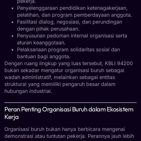
pekerja.
Penyelenggaraan pendidikan ketenagakerjaan,
pelatihan, dan program pemberdayaan anggota.
Fasilitasi dialog, negosiasi, dan perundingan
dengan pihak perusahaan.
Penyusunan pedoman internal organisasi serta
aturan keanggotaan.
Pelaksanaan program solidaritas sosial dan
bantuan bagi anggota.
Dengan ruang lingkup yang luas tersebut, KBLI 94200
bukan sekadar mengatur organisasi buruh sebagai
wadah administratif, melainkan sebagai entitas
struktural yang memiliki pengaruh besar dalam
hubungan industrial.
Peran Penting Organisasi Buruh dalam Ekosistem
Kerja
Organisasi buruh bukan hanya berbicara mengenai
demonstrasi atau tuntutan pekerja. Perannya jauh lebih