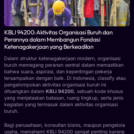
KBLI 94200: Aktivitas Organisasi Buruh dan
Perannya dalam Membangun Fondasi
Ketenagakerjaan yang Berkeadilan
Dalam struktur ketenagakerjaan modern, organisasi
buruh memegang peranan sentral dalam memastikan
bahwa suara, aspirasi, dan kepentingan pekerja
tersampaikan dengan baik. Di Indonesia, classify atau
pengelompokan aktivitas organisasi buruh ini
dituangkan dalam
KBLI 94200
, sebuah kode khusus
yang menjelaskan batasan, ruang lingkup, serta jenis
kegiatan yang termasuk dalam aktivitas organisasi
buruh.
Bagi perusahaan, konsultan bisnis, maupun pengelola
usaha, memahami KBLI 94200 sangat penting karena