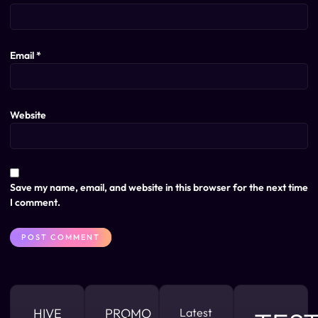
Email
*
Website
Save my name, email, and website in this browser for the next time
I comment.
HIVE
PROMO
Latest