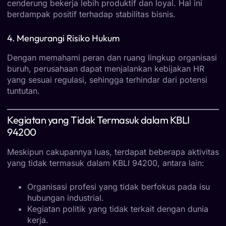
cenderung bekerja lebih produktif dan loyal. Hal ini
berdampak positif terhadap stabilitas bisnis.
4. Mengurangi Risiko Hukum
Dengan memahami peran dan ruang lingkup organisasi
buruh, perusahaan dapat menjalankan kebijakan HR
yang sesuai regulasi, sehingga terhindar dari potensi
tuntutan.
Kegiatan yang Tidak Termasuk dalam KBLI
94200
Meskipun cakupannya luas, terdapat beberapa aktivitas
yang tidak termasuk dalam KBLI 94200, antara lain:
Organisasi profesi yang tidak berfokus pada isu
hubungan industrial.
Kegiatan politik yang tidak terkait dengan dunia
kerja.