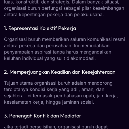
luas, konstruktif, dan strategis. Dalam banyak situasi,
organisasi buruh berfungsi sebagai pilar keseimbangan
antara kepentingan pekerja dan pelaku usaha.
1. Representasi Kolektif Pekerja
Organisasi buruh memberikan saluran komunikasi resmi
antara pekerja dan perusahaan. Ini memudahkan
penyampaian aspirasi tanpa harus mengandalkan
keluhan individual yang sulit diakomodasi.
2. Memperjuangkan Keadilan dan Kesejahteraan
Tujuan utama organisasi buruh adalah mendorong
terciptanya kondisi kerja yang adil, aman, dan
sejahtera. Ini termasuk pembahasan upah, jam kerja,
keselamatan kerja, hingga jaminan sosial.
3. Penengah Konflik dan Mediator
Jika terjadi perselisihan, organisasi buruh dapat