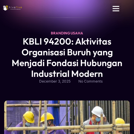
BRANDING USAHA
KBLI 94200: Aktivitas
Organisasi Buruh yang
Menjadi Fondasi Hubungan
Industrial Modern
December 3, 2025
No Comments