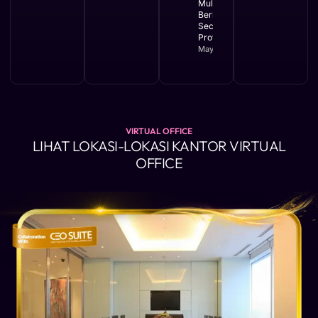
Mulai
Berkembang
Secara
Profesional
May 11, 2026
VIRTUAL OFFICE
LIHAT LOKASI-LOKASI KANTOR VIRTUAL
OFFICE