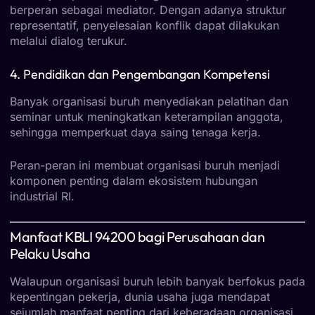
berperan sebagai mediator. Dengan adanya struktur
representatif, penyelesaian konflik dapat dilakukan
melalui dialog terukur.
4. Pendidikan dan Pengembangan Kompetensi
Banyak organisasi buruh menyediakan pelatihan dan
seminar untuk meningkatkan keterampilan anggota,
sehingga memperkuat daya saing tenaga kerja.
Peran-peran ini membuat organisasi buruh menjadi
komponen penting dalam ekosistem hubungan
industrial RI.
Manfaat KBLI 94200 bagi Perusahaan dan
Pelaku Usaha
Walaupun organisasi buruh lebih banyak berfokus pada
kepentingan pekerja, dunia usaha juga mendapat
sejumlah manfaat penting dari keberadaan organisasi