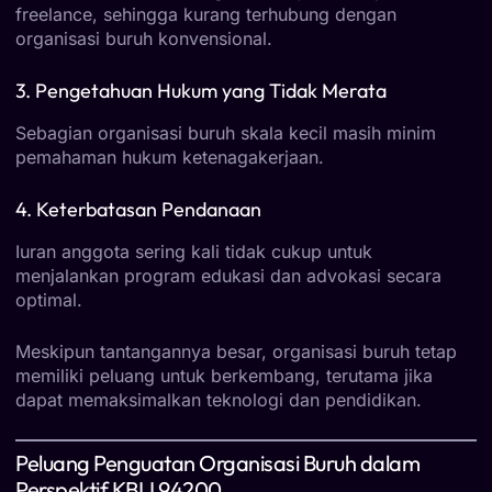
freelance, sehingga kurang terhubung dengan
organisasi buruh konvensional.
3. Pengetahuan Hukum yang Tidak Merata
Sebagian organisasi buruh skala kecil masih minim
pemahaman hukum ketenagakerjaan.
4. Keterbatasan Pendanaan
Iuran anggota sering kali tidak cukup untuk
menjalankan program edukasi dan advokasi secara
optimal.
Meskipun tantangannya besar, organisasi buruh tetap
memiliki peluang untuk berkembang, terutama jika
dapat memaksimalkan teknologi dan pendidikan.
Peluang Penguatan Organisasi Buruh dalam
Perspektif KBLI 94200