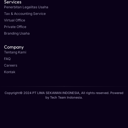
Services
Penerbitan Legalitas Usaha
Tax & Accounting Service
Virtual Office
Private Office
Branding Usaha
Company
Tentang Kami
FAQ
Careers
Kontak
Copyright© 2024 PT LIMA SEKAWAN INDONESIA, All rights reserved. Powered
by
Tech Team Indonesia
.