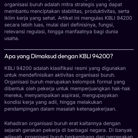
organisasi buruh adalah mitra strategis yang dapat
membantu menciptakan stabilitas, produktivitas, serta
iklim kerja yang sehat. Artikel ini mengulas KBLI 94200
secara lebih luas, mulai dari definisinya, fungsi,
relevansi regulasi, hingga manfaatnya bagi dunia
usaha.
Apa yang Dimaksud dengan KBLI 94200?
KBLI 94200 adalah klasifikasi resmi yang digunakan
untuk mendefinisikan aktivitas organisasi buruh.
Organisasi buruh merupakan kelompok formal yang
dibentuk oleh pekerja untuk memperjuangkan hak-hak
mereka, menyampaikan aspirasi, mengupayakan
kondisi kerja yang adil, hingga melakukan
pendampingan dalam masalah ketenagakerjaan.
Kehadiran organisasi buruh erat kaitannya dengan
sejarah gerakan pekerja di berbagai negara. Di banyak
wilayah, organisasi buruh berkembang dari pergerakan