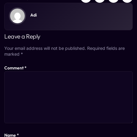
Adi
Leave a Reply
Your email address will not be published.
Required fields are
marked
*
Comment
*
Name
*