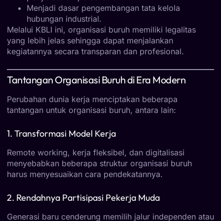
Menjadi dasar pengembangan tata kelola
hubungan industrial.
Melalui KBLI ini, organisasi buruh memiliki legalitas
yang lebih jelas sehingga dapat menjalankan
kegiatannya secara transparan dan profesional.
Tantangan Organisasi Buruh di Era Modern
Perubahan dunia kerja menciptakan beberapa
tantangan untuk organisasi buruh, antara lain:
1. Transformasi Model Kerja
Remote working, kerja fleksibel, dan digitalisasi
menyebabkan beberapa struktur organisasi buruh
harus menyesuaikan cara pendekatannya.
2. Rendahnya Partisipasi Pekerja Muda
Generasi baru cenderung memilih jalur independen atau