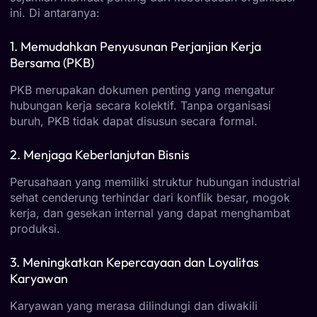
ini. Di antaranya:
1. Memudahkan Penyusunan Perjanjian Kerja
Bersama (PKB)
PKB merupakan dokumen penting yang mengatur
hubungan kerja secara kolektif. Tanpa organisasi
buruh, PKB tidak dapat disusun secara formal.
2. Menjaga Keberlanjutan Bisnis
Perusahaan yang memiliki struktur hubungan industrial
sehat cenderung terhindar dari konflik besar, mogok
kerja, dan gesekan internal yang dapat menghambat
produksi.
3. Meningkatkan Kepercayaan dan Loyalitas
Karyawan
Karyawan yang merasa dilindungi dan diwakili