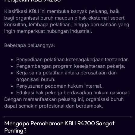
Klasifikasi KBLI ini membuka banyak peluang, baik
bagi organisasi buruh maupun pihak eksternal seperti
konsultan, lembaga pelatihan, hingga perusahaan yang
ingin memperkuat hubungan industrial.
Beberapa peluangnya:
Penyediaan pelatihan ketenagakerjaan terstandar.
Pengembangan program kesejahteraan pekerja.
Kerja sama pelatihan antara perusahaan dan
organisasi buruh.
Penyusunan pedoman hukum internal.
Edukasi hak pekerja berdasarkan hukum nasional.
Dengan memanfaatkan peluang ini, organisasi buruh
dapat semakin profesional dan berdampak.
Mengapa Pemahaman KBLI 94200 Sangat
Penting?