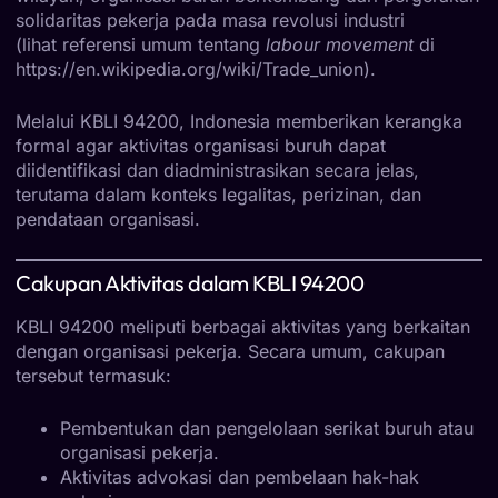
solidaritas pekerja pada masa revolusi industri
(lihat referensi umum tentang
labour movement
di
https://en.wikipedia.org/wiki/Trade_union
).
Melalui KBLI 94200, Indonesia memberikan kerangka
formal agar aktivitas organisasi buruh dapat
diidentifikasi dan diadministrasikan secara jelas,
terutama dalam konteks legalitas, perizinan, dan
pendataan organisasi.
Cakupan Aktivitas dalam KBLI 94200
KBLI 94200 meliputi berbagai aktivitas yang berkaitan
dengan organisasi pekerja. Secara umum, cakupan
tersebut termasuk:
Pembentukan dan pengelolaan serikat buruh atau
organisasi pekerja.
Aktivitas advokasi dan pembelaan hak-hak