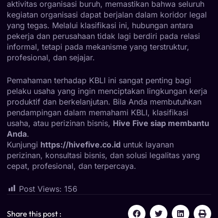
aktivitas organisasi buruh, memastikan bahwa seluruh
kegiatan organisasi dapat berjalan dalam koridor legal
yang tegas. Melalui klasifikasi ini, hubungan antara
pekerja dan perusahaan tidak lagi berdiri pada relasi
informal, tetapi pada mekanisme yang terstruktur,
profesional, dan sejajar.
Pemahaman terhadap KBLI ini sangat penting bagi
pelaku usaha yang ingin menciptakan lingkungan kerja
produktif dan berkelanjutan. Bila Anda membutuhkan
pendampingan dalam memahami KBLI, klasifikasi
usaha, atau perizinan bisnis,
Hive Five siap membantu
Anda
.
Kunjungi
https://hivefive.co.id
untuk layanan
perizinan, konsultasi bisnis, dan solusi legalitas yang
cepat, profesional, dan terpercaya.
Post Views:
156
Share this post :