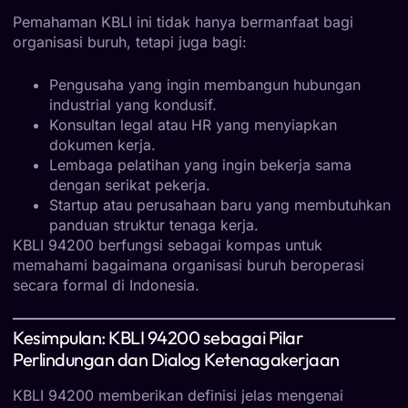
Pemahaman KBLI ini tidak hanya bermanfaat bagi
organisasi buruh, tetapi juga bagi:
Pengusaha yang ingin membangun hubungan
industrial yang kondusif.
Konsultan legal atau HR yang menyiapkan
dokumen kerja.
Lembaga pelatihan yang ingin bekerja sama
dengan serikat pekerja.
Startup atau perusahaan baru yang membutuhkan
panduan struktur tenaga kerja.
KBLI 94200 berfungsi sebagai kompas untuk
memahami bagaimana organisasi buruh beroperasi
secara formal di Indonesia.
Kesimpulan: KBLI 94200 sebagai Pilar
Perlindungan dan Dialog Ketenagakerjaan
KBLI 94200 memberikan definisi jelas mengenai