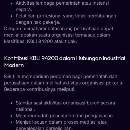
Aktivitas lembaga pemerintah atau instansi
negara.
Pelatihan profesional yang tidak berhubungan
dengan hak pekerja.
Dengan memahami batasan ini, perusahaan dapat
menilai apakah suatu organisasi termasuk dalam
klasifikasi KBLI 94200 atau tidak.
Kontribusi KBLI 94200 dalam Hubungan Industrial
Modern
KBLI ini memberikan pedoman bagi pemerintah dan
perusahaan dalam melihat aktivitas organisasi pekerja.
Beberapa kontribusinya meliputi:
Standarisasi aktivitas organisasi buruh secara
nasional.
Mempermudah pencatatan dan pengawasan.
Menjadi acuan dalam proses mediasi atau
penyelesaian perselisihan.