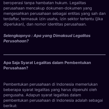
beroperasi tanpa hambatan hukum. Legalitas
perusahaan mencakup dokumen-dokumen yang
mengesahkan perusahaan sebagai entitas yang sah dan
terdaftar, termasuk izin usaha, izin sektor tertentu (jika
diperlukan), dan nomor identitas perusahaan.
Selengkapnya :
Apa yang Dimaksud Legalitas
Perusahaan?
Apa Saja Syarat Legalitas dalam Pembentukan
Perusahaan?
Pembentukan perusahaan di Indonesia memerlukan
beberapa syarat legalitas yang harus dipenuhi oleh
pengusaha. Adapun syarat legalitas dalam
pembentukan perusahaan di Indonesia adalah sebagai
berikut: