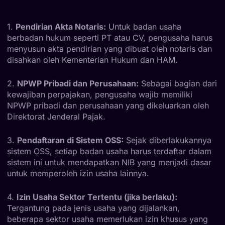
1.
Pendirian Akta Notaris:
Untuk badan usaha
berbadan hukum seperti PT atau CV, pengusaha harus
menyusun akta pendirian yang dibuat oleh notaris dan
disahkan oleh Kementerian Hukum dan HAM.
2.
NPWP Pribadi dan Perusahaan:
Sebagai bagian dari
kewajiban perpajakan, pengusaha wajib memiliki
NPWP pribadi dan perusahaan yang dikeluarkan oleh
Direktorat Jenderal Pajak.
3.
Pendaftaran di Sistem OSS:
Sejak diberlakukannya
sistem OSS, setiap badan usaha harus terdaftar dalam
sistem ini untuk mendapatkan NIB yang menjadi dasar
untuk memperoleh izin usaha lainnya.
4.
Izin Usaha Sektor Tertentu (jika berlaku):
Tergantung pada jenis usaha yang dijalankan,
beberapa sektor usaha memerlukan izin khusus yang