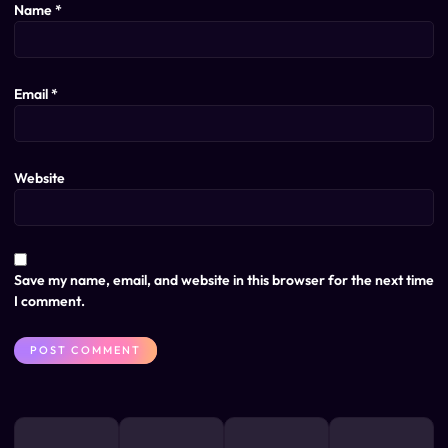
Name
*
Email
*
Website
Save my name, email, and website in this browser for the next time
I comment.