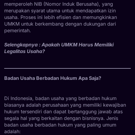
memperoleh NIB (Nomor Induk Berusaha), yang
merupakan syarat utama untuk mendapatkan izin
usaha. Proses ini lebih efisien dan memungkinkan
UMKM untuk berkembang dengan dukungan dari
pemerintah.
Selengkapnya :
Apakah UMKM Harus Memiliki
Legalitas Usaha?
Badan Usaha Berbadan Hukum Apa Saja?
Di Indonesia, badan usaha yang berbadan hukum
biasanya adalah perusahaan yang memiliki kewajiban
hukum tersendiri dan dapat bertanggung jawab atas
segala hal yang berkaitan dengan bisnisnya. Jenis
badan usaha berbadan hukum yang paling umum
adalah: