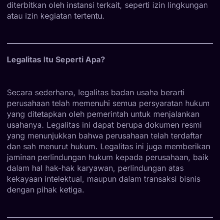
diterbitkan oleh instansi terkait, seperti izin lingkungan
atau izin kegiatan tertentu.
Legalitas Itu Seperti Apa?
Secara sederhana, legalitas badan usaha berarti
perusahaan telah memenuhi semua persyaratan hukum
yang ditetapkan oleh pemerintah untuk menjalankan
usahanya. Legalitas ini dapat berupa dokumen resmi
yang menunjukkan bahwa perusahaan telah terdaftar
dan sah menurut hukum. Legalitas ini juga memberikan
jaminan perlindungan hukum kepada perusahaan, baik
dalam hal hak-hak karyawan, perlindungan atas
kekayaan intelektual, maupun dalam transaksi bisnis
dengan pihak ketiga.