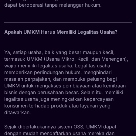
dapat beroperasi tanpa melanggar hukum.
Apakah UMKM Harus Memiliki Legalitas Usaha?
Ya, setiap usaha, baik yang besar maupun kecil,
termasuk UMKM (Usaha Mikro, Kecil, dan Menengah),
wajib memiliki legalitas usaha. Legalitas usaha
memberikan perlindungan hukum, menghindari
masalah perpajakan, dan membuka peluang bagi
UMKM untuk mengakses pembiayaan atau kemitraan
bisnis dengan perusahaan besar. Selain itu, memiliki
legalitas usaha juga meningkatkan kepercayaan
konsumen terhadap produk atau layanan yang
ditawarkan.
Sejak diberlakukannya sistem OSS, UMKM dapat
dengan mudah mendaftarkan usaha mereka dan