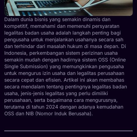
Dalam dunia bisnis yang semakin dinamis dan
kompetitif, memahami dan memenuhi persyaratan
legalitas badan usaha adalah langkah penting bagi
pengusaha untuk menjalankan usahanya secara sah
dan terhindar dari masalah hukum di masa depan. Di
Indonesia, perkembangan sistem perizinan usaha
semakin mudah dengan hadirnya sistem OSS (Online
Single Submission) yang memungkinkan pengusaha
untuk mengurus izin usaha dan legalitas perusahaan
secara cepat dan efisien. Artikel ini akan membahas
secara mendalam tentang pentingnya legalitas badan
usaha, jenis-jenis legalitas yang perlu dimiliki
perusahaan, serta bagaimana cara mengurusnya,
terutama di tahun 2024 dengan adanya kemudahan
OSS dan NIB (Nomor Induk Berusaha).