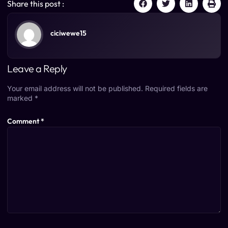
Share this post :
ciciwewe15
Leave a Reply
Your email address will not be published.
Required fields are
marked
*
Comment
*