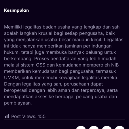
Kesimpulan
Memiliki legalitas badan usaha yang lengkap dan sah
adalah langkah krusial bagi setiap pengusaha, baik
yang menjalankan usaha besar maupun kecil. Legalitas
ini tidak hanya memberikan jaminan perlindungan
hukum, tetapi juga membuka banyak peluang untuk
berkembang. Proses pendaftaran yang lebih mudah
melalui sistem OSS dan kemudahan memperoleh NIB
memberikan kemudahan bagi pengusaha, termasuk
UMKM, untuk memenuhi kewajiban legalitas mereka.
Dengan legalitas yang sah, perusahaan dapat
beroperasi dengan lebih aman dan terpercaya, serta
mendapatkan akses ke berbagai peluang usaha dan
pembiayaan.
Post Views:
155