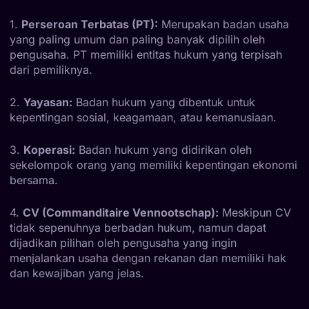
1.
Perseroan Terbatas (PT):
Merupakan badan usaha
yang paling umum dan paling banyak dipilih oleh
pengusaha. PT memiliki entitas hukum yang terpisah
dari pemiliknya.
2.
Yayasan:
Badan hukum yang dibentuk untuk
kepentingan sosial, keagamaan, atau kemanusiaan.
3.
Koperasi:
Badan hukum yang didirikan oleh
sekelompok orang yang memiliki kepentingan ekonomi
bersama.
4.
CV (Commanditaire Vennootschap):
Meskipun CV
tidak sepenuhnya berbadan hukum, namun dapat
dijadikan pilihan oleh pengusaha yang ingin
menjalankan usaha dengan rekanan dan memiliki hak
dan kewajiban yang jelas.