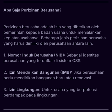
Apa Saja Perizinan Berusaha?
Perizinan berusaha adalah izin yang diberikan oleh
pemerintah kepada badan usaha untuk menjalankan
kegiatan usahanya. Beberapa jenis perizinan berusaha
yang harus dimiliki oleh perusahaan antara lain:
1.
Nomor Induk Berusaha (NIB):
Sebagai identitas
perusahaan yang terdaftar di sistem OSS.
2.
Izin Mendirikan Bangunan (IMB):
Jika perusahaan
perlu mendirikan bangunan baru atau renovasi.
3.
Izin Lingkungan:
Untuk usaha yang berpotensi
berdampak pada lingkungan.