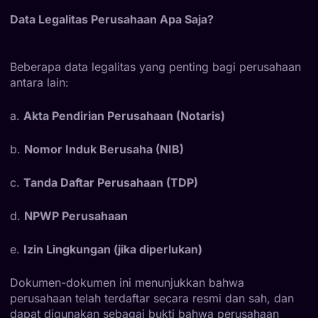
Data Legalitas Perusahaan Apa Saja?
Beberapa data legalitas yang penting bagi perusahaan
antara lain:
a.
Akta Pendirian Perusahaan (Notaris)
b.
Nomor Induk Berusaha (NIB)
c.
Tanda Daftar Perusahaan (TDP)
d.
NPWP Perusahaan
e.
Izin Lingkungan (jika diperlukan)
Dokumen-dokumen ini menunjukkan bahwa
perusahaan telah terdaftar secara resmi dan sah, dan
dapat digunakan sebagai bukti bahwa perusahaan