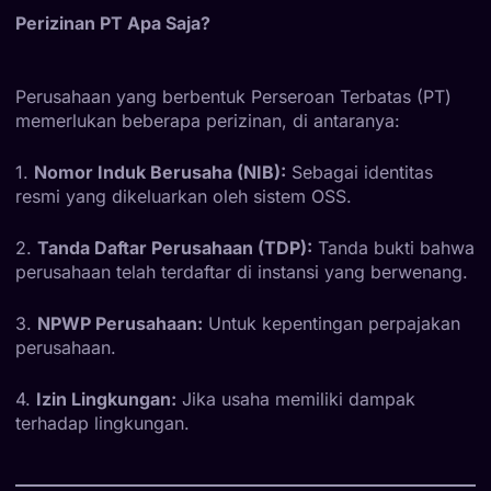
Perizinan PT Apa Saja?
Perusahaan yang berbentuk Perseroan Terbatas (PT)
memerlukan beberapa perizinan, di antaranya:
1.
Nomor Induk Berusaha (NIB):
Sebagai identitas
resmi yang dikeluarkan oleh sistem OSS.
2.
Tanda Daftar Perusahaan (TDP):
Tanda bukti bahwa
perusahaan telah terdaftar di instansi yang berwenang.
3.
NPWP Perusahaan:
Untuk kepentingan perpajakan
perusahaan.
4.
Izin Lingkungan:
Jika usaha memiliki dampak
terhadap lingkungan.