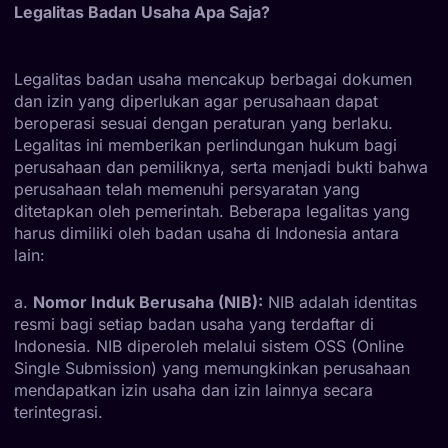
Legalitas Badan Usaha Apa Saja?
Legalitas badan usaha mencakup berbagai dokumen
dan izin yang diperlukan agar perusahaan dapat
beroperasi sesuai dengan peraturan yang berlaku.
Legalitas ini memberikan perlindungan hukum bagi
perusahaan dan pemiliknya, serta menjadi bukti bahwa
perusahaan telah memenuhi persyaratan yang
ditetapkan oleh pemerintah. Beberapa legalitas yang
harus dimiliki oleh badan usaha di Indonesia antara
lain:
a.
Nomor Induk Berusaha (NIB):
NIB adalah identitas
resmi bagi setiap badan usaha yang terdaftar di
Indonesia. NIB diperoleh melalui sistem OSS (Online
Single Submission) yang memungkinkan perusahaan
mendapatkan izin usaha dan izin lainnya secara
terintegrasi.