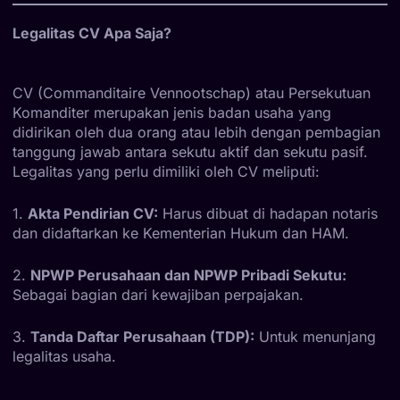
Legalitas CV Apa Saja?
CV (Commanditaire Vennootschap) atau Persekutuan
Komanditer merupakan jenis badan usaha yang
didirikan oleh dua orang atau lebih dengan pembagian
tanggung jawab antara sekutu aktif dan sekutu pasif.
Legalitas yang perlu dimiliki oleh CV meliputi:
1.
Akta Pendirian CV:
Harus dibuat di hadapan notaris
dan didaftarkan ke Kementerian Hukum dan HAM.
2.
NPWP Perusahaan dan NPWP Pribadi Sekutu:
Sebagai bagian dari kewajiban perpajakan.
3.
Tanda Daftar Perusahaan (TDP):
Untuk menunjang
legalitas usaha.