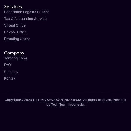
Services
Penerbitan Legalitas Usaha
Tax & Accounting Service
Virtual Office
Private Office
Branding Usaha
Company
Tentang Kami
FAQ
Careers
Kontak
Copyright© 2024 PT LIMA SEKAWAN INDONESIA, All rights reserved. Powered
by
Tech Team Indonesia
.