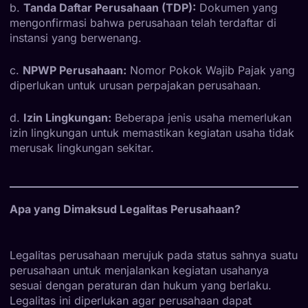
b.
Tanda Daftar Perusahaan (TDP):
Dokumen yang
mengonfirmasi bahwa perusahaan telah terdaftar di
instansi yang berwenang.
c.
NPWP Perusahaan:
Nomor Pokok Wajib Pajak yang
diperlukan untuk urusan perpajakan perusahaan.
d.
Izin Lingkungan:
Beberapa jenis usaha memerlukan
izin lingkungan untuk memastikan kegiatan usaha tidak
merusak lingkungan sekitar.
Apa yang Dimaksud Legalitas Perusahaan?
Legalitas perusahaan merujuk pada status sahnya suatu
perusahaan untuk menjalankan kegiatan usahanya
sesuai dengan peraturan dan hukum yang berlaku.
Legalitas ini diperlukan agar perusahaan dapat