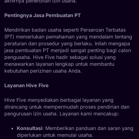
akhirnya penerbitan izin usaha.
Pentingnya Jasa Pembuatan PT
Mendirikan badan usaha seperti Perseroan Terbatas
(PT) memerlukan pemahaman yang mendalam tentang
peraturan dan prosedur yang berlaku. Inilah mengapa
jasa pembuatan PT menjadi sangat penting bagi calon
pengusaha. Hive Five hadir sebagai solusi yang
menawarkan layanan lengkap untuk membantu
kebutuhan perizinan usaha Anda.
Layanan Hive Five
Hive Five menyediakan berbagai layanan yang
dirancang untuk mempermudah proses pendirian dan
pengurusan izin usaha. Layanan kami mencakup:
Konsultasi
: Memberikan panduan dan saran yang
diperlukan untuk memulai usaha.