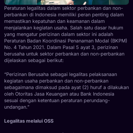
Peraturan legalitas dalam sektor perbankan dan non-
perbankan di Indonesia memiliki peran penting dalam
memastikan kepatuhan dan keamanan dalam
menjalankan kegiatan usaha. Salah satu dasar hukum
yang mengatur perizinan dalam sektor ini adalah
Peraturan Badan Koordinasi Penanaman Modal (BKPM)
No. 4 Tahun 2021. Dalam Pasal 5 ayat 3, perizinan
berusaha untuk sektor perbankan dan non-perbankan
dijelaskan sebagai berikut:
“Perizinan Berusaha sebagai legalitas pelaksanaan
kegiatan usaha perbankan dan non-perbankan
sebagaimana dimaksud pada ayat (2) huruf a dilakukan
oleh Otoritas Jasa Keuangan atau Bank Indonesia
sesuai dengan ketentuan peraturan perundang-
undangan.”
Legalitas melalui OSS