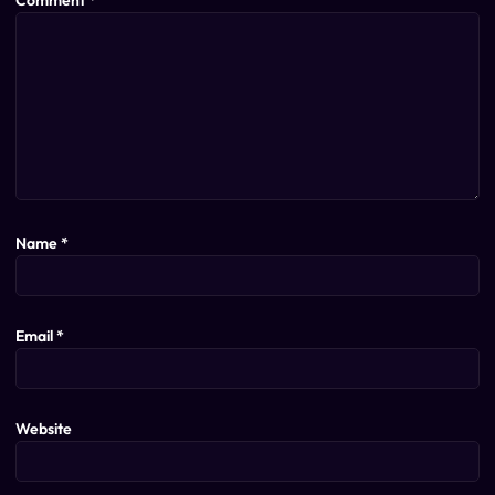
Name
*
Email
*
Website