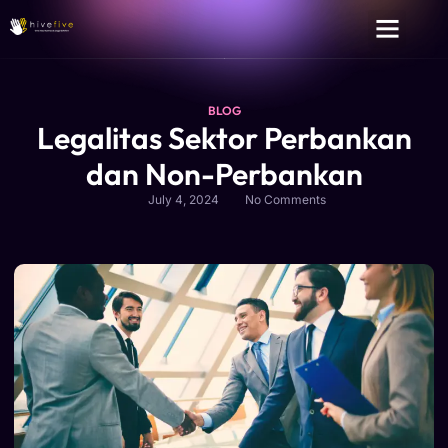
BLOG
Legalitas Sektor Perbankan
dan Non-Perbankan
July 4, 2024
No Comments