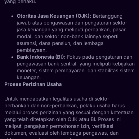
yang berlaku.
Otoritas Jasa Keuangan (OJK)
: Bertanggung
jawab atas pengawasan dan pengaturan sektor
jasa keuangan yang meliputi perbankan, pasar
modal, dan sektor non-bank lainnya seperti
asuransi, dana pensiun, dan lembaga
pembiayaan.
Bank Indonesia (BI)
: Fokus pada pengaturan dan
pengawasan bank sentral, yang meliputi kebijakan
moneter, sistem pembayaran, dan stabilitas sistem
keuangan.
Proses Perizinan Usaha
Untuk mendapatkan legalitas usaha di sektor
perbankan dan non-perbankan, pelaku usaha harus
melalui proses perizinan yang sesuai dengan ketentuan
yang telah ditetapkan oleh OJK atau BI. Proses ini
meliputi pengajuan permohonan izin, verifikasi
dokumen, evaluasi oleh lembaga pengawas, dan