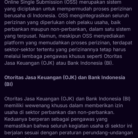
Online Single Submission (OSS) merupakan sistem
yang diciptakan untuk mempermudah proses perizinan
berusaha di Indonesia. OSS mengintegrasikan seluruh
perizinan yang diperlukan oleh pelaku usaha, baik
perbankan maupun non-perbankan, dalam satu sistem
yang terpusat. Namun, meskipun OSS menyediakan
platform yang memudahkan proses perizinan, terdapat
sektor-sektor tertentu yang perizinannya tetap harus
melalui lembaga pengawas khusus seperti Otoritas
Jasa Keuangan (OJK) atau Bank Indonesia (BI).
Otoritas Jasa Keuangan (OJK) dan Bank Indonesia
(BI)
Otoritas Jasa Keuangan (OJK) dan Bank Indonesia (BI)
memiliki wewenang khusus dalam memberikan izin
usaha di sektor perbankan dan non-perbankan.
Keduanya berperan sebagai pengawas yang
memastikan bahwa seluruh kegiatan usaha di sektor ini
berjalan sesuai dengan peraturan perundang-undangan