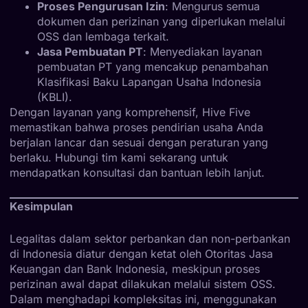
Proses Pengurusan Izin
: Mengurus semua
dokumen dan perizinan yang diperlukan melalui
OSS dan lembaga terkait.
Jasa Pembuatan PT
: Menyediakan layanan
pembuatan PT yang mencakup penambahan
Klasifikasi Baku Lapangan Usaha Indonesia
(KBLI).
Dengan layanan yang komprehensif, Hive Five
memastikan bahwa proses pendirian usaha Anda
berjalan lancar dan sesuai dengan peraturan yang
berlaku. Hubungi tim kami sekarang untuk
mendapatkan konsultasi dan bantuan lebih lanjut.
Kesimpulan
Legalitas dalam sektor perbankan dan non-perbankan
di Indonesia diatur dengan ketat oleh Otoritas Jasa
Keuangan dan Bank Indonesia, meskipun proses
perizinan awal dapat dilakukan melalui sistem OSS.
Dalam menghadapi kompleksitas ini, menggunakan