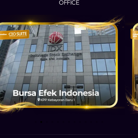
OFFICE