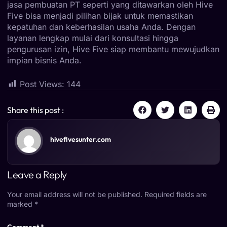
jasa pembuatan PT seperti yang ditawarkan oleh Hive
Five bisa menjadi pilihan bijak untuk memastikan
kepatuhan dan keberhasilan usaha Anda. Dengan
layanan lengkap mulai dari konsultasi hingga
pengurusan izin, Hive Five siap membantu mewujudkan
impian bisnis Anda.
Post Views:
144
Share this post :
hivefivesunter.com
Leave a Reply
Your email address will not be published.
Required fields are
marked
*
Comment
*