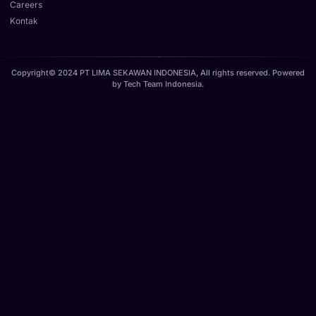
Careers
Kontak
Copyright© 2024 PT LIMA SEKAWAN INDONESIA, All rights reserved. Powered
by
Tech Team Indonesia
.