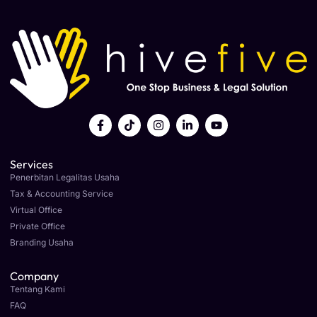
Services
Penerbitan Legalitas Usaha
Tax & Accounting Service
Virtual Office
Private Office
Branding Usaha
Company
Tentang Kami
FAQ