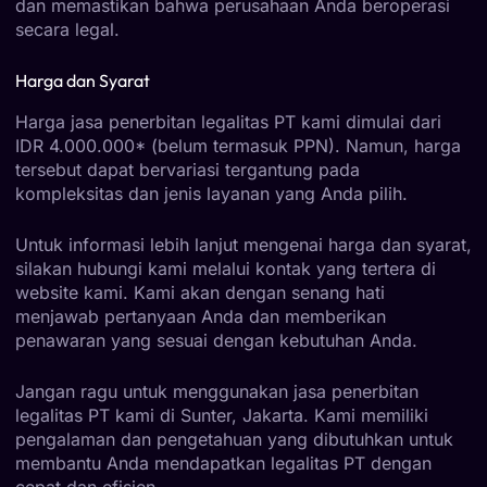
dan memastikan bahwa perusahaan Anda beroperasi
secara legal.
Harga dan Syarat
Harga jasa penerbitan legalitas PT kami dimulai dari
IDR 4.000.000* (belum termasuk PPN). Namun, harga
tersebut dapat bervariasi tergantung pada
kompleksitas dan jenis layanan yang Anda pilih.
Untuk informasi lebih lanjut mengenai harga dan syarat,
silakan hubungi kami melalui kontak yang tertera di
website kami. Kami akan dengan senang hati
menjawab pertanyaan Anda dan memberikan
penawaran yang sesuai dengan kebutuhan Anda.
Jangan ragu untuk menggunakan jasa penerbitan
legalitas PT kami di Sunter, Jakarta. Kami memiliki
pengalaman dan pengetahuan yang dibutuhkan untuk
membantu Anda mendapatkan legalitas PT dengan
cepat dan efisien.