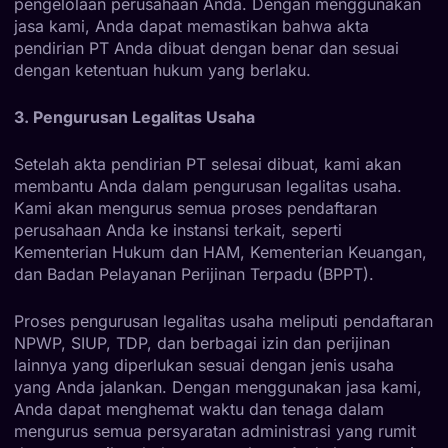
pengelolaan perusahaan Anda. Dengan menggunakan
jasa kami, Anda dapat memastikan bahwa akta
pendirian PT Anda dibuat dengan benar dan sesuai
dengan ketentuan hukum yang berlaku.
3. Pengurusan Legalitas Usaha
Setelah akta pendirian PT selesai dibuat, kami akan
membantu Anda dalam pengurusan legalitas usaha.
Kami akan mengurus semua proses pendaftaran
perusahaan Anda ke instansi terkait, seperti
Kementerian Hukum dan HAM, Kementerian Keuangan,
dan Badan Pelayanan Perijinan Terpadu (BPPT).
Proses pengurusan legalitas usaha meliputi pendaftaran
NPWP, SIUP, TDP, dan berbagai izin dan perijinan
lainnya yang diperlukan sesuai dengan jenis usaha
yang Anda jalankan. Dengan menggunakan jasa kami,
Anda dapat menghemat waktu dan tenaga dalam
mengurus semua persyaratan administrasi yang rumit