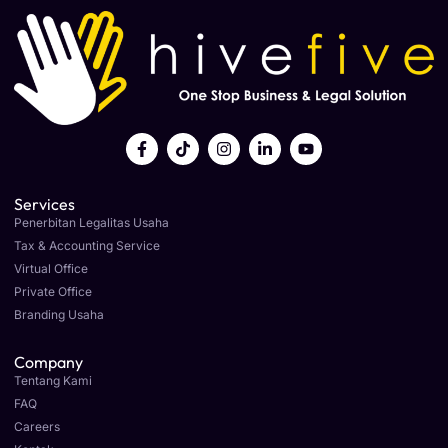
Services
Penerbitan Legalitas Usaha
Tax & Accounting Service
Virtual Office
Private Office
Branding Usaha
Company
Tentang Kami
FAQ
Careers