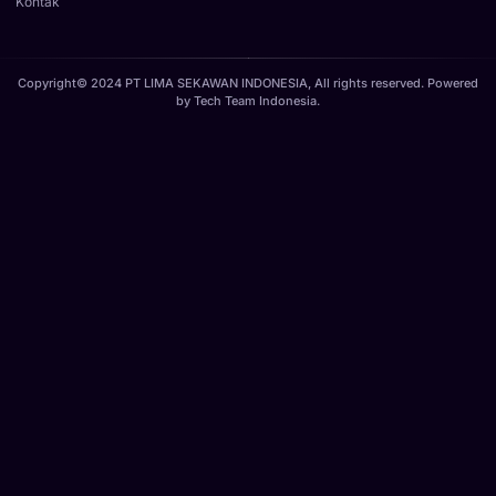
Kontak
Copyright© 2024 PT LIMA SEKAWAN INDONESIA, All rights reserved. Powered
by
Tech Team Indonesia
.