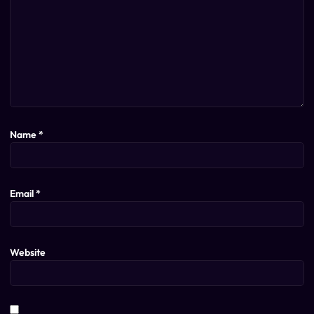
Name
*
Email
*
Website