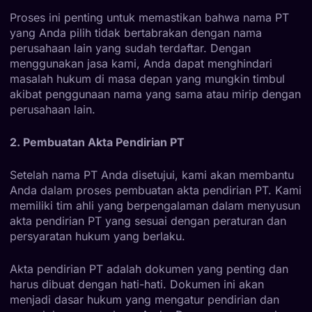
Proses ini penting untuk memastikan bahwa nama PT
yang Anda pilih tidak bertabrakan dengan nama
perusahaan lain yang sudah terdaftar. Dengan
menggunakan jasa kami, Anda dapat menghindari
masalah hukum di masa depan yang mungkin timbul
akibat penggunaan nama yang sama atau mirip dengan
perusahaan lain.
2. Pembuatan Akta Pendirian PT
Setelah nama PT Anda disetujui, kami akan membantu
Anda dalam proses pembuatan akta pendirian PT. Kami
memiliki tim ahli yang berpengalaman dalam menyusun
akta pendirian PT yang sesuai dengan peraturan dan
persyaratan hukum yang berlaku.
Akta pendirian PT adalah dokumen yang penting dan
harus dibuat dengan hati-hati. Dokumen ini akan
menjadi dasar hukum yang mengatur pendirian dan