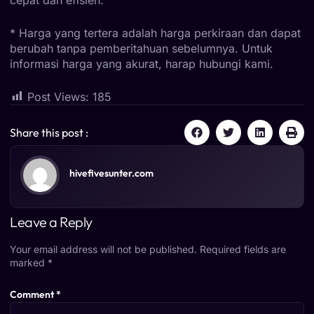
* Harga yang tertera adalah harga perkiraan dan dapat
berubah tanpa pemberitahuan sebelumnya. Untuk
informasi harga yang akurat, harap hubungi kami.
Post Views:
185
Share this post :
hivefivesunter.com
Leave a Reply
Your email address will not be published.
Required fields are
marked
*
Comment
*