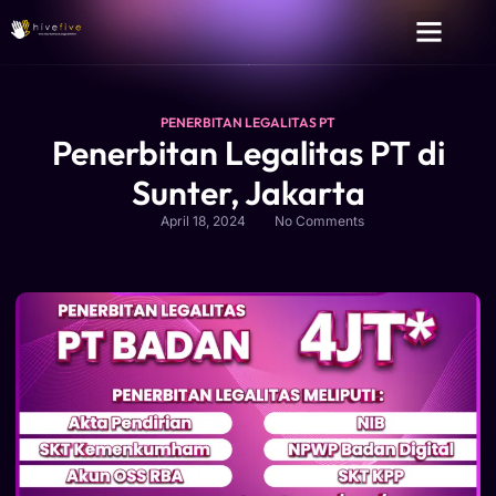
PENERBITAN LEGALITAS PT
Penerbitan Legalitas PT di
Sunter, Jakarta
April 18, 2024
No Comments