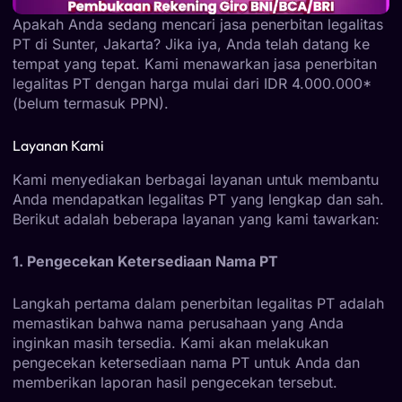
Apakah Anda sedang mencari jasa penerbitan legalitas
PT di Sunter, Jakarta? Jika iya, Anda telah datang ke
tempat yang tepat. Kami menawarkan jasa penerbitan
legalitas PT dengan harga mulai dari IDR 4.000.000*
(belum termasuk PPN).
Layanan Kami
Kami menyediakan berbagai layanan untuk membantu
Anda mendapatkan legalitas PT yang lengkap dan sah.
Berikut adalah beberapa layanan yang kami tawarkan:
1. Pengecekan Ketersediaan Nama PT
Langkah pertama dalam penerbitan legalitas PT adalah
memastikan bahwa nama perusahaan yang Anda
inginkan masih tersedia. Kami akan melakukan
pengecekan ketersediaan nama PT untuk Anda dan
memberikan laporan hasil pengecekan tersebut.