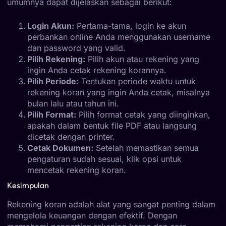
umumnya dapat dijelaskan sebagai berikut:
Login Akun:
Pertama-tama, login ke akun
perbankan online Anda menggunakan username
dan password yang valid.
Pilih Rekening:
Pilih akun atau rekening yang
ingin Anda cetak rekening korannya.
Pilih Periode:
Tentukan periode waktu untuk
rekening koran yang ingin Anda cetak, misalnya
bulan lalu atau tahun ini.
Pilih Format:
Pilih format cetak yang diinginkan,
apakah dalam bentuk file PDF atau langsung
dicetak dengan printer.
Cetak Dokumen:
Setelah memastikan semua
pengaturan sudah sesuai, klik opsi untuk
mencetak rekening koran.
Kesimpulan
Rekening koran adalah alat yang sangat penting dalam
mengelola keuangan dengan efektif. Dengan