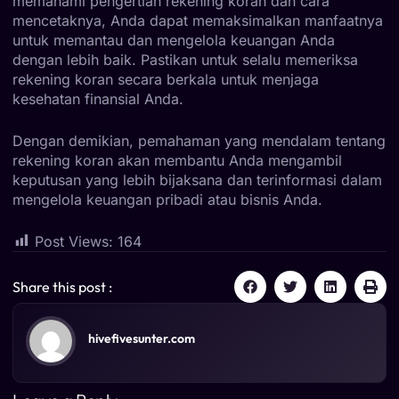
memahami pengertian rekening koran dan cara
mencetaknya, Anda dapat memaksimalkan manfaatnya
untuk memantau dan mengelola keuangan Anda
dengan lebih baik. Pastikan untuk selalu memeriksa
rekening koran secara berkala untuk menjaga
kesehatan finansial Anda.
Dengan demikian, pemahaman yang mendalam tentang
rekening koran akan membantu Anda mengambil
keputusan yang lebih bijaksana dan terinformasi dalam
mengelola keuangan pribadi atau bisnis Anda.
Post Views:
164
Share this post :
hivefivesunter.com