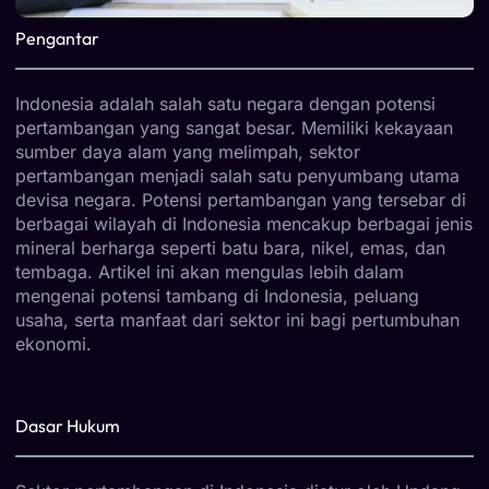
Pengantar
Indonesia adalah salah satu negara dengan potensi
pertambangan yang sangat besar. Memiliki kekayaan
sumber daya alam yang melimpah, sektor
pertambangan menjadi salah satu penyumbang utama
devisa negara. Potensi pertambangan yang tersebar di
berbagai wilayah di Indonesia mencakup berbagai jenis
mineral berharga seperti batu bara, nikel, emas, dan
tembaga. Artikel ini akan mengulas lebih dalam
mengenai potensi tambang di Indonesia, peluang
usaha, serta manfaat dari sektor ini bagi pertumbuhan
ekonomi.
Dasar Hukum