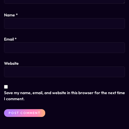
Name
*
Email
*
Website
Save my name, email, and website in this browser for the next time
I comment.