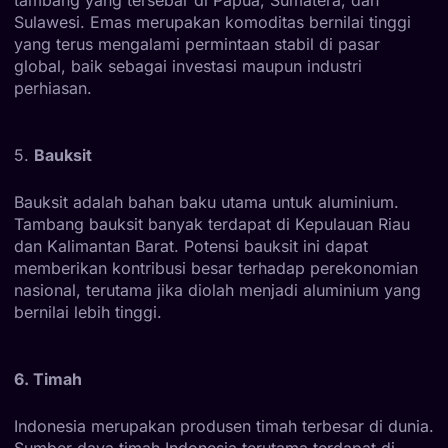
Sulawesi. Emas merupakan komoditas bernilai tinggi
yang terus mengalami permintaan stabil di pasar
global, baik sebagai investasi maupun industri
perhiasan.
5.
Bauksit
Bauksit adalah bahan baku utama untuk aluminium.
Tambang bauksit banyak terdapat di Kepulauan Riau
dan Kalimantan Barat. Potensi bauksit ini dapat
memberikan kontribusi besar terhadap perekonomian
nasional, terutama jika diolah menjadi aluminium yang
bernilai lebih tinggi.
6. Timah
Indonesia merupakan produsen timah terbesar di dunia.
Sumber daya timah Indonesia terutama terdapat di