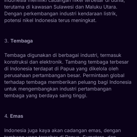
terutama di kawasan Sulawesi dan Maluku Utara.
Dengan perkembangan industri kendaraan listrik,
potensi nikel Indonesia terus meningkat.
3.
Tembaga
Tembaga digunakan di berbagai industri, termasuk
konstruksi dan elektronik. Tambang tembaga terbesar
di Indonesia terdapat di Papua yang dikelola oleh
perusahaan pertambangan besar. Permintaan global
terhadap tembaga memberikan peluang bagi Indonesia
untuk mengembangkan industri pertambangan
tembaga yang berdaya saing tinggi.
4.
Emas
Indonesia juga kaya akan cadangan emas, dengan
tambang yang tersebar di Papua, Sumatera, dan