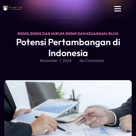
BISNIS
,
BISNIS DAN HUKUM
,
BISNIS DAN KEUANGAN
,
BLOG
Potensi Pertambangan di
Indonesia
November 7, 2024
No Comments