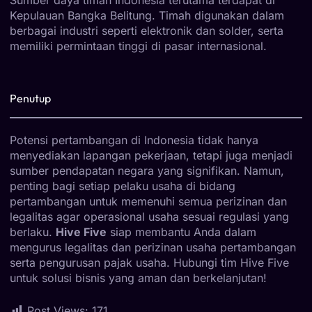
Kepulauan Bangka Belitung. Timah digunakan dalam
berbagai industri seperti elektronik dan solder, serta
memiliki permintaan tinggi di pasar internasional.
Penutup
Potensi pertambangan di Indonesia tidak hanya
menyediakan lapangan pekerjaan, tetapi juga menjadi
sumber pendapatan negara yang signifikan. Namun,
penting bagi setiap pelaku usaha di bidang
pertambangan untuk memenuhi semua perizinan dan
legalitas agar operasional usaha sesuai regulasi yang
berlaku.
Hive Five
siap membantu Anda dalam
mengurus legalitas dan perizinan usaha pertambangan
serta pengurusan pajak usaha. Hubungi tim Hive Five
untuk solusi bisnis yang aman dan berkelanjutan!
Post Views:
171