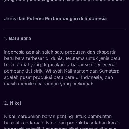
Jenis dan Potensi Pertambangan di Indonesia
1.
Batu Bara
Indonesia adalah salah satu produsen dan eksportir
batu bara terbesar di dunia, terutama untuk jenis batu
bara termal yang digunakan sebagai sumber energi
pembangkit listrik. Wilayah Kalimantan dan Sumatera
adalah pusat produksi batu bara di Indonesia, dan
masih memiliki cadangan yang melimpah.
2.
Nikel
Nikel merupakan bahan penting untuk pembuatan
baterai kendaraan listrik dan produk baja tahan karat.
Indonesia memiliki cadangan nikel terbesar di dunia,