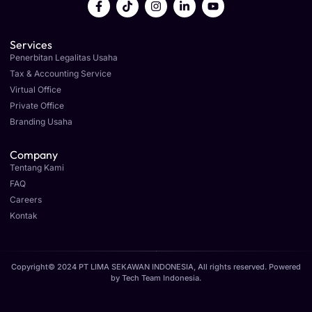
Services
Penerbitan Legalitas Usaha
Tax & Accounting Service
Virtual Office
Private Office
Branding Usaha
Company
Tentang Kami
FAQ
Careers
Kontak
Copyright© 2024 PT LIMA SEKAWAN INDONESIA, All rights reserved. Powered
by
Tech Team Indonesia
.