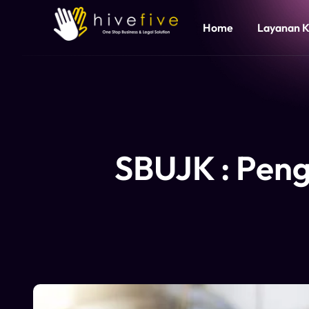
Home
Layanan 
SBUJK : Peng