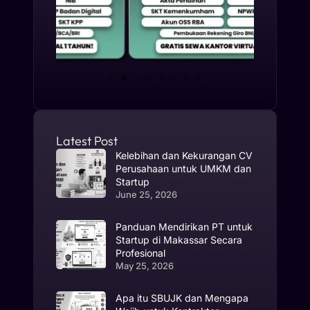
Latest Post
Kelebihan dan Kekurangan CV
Perusahaan untuk UMKM dan
Startup
June 25, 2026
Panduan Mendirikan PT untuk
Startup di Makassar Secara
Profesional
May 25, 2026
Apa itu SBUJK dan Mengapa