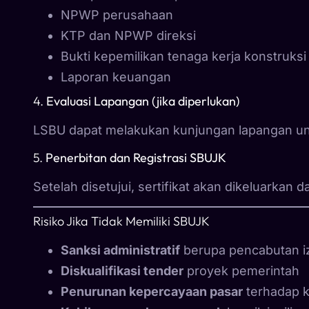
NPWP perusahaan
KTP dan NPWP direksi
Bukti kepemilikan tenaga kerja konstruksi
Laporan keuangan
4.
Evaluasi Lapangan (jika diperlukan)
LSBU dapat melakukan kunjungan lapangan un
5.
Penerbitan dan Registrasi SBUJK
Setelah disetujui, sertifikat akan dikeluarkan
Risiko Jika Tidak Memiliki SBUJK
Sanksi administratif
berupa pencabutan i
Diskualifikasi tender
proyek pemerintah
Penurunan kepercayaan pasar
terhadap k