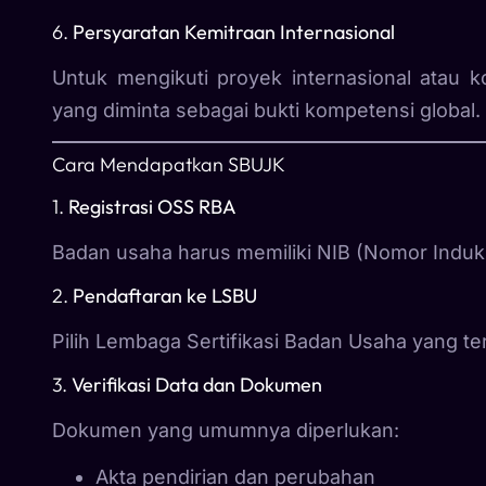
6.
Persyaratan Kemitraan Internasional
Untuk mengikuti proyek internasional atau 
yang diminta sebagai bukti kompetensi global.
Cara Mendapatkan SBUJK
1.
Registrasi OSS RBA
Badan usaha harus memiliki NIB (Nomor Induk
2.
Pendaftaran ke LSBU
Pilih Lembaga Sertifikasi Badan Usaha yang ter
3.
Verifikasi Data dan Dokumen
Dokumen yang umumnya diperlukan:
Akta pendirian dan perubahan