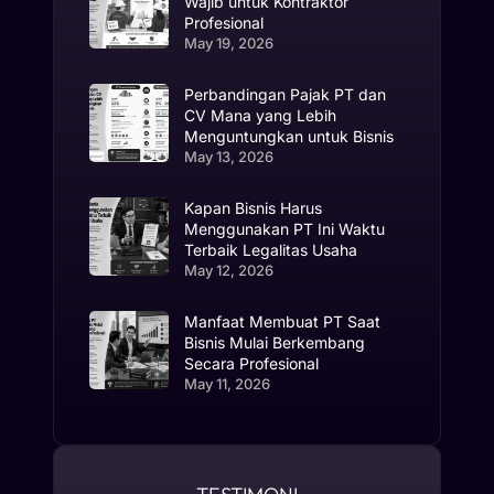
Wajib untuk Kontraktor
Profesional
May 19, 2026
Perbandingan Pajak PT dan
CV Mana yang Lebih
Menguntungkan untuk Bisnis
May 13, 2026
Kapan Bisnis Harus
Menggunakan PT Ini Waktu
Terbaik Legalitas Usaha
May 12, 2026
Manfaat Membuat PT Saat
Bisnis Mulai Berkembang
Secara Profesional
May 11, 2026