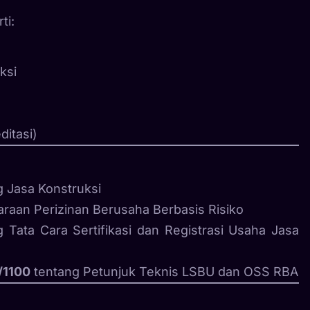
ti:
ksi
ditasi)
 Jasa Konstruksi
raan Perizinan Berusaha Berbasis Risiko
 Tata Cara Sertifikasi dan Registrasi Usaha Jasa
/1100
tentang Petunjuk Teknis LSBU dan OSS RBA