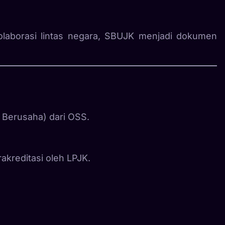
kolaborasi lintas negara, SBUJK menjadi dokumen
 Berusaha) dari OSS.
akreditasi oleh LPJK.