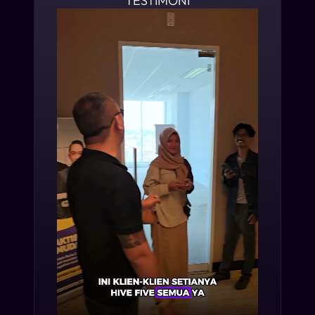
TESTIMONI