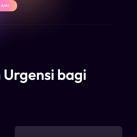
KAMI
 Urgensi bagi